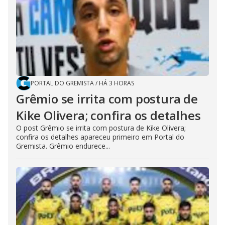
PORTAL DO GREMISTA
/
HÁ 3 HORAS
Grêmio se irrita com postura de
Kike Olivera; confira os detalhes
O post Grêmio se irrita com postura de Kike Olivera;
confira os detalhes apareceu primeiro em Portal do
Gremista. Grêmio endurece...