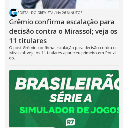
PORTAL DO GREMISTA
/
HÁ 26 MINUTOS
Grêmio confirma escalação para
decisão contra o Mirassol; veja os
11 titulares
O post Grêmio confirma escalação para decisão contra o
Mirassol; veja os 11 titulares apareceu primeiro em Portal
do...