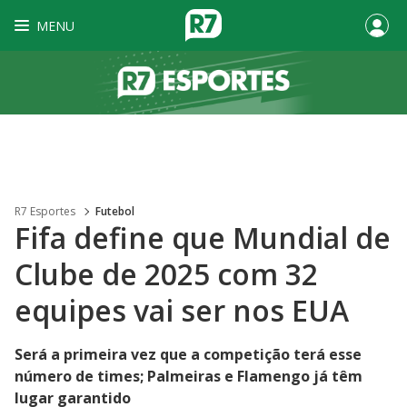
MENU
R7 Esportes
Futebol
Fifa define que Mundial de
Clube de 2025 com 32
equipes vai ser nos EUA
Será a primeira vez que a competição terá esse
número de times; Palmeiras e Flamengo já têm
lugar garantido