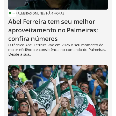
PALMEIRAS ONLINE
/
HÁ 4 HORAS
Abel Ferreira tem seu melhor
aproveitamento no Palmeiras;
confira números
O técnico Abel Ferreira vive em 2026 o seu momento de
maior eficiência e consistência no comando do Palmeiras.
Desde a sua...