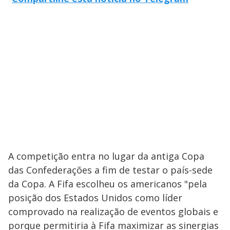
A competição entra no lugar da antiga Copa
das Confederações a fim de testar o país-sede
da Copa. A Fifa escolheu os americanos "pela
posição dos Estados Unidos como líder
comprovado na realização de eventos globais e
porque permitiria à Fifa maximizar as sinergias