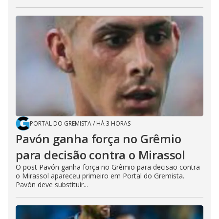
PORTAL DO GREMISTA
/
HÁ 3 HORAS
Pavón ganha força no Grêmio
para decisão contra o Mirassol
O post Pavón ganha força no Grêmio para decisão contra
o Mirassol apareceu primeiro em Portal do Gremista.
Pavón deve substituir...