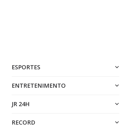
ESPORTES
ENTRETENIMENTO
JR 24H
RECORD