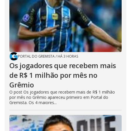
PORTAL DO GREMISTA
/
HÁ 3 HORAS
Os jogadores que recebem mais
de R$ 1 milhão por mês no
Grêmio
O post Os jogadores que recebem mais de R$ 1 milhão
por mês no Grêmio apareceu primeiro em Portal do
Gremista. Os 4 maiores...