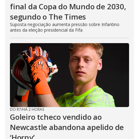
final da Copa do Mundo de 2030,
segundo o The Times
Suposta negociação aumenta pressão sobre Infantino
antes da eleição presidencial da Fifa
DO R7
/
HÁ 2 HORAS
Goleiro tcheco vendido ao
Newcastle abandona apelido de
‘Horny’