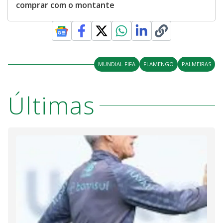
comprar com o montante
MUNDIAL FIFA
FLAMENGO
PALMEIRAS
Últimas