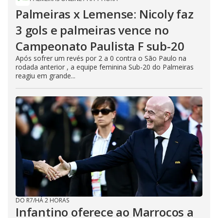
Palmeiras x Lemense: Nicoly faz
3 gols e palmeiras vence no
Campeonato Paulista F sub-20
Após sofrer um revés por 2 a 0 contra o São Paulo na
rodada anterior , a equipe feminina Sub-20 do Palmeiras
reagiu em grande...
DO R7
/
HÁ 2 HORAS
Infantino oferece ao Marrocos a