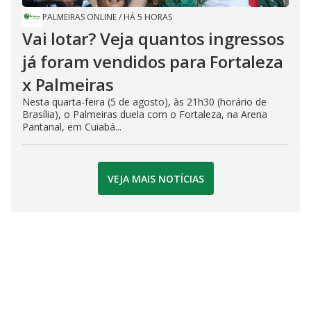
PALMEIRAS ONLINE
/
HÁ 5 HORAS
Vai lotar? Veja quantos ingressos
já foram vendidos para Fortaleza
x Palmeiras
Nesta quarta-feira (5 de agosto), às 21h30 (horário de
Brasília), o Palmeiras duela com o Fortaleza, na Arena
Pantanal, em Cuiabá...
VEJA MAIS NOTÍCIAS