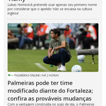
Lukas Horniceck pretende usar apenas seu primeiro nome
por considerar que o apelido ‘não se encaixa na cultura
inglesa’
PALMEIRAS ONLINE
/
HÁ 2 HORAS
Palmeiras pode ter time
modificado diante do Fortaleza;
confira as prováveis mudanças
Com a vantagem construída no jogo de ida, o Palmeiras