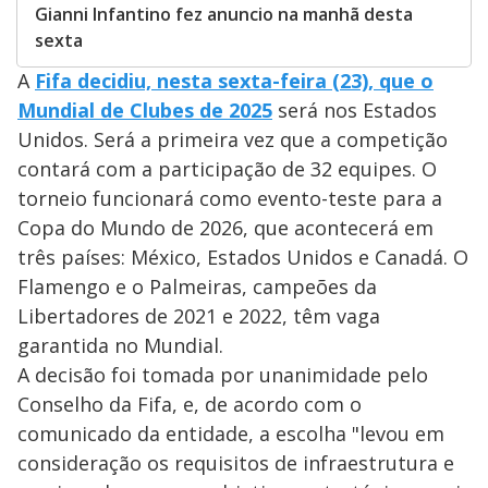
Gianni Infantino fez anuncio na manhã desta
sexta
A
Fifa decidiu, nesta sexta-feira (23), que o
Mundial de Clubes de 2025
será nos Estados
Unidos. Será a primeira vez que a competição
contará com a participação de 32 equipes. O
torneio funcionará como evento-teste para a
Copa do Mundo de 2026, que acontecerá em
três países: México, Estados Unidos e Canadá. O
Flamengo e o Palmeiras, campeões da
Libertadores de 2021 e 2022, têm vaga
garantida no Mundial.
A decisão foi tomada por unanimidade pelo
Conselho da Fifa, e, de acordo com o
comunicado da entidade, a escolha "levou em
consideração os requisitos de infraestrutura e