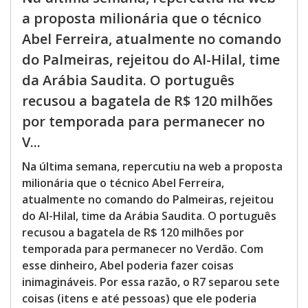
a proposta milionária que o técnico
Abel Ferreira, atualmente no comando
do Palmeiras, rejeitou do Al-Hilal, time
da Arábia Saudita. O português
recusou a bagatela de R$ 120 milhões
por temporada para permanecer no
V...
Na última semana, repercutiu na web a proposta
milionária que o técnico Abel Ferreira,
atualmente no comando do Palmeiras, rejeitou
do Al-Hilal, time da Arábia Saudita. O português
recusou a bagatela de R$ 120 milhões por
temporada para permanecer no Verdão. Com
esse dinheiro, Abel poderia fazer coisas
inimagináveis. Por essa razão, o R7 separou sete
coisas (itens e até pessoas) que ele poderia