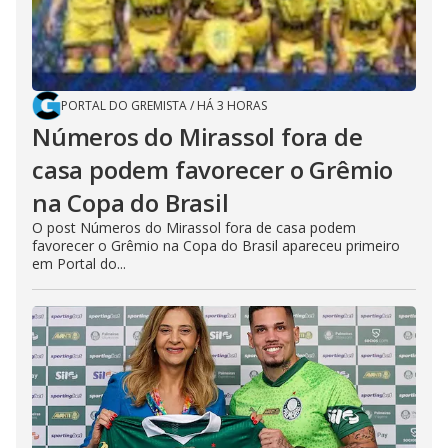
PORTAL DO GREMISTA
/
HÁ 3 HORAS
Números do Mirassol fora de
casa podem favorecer o Grêmio
na Copa do Brasil
O post Números do Mirassol fora de casa podem
favorecer o Grêmio na Copa do Brasil apareceu primeiro
em Portal do...