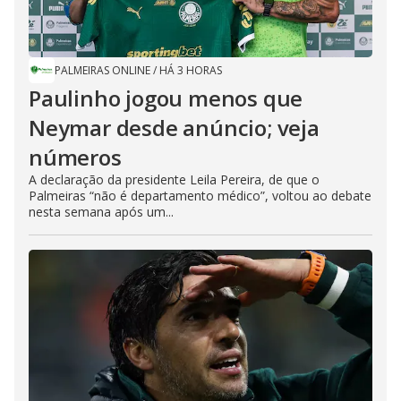
PALMEIRAS ONLINE
/
HÁ 3 HORAS
Paulinho jogou menos que
Neymar desde anúncio; veja
números
A declaração da presidente Leila Pereira, de que o
Palmeiras “não é departamento médico”, voltou ao debate
nesta semana após um...