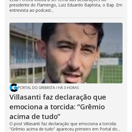
presidente do Flamengo, Luiz Eduardo Baptista, o Bap. Em
entrevista ao podcast...
PORTAL DO GREMISTA
/
HÁ 3 HORAS
Villasanti faz declaração que
emociona a torcida: “Grêmio
acima de tudo”
O post Villasanti faz declaração que emociona a torcida:
“Grêmio acima de tudo” apareceu primeiro em Portal do...