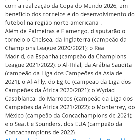
com a realização da Copa do Mundo 2026, em
benefício dos torneios e do desenvolvimento do
futebol na região norte-americana".
Alêm de Palmeiras e Flamengo, disputarão o
torneio o Chelsea, da Inglaterra (campeão da
Champions League 2020/2021); o Real
Madrid, da Espanha (campeão da Champions
League 2021/2022); o Al-Hilal, da Arábia Saudita
(campeão da Liga dos Campeões da Ásia de
2021); o Al-Ahly, do Egito (campeão da Liga dos
Campeões da África 2020/2021); o Wydad
Casablanca, do Marrocos (campeão da Liga dos
Campeões da África 2021/2022); o Monterrey, do
México (campeão da Concachampions de 2021);
e o Seattle Sounders, dos EUA (campeão da
Concachampions de 2022).