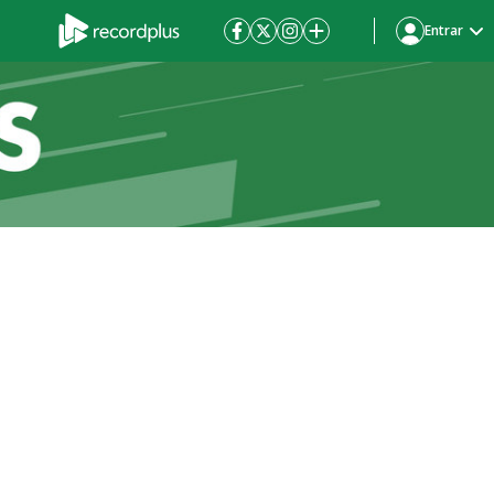
Entrar