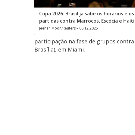
Copa 2026: Brasil já sabe os horários e os
partidas contra Marrocos, Escócia e Haiti
Jeenah Moon/Reuters – 06.12.2025
participação na fase de grupos contra 
Brasília), em Miami.