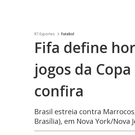
R7 Esportes
Futebol
Fifa define hor
jogos da Copa
confira
Brasil estreia contra Marrocos
Brasília), em Nova York/Nova J