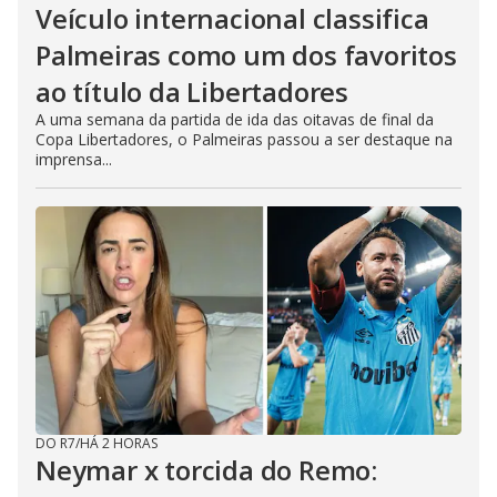
Veículo internacional classifica
Palmeiras como um dos favoritos
ao título da Libertadores
A uma semana da partida de ida das oitavas de final da
Copa Libertadores, o Palmeiras passou a ser destaque na
imprensa...
DO R7
/
HÁ 2 HORAS
Neymar x torcida do Remo: