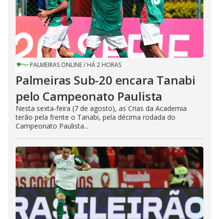
PALMEIRAS ONLINE
/
HÁ 2 HORAS
Palmeiras Sub-20 encara Tanabi
pelo Campeonato Paulista
Nesta sexta-feira (7 de agosto), as Crias da Academia
terão pela frente o Tanabi, pela décima rodada do
Campeonato Paulista...