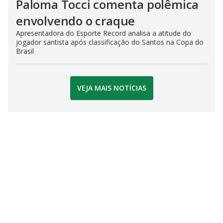
Paloma Tocci comenta polêmica
envolvendo o craque
Apresentadora do Esporte Record analisa a atitude do
jogador santista após classificação do Santos na Copa do
Brasil
VEJA MAIS NOTÍCIAS