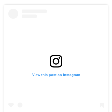
View this post on Instagram