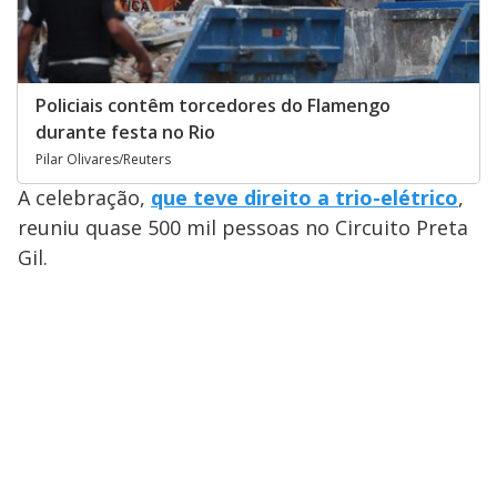
Policiais contêm torcedores do Flamengo
durante festa no Rio
Pilar Olivares/Reuters
A celebração,
que teve direito a trio-elétrico
,
reuniu quase 500 mil pessoas no Circuito Preta
Gil.