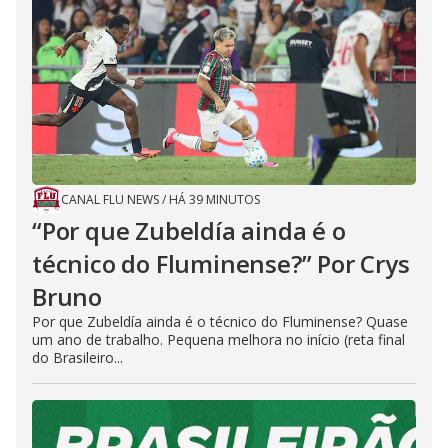
CANAL FLU NEWS
/
HÁ 39 MINUTOS
“Por que Zubeldía ainda é o
técnico do Fluminense?” Por Crys
Bruno
Por que Zubeldía ainda é o técnico do Fluminense? Quase
um ano de trabalho. Pequena melhora no início (reta final
do Brasileiro...