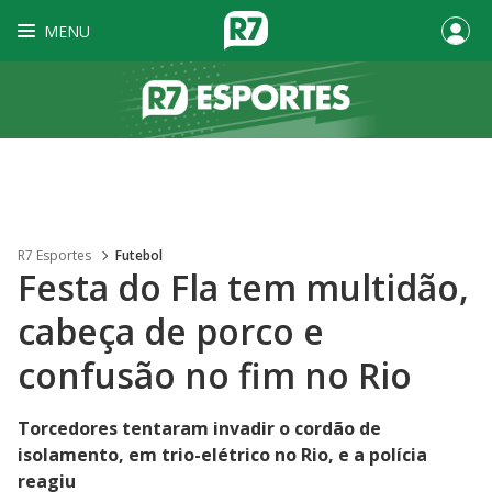
MENU
R7 Esportes
Futebol
Festa do Fla tem multidão,
cabeça de porco e
confusão no fim no Rio
Torcedores tentaram invadir o cordão de
isolamento, em trio-elétrico no Rio, e a polícia
reagiu