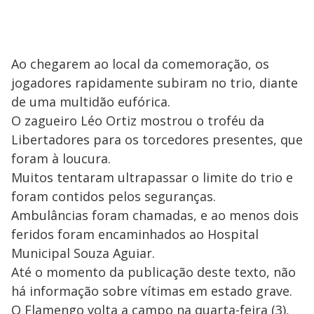
Ao chegarem ao local da comemoração, os
jogadores rapidamente subiram no trio, diante
de uma multidão eufórica.
O zagueiro Léo Ortiz mostrou o troféu da
Libertadores para os torcedores presentes, que
foram à loucura.
Muitos tentaram ultrapassar o limite do trio e
foram contidos pelos seguranças.
Ambulâncias foram chamadas, e ao menos dois
feridos foram encaminhados ao Hospital
Municipal Souza Aguiar.
Até o momento da publicação deste texto, não
há informação sobre vítimas em estado grave.
O Flamengo volta a campo na quarta-feira (3),