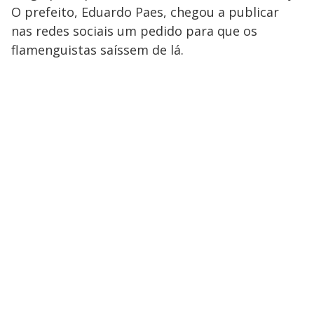
O prefeito, Eduardo Paes, chegou a publicar
nas redes sociais um pedido para que os
flamenguistas saíssem de lá.