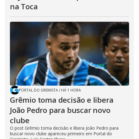
na Toca
PORTAL DO GREMISTA
/
HÁ 1 HORA
Grêmio toma decisão e libera
João Pedro para buscar novo
clube
O post Grêmio toma decisão e libera João Pedro para
buscar novo clube apareceu primeiro em Portal do