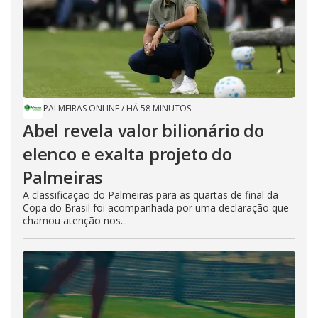
PALMEIRAS ONLINE
/
HÁ 58 MINUTOS
Abel revela valor bilionário do
elenco e exalta projeto do
Palmeiras
A classificação do Palmeiras para as quartas de final da
Copa do Brasil foi acompanhada por uma declaração que
chamou atenção nos...