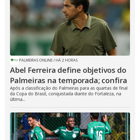
PALMEIRAS ONLINE
/
HÁ 2 HORAS
Abel Ferreira define objetivos do
Palmeiras na temporada; confira
Após a classificação do Palmeiras para as quartas de final
da Copa do Brasil, conquistada diante do Fortaleza, na
última...