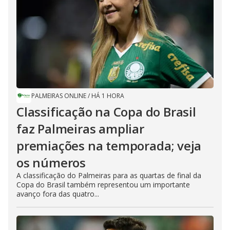
PALMEIRAS ONLINE
/
HÁ 1 HORA
Classificação na Copa do Brasil
faz Palmeiras ampliar
premiações na temporada; veja
os números
A classificação do Palmeiras para as quartas de final da
Copa do Brasil também representou um importante
avanço fora das quatro...