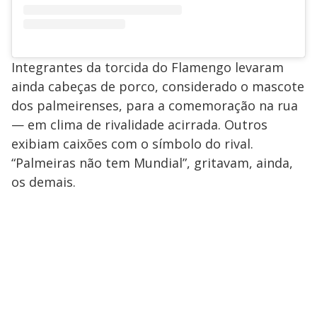
Integrantes da torcida do Flamengo levaram
ainda cabeças de porco, considerado o mascote
dos palmeirenses, para a comemoração na rua
— em clima de rivalidade acirrada. Outros
exibiam caixões com o símbolo do rival.
“Palmeiras não tem Mundial”, gritavam, ainda,
os demais.