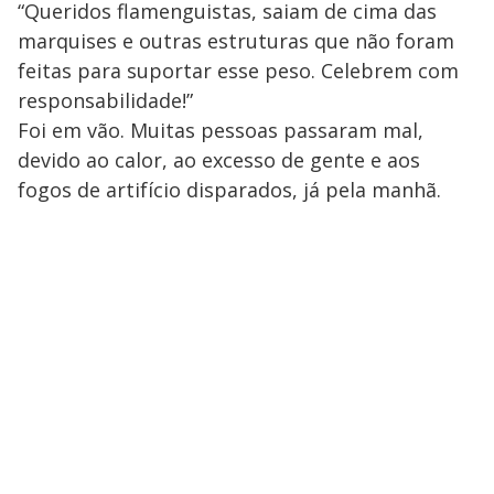
“Queridos flamenguistas, saiam de cima das
marquises e outras estruturas que não foram
feitas para suportar esse peso. Celebrem com
responsabilidade!”
Foi em vão. Muitas pessoas passaram mal,
devido ao calor, ao excesso de gente e aos
fogos de artifício disparados, já pela manhã.