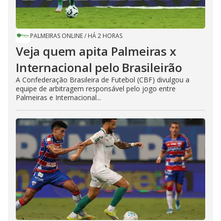
PALMEIRAS ONLINE
/
HÁ 2 HORAS
Veja quem apita Palmeiras x
Internacional pelo Brasileirão
A Confederação Brasileira de Futebol (CBF) divulgou a
equipe de arbitragem responsável pelo jogo entre
Palmeiras e Internacional...