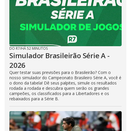
DO R7
/
HÁ 52 MINUTOS
Simulador Brasileirão Série A -
2026
Quer testar suas previsões para o Brasileirão? Com o
nosso simulador do Campeonato Brasileiro Série A, você é
o dono da tabela! Dê seus palpites, simule os resultados
rodada a rodada e descubra quem serão os grandes
campeões, os classificados para a Libertadores e os
rebaixados para a Série B.