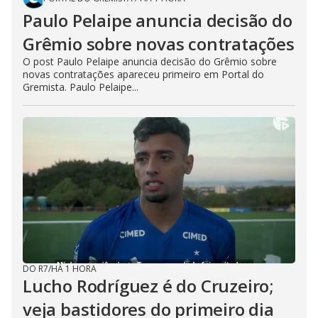
Paulo Pelaipe anuncia decisão do
Grêmio sobre novas contratações
O post Paulo Pelaipe anuncia decisão do Grêmio sobre
novas contratações apareceu primeiro em Portal do
Gremista. Paulo Pelaipe...
DO R7
/
HÁ 1 HORA
Lucho Rodríguez é do Cruzeiro;
veja bastidores do primeiro dia