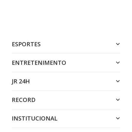
ESPORTES
ENTRETENIMENTO
JR 24H
RECORD
INSTITUCIONAL