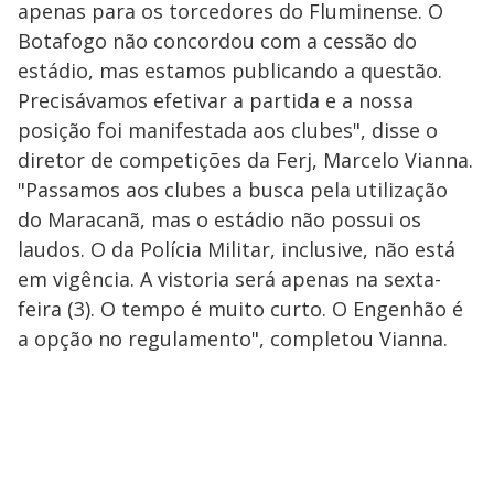
apenas para os torcedores do Fluminense. O
Botafogo não concordou com a cessão do
estádio, mas estamos publicando a questão.
Precisávamos efetivar a partida e a nossa
posição foi manifestada aos clubes", disse o
diretor de competições da Ferj, Marcelo Vianna.
"Passamos aos clubes a busca pela utilização
do Maracanã, mas o estádio não possui os
laudos. O da Polícia Militar, inclusive, não está
em vigência. A vistoria será apenas na sexta-
feira (3). O tempo é muito curto. O Engenhão é
a opção no regulamento", completou Vianna.