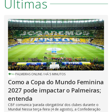
Últimas
PALMEIRAS ONLINE
/
HÁ 5 MINUTOS
Como a Copa do Mundo Feminina
2027 pode impactar o Palmeiras;
entenda
CBF comunica ‘parada obrigatória’ dos clubes durante o
Mundial Nessa terça-feira (4 de agosto), a Confederação