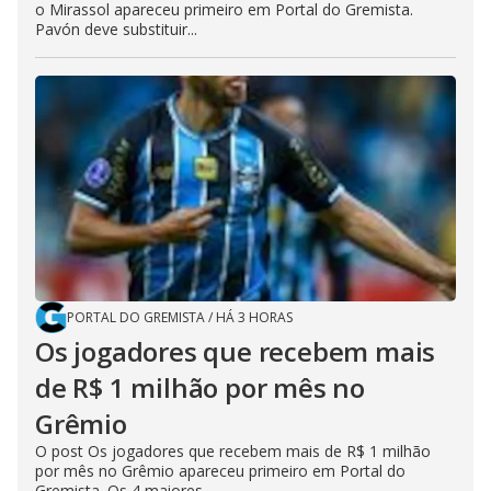
o Mirassol apareceu primeiro em Portal do Gremista.
Pavón deve substituir...
PORTAL DO GREMISTA
/
HÁ 3 HORAS
Os jogadores que recebem mais
de R$ 1 milhão por mês no
Grêmio
O post Os jogadores que recebem mais de R$ 1 milhão
por mês no Grêmio apareceu primeiro em Portal do
Gremista. Os 4 maiores...