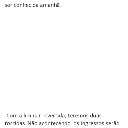
ser conhecida amanhã.
"Com a liminar revertida, teremos duas
torcidas. Não acontecendo, os ingressos serão