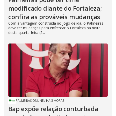
modificado diante do Fortaleza;
confira as prováveis mudanças
Com a vantagem construída no jogo de ida, o Palmeiras
deve ter mudanças para enfrentar o Fortaleza na noite
desta quarta-feira (5...
PALMEIRAS ONLINE
/
HÁ 3 HORAS
Bap expõe relação conturbada