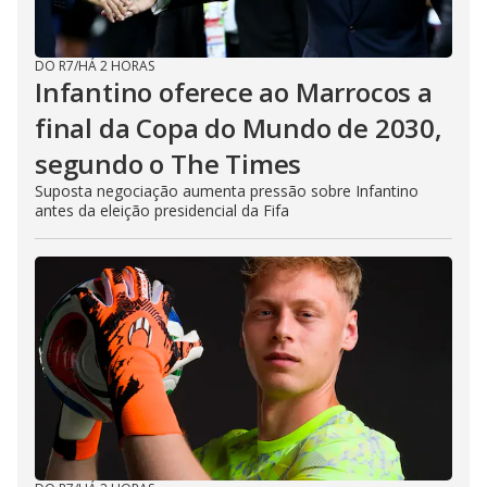
DO R7
/
HÁ 2 HORAS
Infantino oferece ao Marrocos a
final da Copa do Mundo de 2030,
segundo o The Times
Suposta negociação aumenta pressão sobre Infantino
antes da eleição presidencial da Fifa