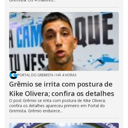
PORTAL DO GREMISTA
/
HÁ 4 HORAS
Grêmio se irrita com postura de
Kike Olivera; confira os detalhes
O post Grêmio se irrita com postura de Kike Olivera;
confira os detalhes apareceu primeiro em Portal do
Gremista. Grêmio endurece...