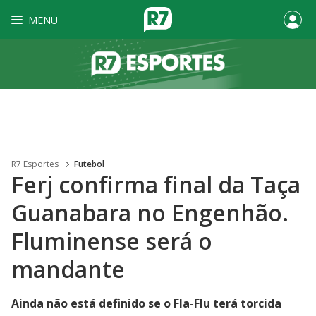
MENU
R7 Esportes
Futebol
Ferj confirma final da Taça
Guanabara no Engenhão.
Fluminense será o
mandante
Ainda não está definido se o Fla-Flu terá torcida