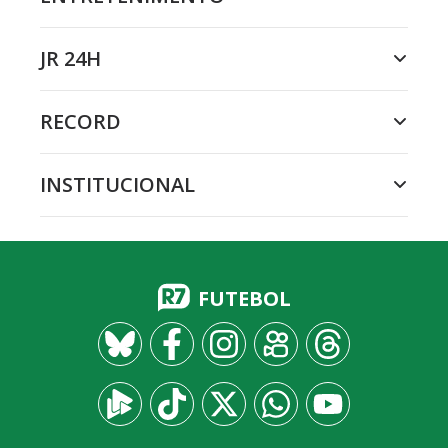
JR 24H
RECORD
INSTITUCIONAL
FUTEBOL