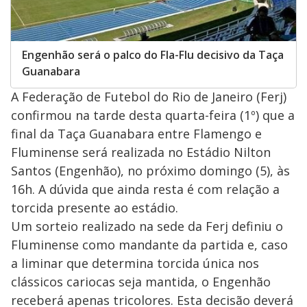
Engenhão será o palco do Fla-Flu decisivo da Taça
Guanabara
A Federação de Futebol do Rio de Janeiro (Ferj)
confirmou na tarde desta quarta-feira (1º) que a
final da Taça Guanabara entre Flamengo e
Fluminense será realizada no Estádio Nilton
Santos (Engenhão), no próximo domingo (5), às
16h. A dúvida que ainda resta é com relação a
torcida presente ao estádio.
Um sorteio realizado na sede da Ferj definiu o
Fluminense como mandante da partida e, caso
a liminar que determina torcida única nos
clássicos cariocas seja mantida, o Engenhão
receberá apenas tricolores. Esta decisão deverá