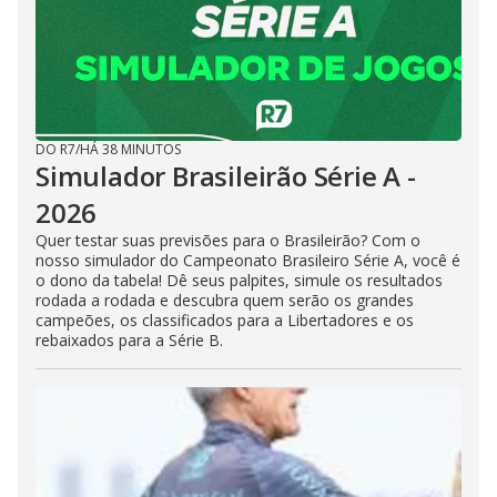
DO R7
/
HÁ 38 MINUTOS
Simulador Brasileirão Série A -
2026
Quer testar suas previsões para o Brasileirão? Com o
nosso simulador do Campeonato Brasileiro Série A, você é
o dono da tabela! Dê seus palpites, simule os resultados
rodada a rodada e descubra quem serão os grandes
campeões, os classificados para a Libertadores e os
rebaixados para a Série B.