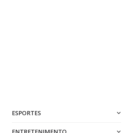
ESPORTES
ENTRETENIMENTO