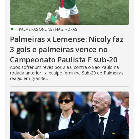
PALMEIRAS ONLINE
/
HÁ 2 HORAS
Palmeiras x Lemense: Nicoly faz
3 gols e palmeiras vence no
Campeonato Paulista F sub-20
Após sofrer um revés por 2 a 0 contra o São Paulo na
rodada anterior , a equipe feminina Sub-20 do Palmeiras
reagiu em grande...