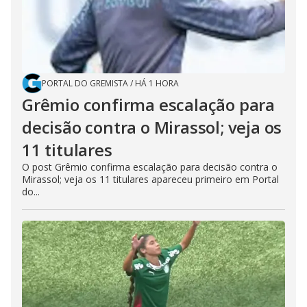
PORTAL DO GREMISTA
/
HÁ 1 HORA
Grêmio confirma escalação para
decisão contra o Mirassol; veja os
11 titulares
O post Grêmio confirma escalação para decisão contra o
Mirassol; veja os 11 titulares apareceu primeiro em Portal
do...