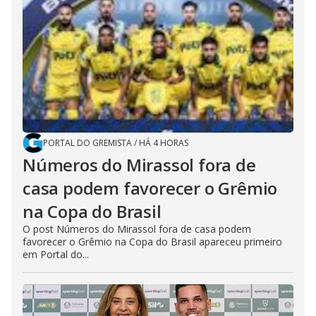
PORTAL DO GREMISTA
/
HÁ 4 HORAS
Números do Mirassol fora de
casa podem favorecer o Grêmio
na Copa do Brasil
O post Números do Mirassol fora de casa podem
favorecer o Grêmio na Copa do Brasil apareceu primeiro
em Portal do...