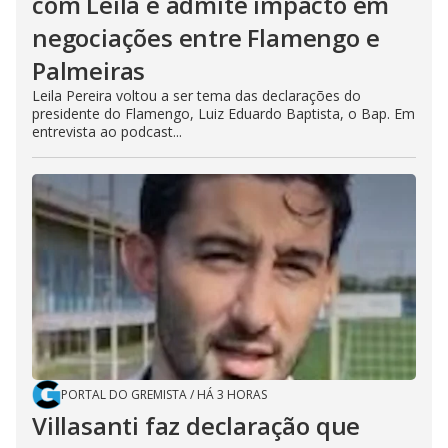
com Leila e admite impacto em
negociações entre Flamengo e
Palmeiras
Leila Pereira voltou a ser tema das declarações do
presidente do Flamengo, Luiz Eduardo Baptista, o Bap. Em
entrevista ao podcast...
PORTAL DO GREMISTA
/
HÁ 3 HORAS
Villasanti faz declaração que