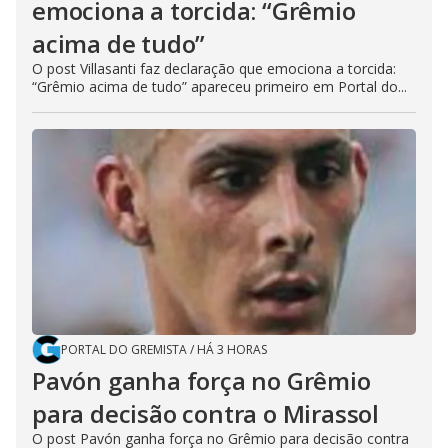
emociona a torcida: “Grêmio
acima de tudo”
O post Villasanti faz declaração que emociona a torcida:
“Grêmio acima de tudo” apareceu primeiro em Portal do...
PORTAL DO GREMISTA
/
HÁ 3 HORAS
Pavón ganha força no Grêmio
para decisão contra o Mirassol
O post Pavón ganha força no Grêmio para decisão contra