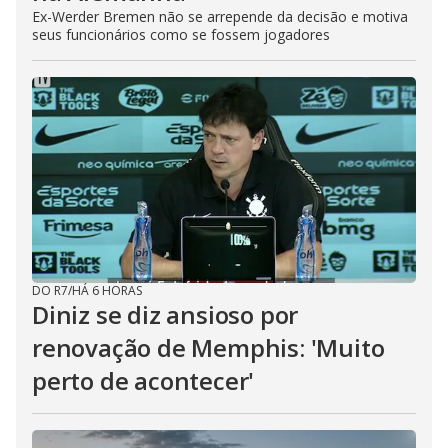
Ex-Werder Bremen não se arrepende da decisão e motiva
seus funcionários como se fossem jogadores
DO R7
/
HÁ 6 HORAS
Diniz se diz ansioso por
renovação de Memphis: 'Muito
perto de acontecer'