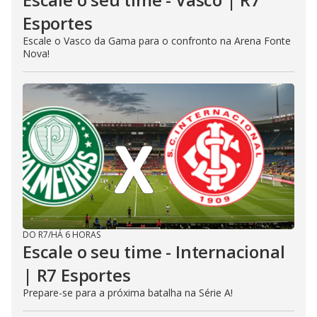
Esportes
Escale o Vasco da Gama para o confronto na Arena Fonte
Nova!
DO R7
/
HÁ 6 HORAS
Escale o seu time - Internacional
| R7 Esportes
Prepare-se para a próxima batalha na Série A!