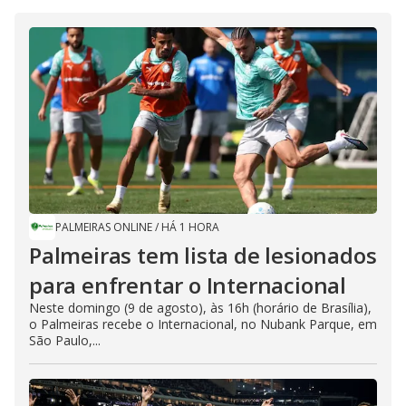
PALMEIRAS ONLINE
/
HÁ 1 HORA
Palmeiras tem lista de lesionados
para enfrentar o Internacional
Neste domingo (9 de agosto), às 16h (horário de Brasília),
o Palmeiras recebe o Internacional, no Nubank Parque, em
São Paulo,...