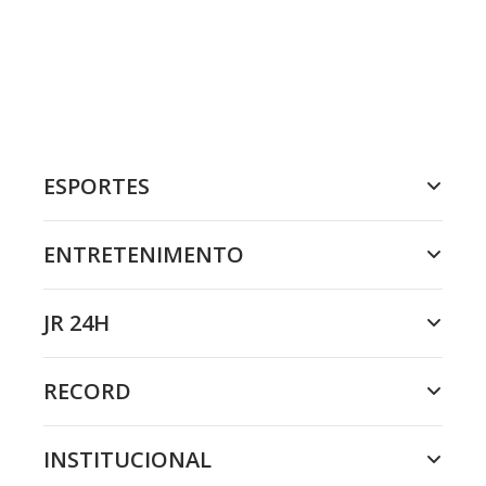
ESPORTES
ENTRETENIMENTO
JR 24H
RECORD
INSTITUCIONAL