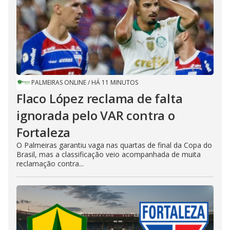
PALMEIRAS ONLINE
/
HÁ 11 MINUTOS
Flaco López reclama de falta
ignorada pelo VAR contra o
Fortaleza
O Palmeiras garantiu vaga nas quartas de final da Copa do
Brasil, mas a classificação veio acompanhada de muita
reclamação contra...