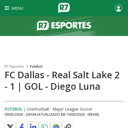
MENU
R7 Esportes
Futebol
FC Dallas - Real Salt Lake 2
- 1 | GOL - Diego Luna
FUTEBOL
|
Onefootball - Major League Soccer
09/05/2026 - 23H44
(ATUALIZADO EM
10/05/2026 - 00H00
)