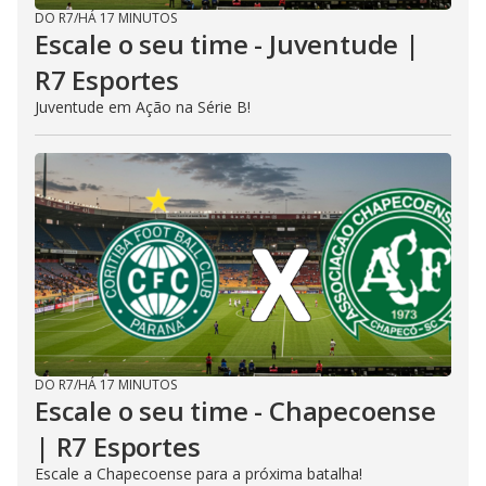
DO R7
/
HÁ 17 MINUTOS
Escale o seu time - Juventude |
R7 Esportes
Juventude em Ação na Série B!
DO R7
/
HÁ 17 MINUTOS
Escale o seu time - Chapecoense
| R7 Esportes
Escale a Chapecoense para a próxima batalha!