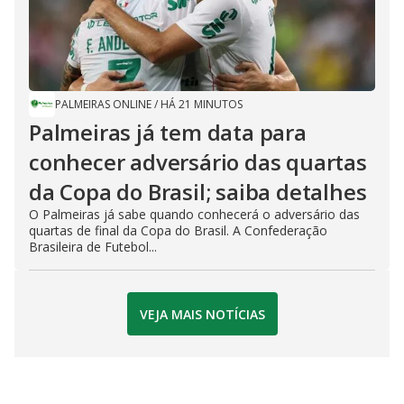
PALMEIRAS ONLINE
/
HÁ 21 MINUTOS
Palmeiras já tem data para
conhecer adversário das quartas
da Copa do Brasil; saiba detalhes
O Palmeiras já sabe quando conhecerá o adversário das
quartas de final da Copa do Brasil. A Confederação
Brasileira de Futebol...
VEJA MAIS NOTÍCIAS