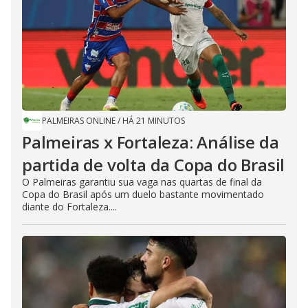
PALMEIRAS ONLINE
/
HÁ 21 MINUTOS
Palmeiras x Fortaleza: Análise da
partida de volta da Copa do Brasil
O Palmeiras garantiu sua vaga nas quartas de final da
Copa do Brasil após um duelo bastante movimentado
diante do Fortaleza....