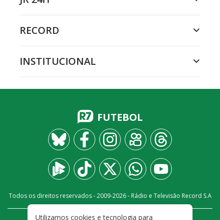
RECORD
INSTITUCIONAL
FUTEBOL
Todos os direitos reservados - 2009-
2026
- Rádio e Televisão Record S.A
Utilizamos cookies e tecnologia para