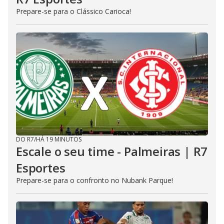
Prepare-se para o Clássico Carioca!
DO R7
/
HÁ 19 MINUTOS
Escale o seu time - Palmeiras | R7
Esportes
Prepare-se para o confronto no Nubank Parque!