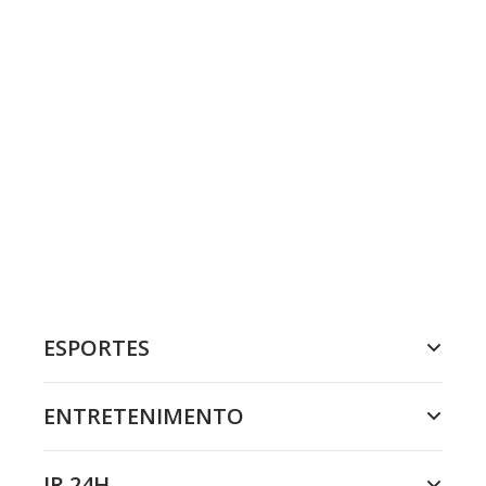
ESPORTES
ENTRETENIMENTO
JR 24H