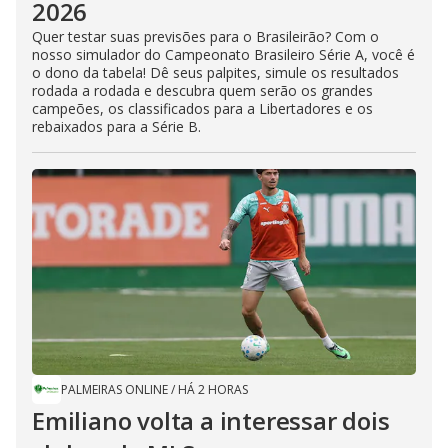
2026
Quer testar suas previsões para o Brasileirão? Com o
nosso simulador do Campeonato Brasileiro Série A, você é
o dono da tabela! Dê seus palpites, simule os resultados
rodada a rodada e descubra quem serão os grandes
campeões, os classificados para a Libertadores e os
rebaixados para a Série B.
PALMEIRAS ONLINE
/
HÁ 2 HORAS
Emiliano volta a interessar dois