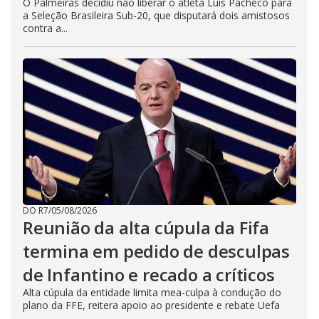
O Palmeiras decidiu não liberar o atleta Luis Pacheco para
a Seleção Brasileira Sub-20, que disputará dois amistosos
contra a...
DO R7
/
05/08/2026
Reunião da alta cúpula da Fifa
termina em pedido de desculpas
de Infantino e recado a críticos
Alta cúpula da entidade limita mea-culpa à condução do
plano da FFE, reitera apoio ao presidente e rebate Uefa