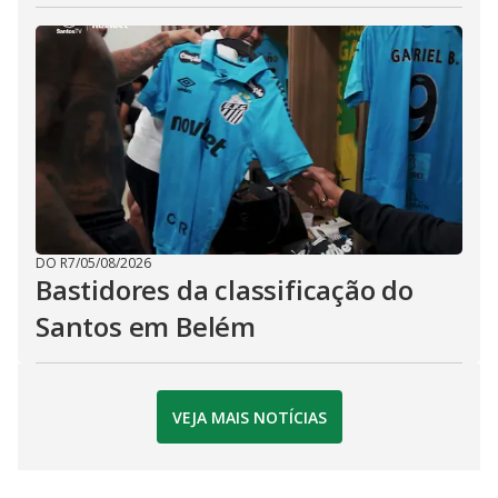
DO R7
/
05/08/2026
Bastidores da classificação do
Santos em Belém
VEJA MAIS NOTÍCIAS