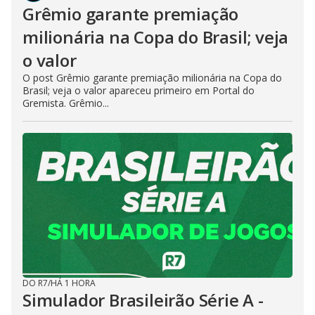
Grêmio garante premiação
milionária na Copa do Brasil; veja
o valor
O post Grêmio garante premiação milionária na Copa do
Brasil; veja o valor apareceu primeiro em Portal do
Gremista. Grêmio...
DO R7
/
HÁ 1 HORA
Simulador Brasileirão Série A -