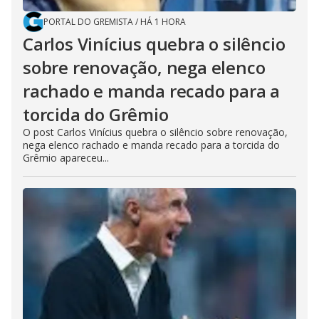
PORTAL DO GREMISTA
/
HÁ 1 HORA
Carlos Vinícius quebra o silêncio
sobre renovação, nega elenco
rachado e manda recado para a
torcida do Grêmio
O post Carlos Vinícius quebra o silêncio sobre renovação,
nega elenco rachado e manda recado para a torcida do
Grêmio apareceu...