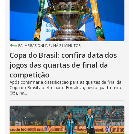
PALMEIRAS ONLINE
/
HÁ 21 MINUTOS
Copa do Brasil: confira data dos
jogos das quartas de final da
competição
Após confirmar a classificação para as quartas de final da
Copa do Brasil ao eliminar o Fortaleza, nesta quarta-feira
(05), na...