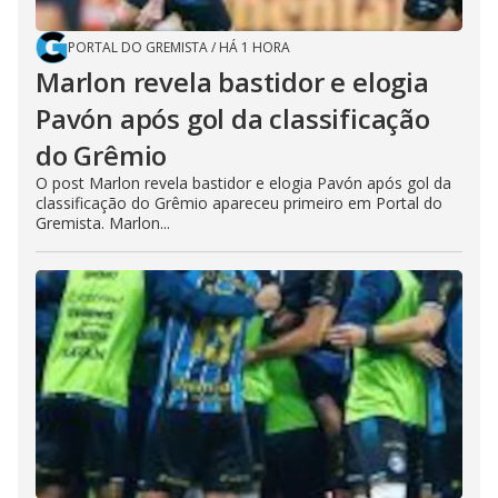
PORTAL DO GREMISTA
/
HÁ 1 HORA
Marlon revela bastidor e elogia
Pavón após gol da classificação
do Grêmio
O post Marlon revela bastidor e elogia Pavón após gol da
classificação do Grêmio apareceu primeiro em Portal do
Gremista. Marlon...