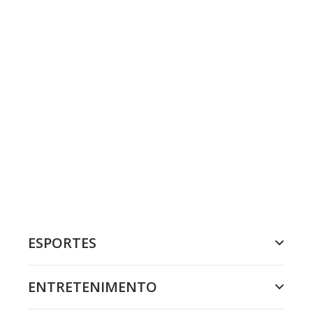
ESPORTES
ENTRETENIMENTO