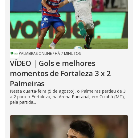
PALMEIRAS ONLINE
/
HÁ 7 MINUTOS
VÍDEO | Gols e melhores
momentos de Fortaleza 3 x 2
Palmeiras
Nesta quarta-feira (5 de agosto), o Palmeiras perdeu de 3
a 2 para o Fortaleza, na Arena Pantanal, em Cuiabá (MT),
pela partida...