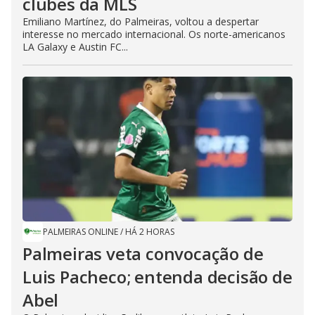
clubes da MLS
Emiliano Martínez, do Palmeiras, voltou a despertar
interesse no mercado internacional. Os norte-americanos
LA Galaxy e Austin FC...
PALMEIRAS ONLINE
/
HÁ 2 HORAS
Palmeiras veta convocação de
Luis Pacheco; entenda decisão de
Abel