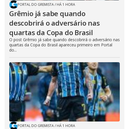
PORTAL DO GREMISTA
/
HÁ 1 HORA
Grêmio já sabe quando
descobrirá o adversário nas
quartas da Copa do Brasil
O post Grêmio já sabe quando descobrirá o adversário nas
quartas da Copa do Brasil apareceu primeiro em Portal
do...
PORTAL DO GREMISTA
/
HÁ 1 HORA