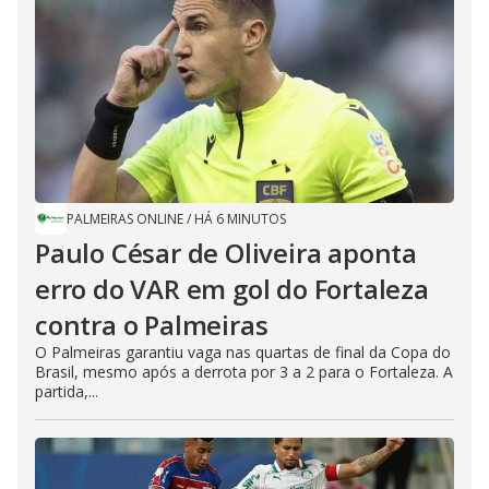
PALMEIRAS ONLINE
/
HÁ 6 MINUTOS
Paulo César de Oliveira aponta
erro do VAR em gol do Fortaleza
contra o Palmeiras
O Palmeiras garantiu vaga nas quartas de final da Copa do
Brasil, mesmo após a derrota por 3 a 2 para o Fortaleza. A
partida,...