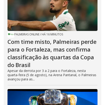
PALMEIRAS ONLINE
/
HÁ 16 MINUTOS
Com time misto, Palmeiras perde
para o Fortaleza, mas confirma
classificação às quartas da Copa
do Brasil
Apesar da derrota por 3 a 2 para o Fortaleza, nesta
quarta-feira (5 de agosto), na Arena Pantanal, o Palmeiras
avançou para as...