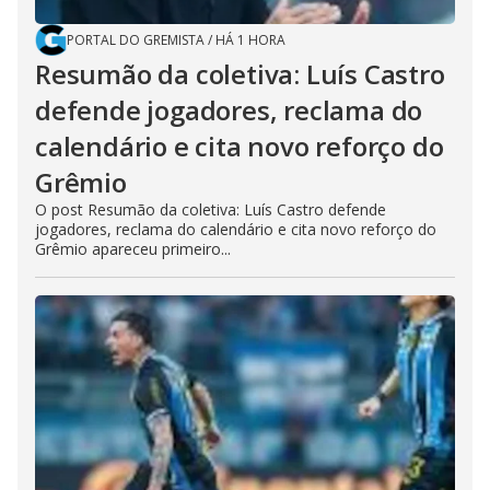
PORTAL DO GREMISTA
/
HÁ 1 HORA
Resumão da coletiva: Luís Castro
defende jogadores, reclama do
calendário e cita novo reforço do
Grêmio
O post Resumão da coletiva: Luís Castro defende
jogadores, reclama do calendário e cita novo reforço do
Grêmio apareceu primeiro...