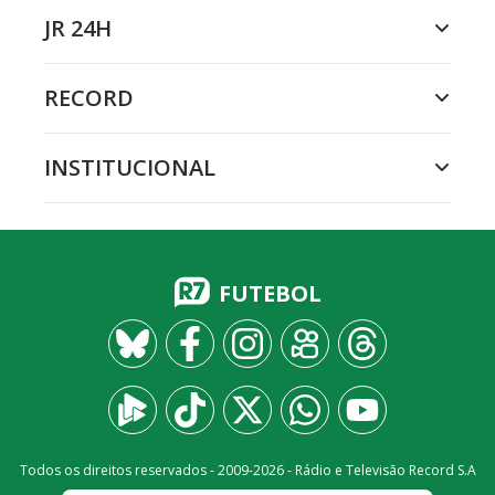
JR 24H
RECORD
INSTITUCIONAL
FUTEBOL
Todos os direitos reservados - 2009-
2026
- Rádio e Televisão Record S.A