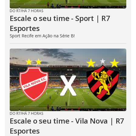
DO R7
/
HÁ 7 HORAS
Escale o seu time - Sport | R7
Esportes
Sport Recife em Ação na Série B!
DO R7
/
HÁ 7 HORAS
Escale o seu time - Vila Nova | R7
Esportes