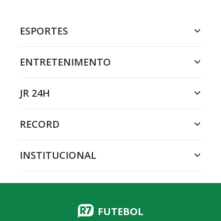
ESPORTES
ENTRETENIMENTO
JR 24H
RECORD
INSTITUCIONAL
FUTEBOL