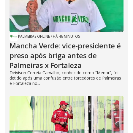
PALMEIRAS ONLINE
/
HÁ 46 MINUTOS
Mancha Verde: vice-presidente é
preso após briga antes de
Palmeiras x Fortaleza
Deivison Correia Carvalho, conhecido como “Menor”, foi
detido após uma confusão entre torcedores de Palmeiras
e Fortaleza no...