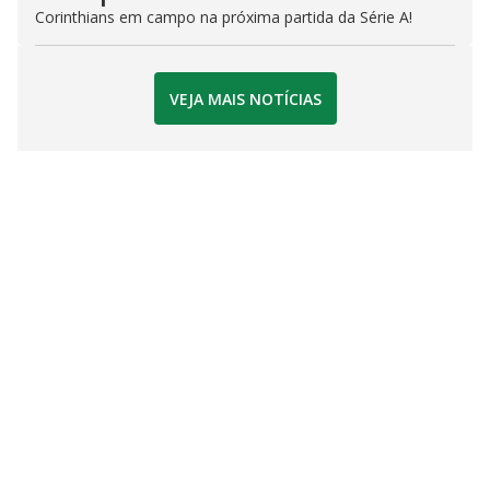
Corinthians em campo na próxima partida da Série A!
VEJA MAIS NOTÍCIAS