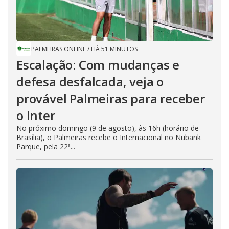
PALMEIRAS ONLINE
/
HÁ 51 MINUTOS
Escalação: Com mudanças e
defesa desfalcada, veja o
provável Palmeiras para receber
o Inter
No próximo domingo (9 de agosto), às 16h (horário de
Brasília), o Palmeiras recebe o Internacional no Nubank
Parque, pela 22ª...