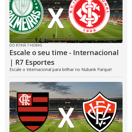
DO R7
/
HÁ 7 HORAS
Escale o seu time - Internacional
| R7 Esportes
Escale o Internacional para brilhar no Nubank Parque!