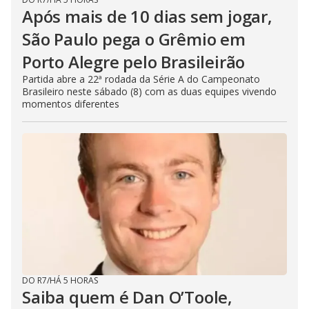
Após mais de 10 dias sem jogar,
São Paulo pega o Grêmio em
Porto Alegre pelo Brasileirão
Partida abre a 22ª rodada da Série A do Campeonato
Brasileiro neste sábado (8) com as duas equipes vivendo
momentos diferentes
DO R7
/
HÁ 5 HORAS
Saiba quem é Dan O’Toole,