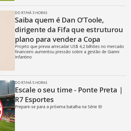
DO R7
/
HÁ 3 HORAS
Saiba quem é Dan O’Toole,
dirigente da Fifa que estruturou
plano para vender a Copa
Projeto que previa arrecadar US$ 4,2 bilhões no mercado
financeiro aumentou pressão sobre a gestão de Gianni
Infantino
DO R7
/
HÁ 5 HORAS
Escale o seu time - Ponte Preta |
R7 Esportes
Prepare-se para a próxima batalha na Série B!