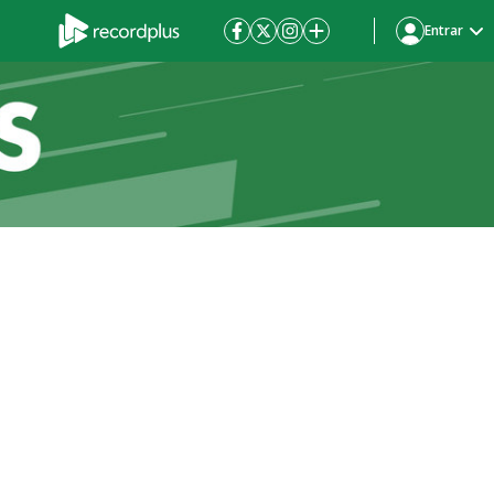
Entrar