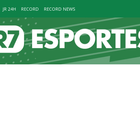
JR 24H
RECORD
RECORD NEWS