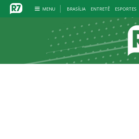
MENU
BRASÍLIA
ENTRETÊ
ESPORTES