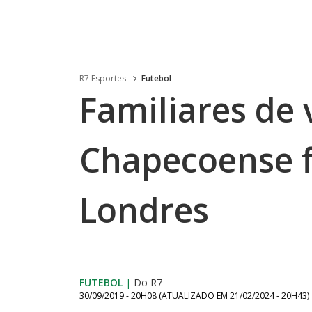
R7 Esportes
Futebol
Familiares de 
Chapecoense 
Londres
FUTEBOL
|
Do R7
30/09/2019 - 20H08
(ATUALIZADO EM
21/02/2024 - 20H43
)