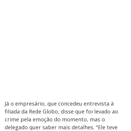
Já o empresário, que concedeu entrevista à
filiada da Rede Globo, disse que foi levado ao
crime pela emoção do momento, mas o
delegado quer saber mais detalhes. "Ele teve