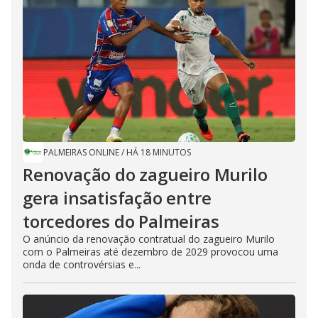
PALMEIRAS ONLINE
/
HÁ 18 MINUTOS
Renovação do zagueiro Murilo
gera insatisfação entre
torcedores do Palmeiras
O anúncio da renovação contratual do zagueiro Murilo
com o Palmeiras até dezembro de 2029 provocou uma
onda de controvérsias e...