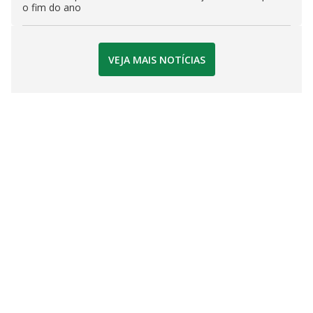
o fim do ano
VEJA MAIS NOTÍCIAS