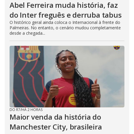
Abel Ferreira muda história, faz
do Inter freguês e derruba tabus
O histórico geral ainda coloca o Internacional à frente do
Palmeiras. No entanto, o cenário mudou completamente
desde a chegada...
DO R7
/
HÁ 2 HORAS
Maior venda da história do
Manchester City, brasileira