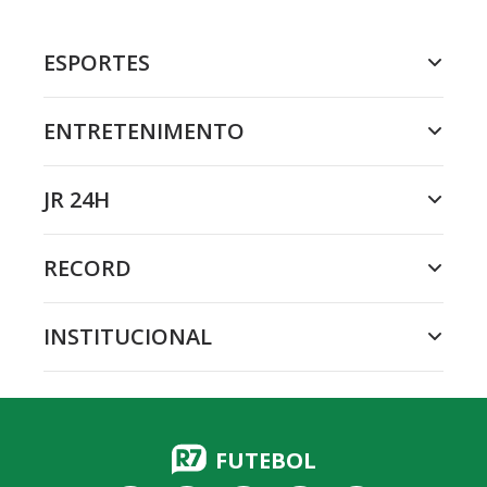
ESPORTES
ENTRETENIMENTO
JR 24H
RECORD
INSTITUCIONAL
FUTEBOL