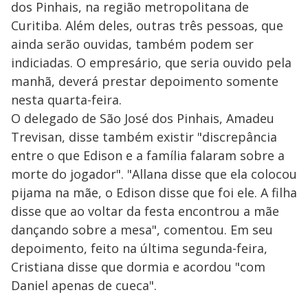
dos Pinhais, na região metropolitana de
Curitiba. Além deles, outras três pessoas, que
ainda serão ouvidas, também podem ser
indiciadas. O empresário, que seria ouvido pela
manhã, deverá prestar depoimento somente
nesta quarta-feira.
O delegado de São José dos Pinhais, Amadeu
Trevisan, disse também existir "discrepância
entre o que Edison e a família falaram sobre a
morte do jogador". "Allana disse que ela colocou
pijama na mãe, o Edison disse que foi ele. A filha
disse que ao voltar da festa encontrou a mãe
dançando sobre a mesa", comentou. Em seu
depoimento, feito na última segunda-feira,
Cristiana disse que dormia e acordou "com
Daniel apenas de cueca".