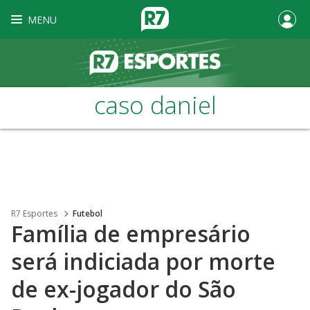
MENU
caso daniel
R7 Esportes
Futebol
Família de empresário
será indiciada por morte
de ex-jogador do São