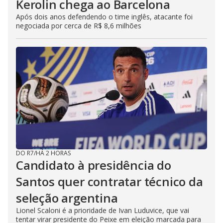
Kerolin chega ao Barcelona
Após dois anos defendendo o time inglês, atacante foi
negociada por cerca de R$ 8,6 milhões
DO R7
/
HÁ 2 HORAS
Candidato à presidência do
Santos quer contratar técnico da
seleção argentina
Lionel Scaloni é a prioridade de Ivan Luduvice, que vai
tentar virar presidente do Peixe em eleição marcada para