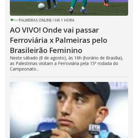
PALMEIRAS ONLINE
/
HÁ 1 HORA
AO VIVO! Onde vai passar
Ferroviária x Palmeiras pelo
Brasileirão Feminino
Neste sábado (8 de agosto), às 16h (horário de Brasília),
as Palestrinas visitam a Ferroviária pela 15ª rodada do
Campeonato...