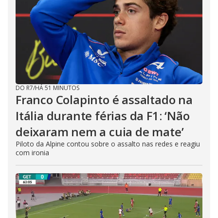
DO R7
/
HÁ 51 MINUTOS
Franco Colapinto é assaltado na
Itália durante férias da F1: ‘Não
deixaram nem a cuia de mate’
Piloto da Alpine contou sobre o assalto nas redes e reagiu
com ironia