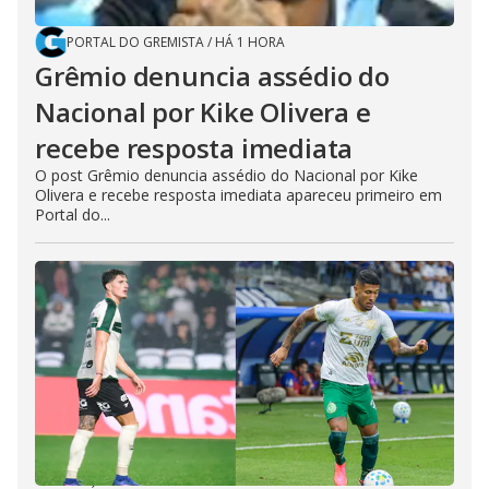
PORTAL DO GREMISTA
/
HÁ 1 HORA
Grêmio denuncia assédio do
Nacional por Kike Olivera e
recebe resposta imediata
O post Grêmio denuncia assédio do Nacional por Kike
Olivera e recebe resposta imediata apareceu primeiro em
Portal do...