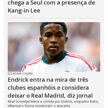
chega a Seul com a presença de
Kang-in Lee
DO R7
/
HÁ 1 HORA
Endrick entra na mira de três
clubes espanhóis e considera
deixar o Real Madrid, diz jornal
Real Sociedad lidera a corrida por Endrick, enquanto Betis,
Villarreal e Roma monitoram o atacante