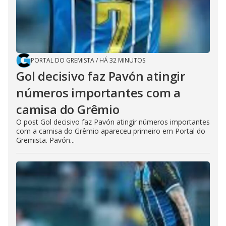
PORTAL DO GREMISTA
/
HÁ 32 MINUTOS
Gol decisivo faz Pavón atingir
números importantes com a
camisa do Grêmio
O post Gol decisivo faz Pavón atingir números importantes
com a camisa do Grêmio apareceu primeiro em Portal do
Gremista. Pavón...