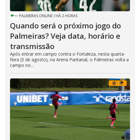
PALMEIRAS ONLINE
/
HÁ 2 HORAS
Quando será o próximo jogo do
Palmeiras? Veja data, horário e
transmissão
Após entrar em campo contra o Fortaleza, nesta quarta-
feira (5 de agosto), na Arena Pantanal, o Palmeiras volta a
campo no...