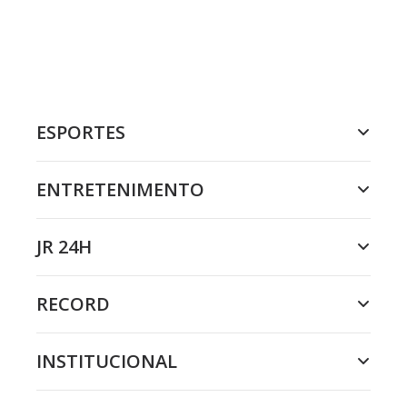
ESPORTES
ENTRETENIMENTO
JR 24H
RECORD
INSTITUCIONAL