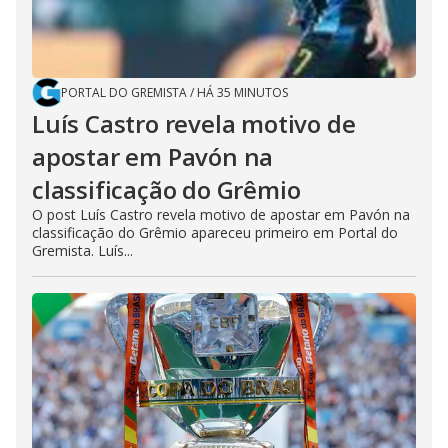
PORTAL DO GREMISTA
/
HÁ 35 MINUTOS
Luís Castro revela motivo de
apostar em Pavón na
classificação do Grêmio
O post Luís Castro revela motivo de apostar em Pavón na
classificação do Grêmio apareceu primeiro em Portal do
Gremista. Luís...