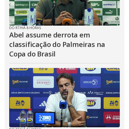
DO R7
/
HÁ 8 HORAS
Abel assume derrota em
classificação do Palmeiras na
Copa do Brasil