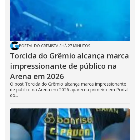
PORTAL DO GREMISTA
/
HÁ 27 MINUTOS
Torcida do Grêmio alcança marca
impressionante de público na
Arena em 2026
O post Torcida do Grêmio alcança marca impressionante
de público na Arena em 2026 apareceu primeiro em Portal
do...