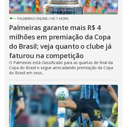
PALMEIRAS ONLINE
/
HÁ 1 HORA
Palmeiras garante mais R$ 4
milhões em premiação da Copa
do Brasil; veja quanto o clube já
faturou na competição
O Palmeiras está classificado para as quartas de final da
Copa do Brasil e segue arrecadando premiação da Copa
do Brasil em seus...