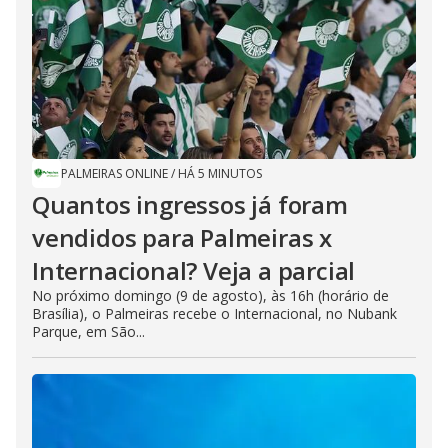
PALMEIRAS ONLINE
/
HÁ 5 MINUTOS
Quantos ingressos já foram
vendidos para Palmeiras x
Internacional? Veja a parcial
No próximo domingo (9 de agosto), às 16h (horário de
Brasília), o Palmeiras recebe o Internacional, no Nubank
Parque, em São...