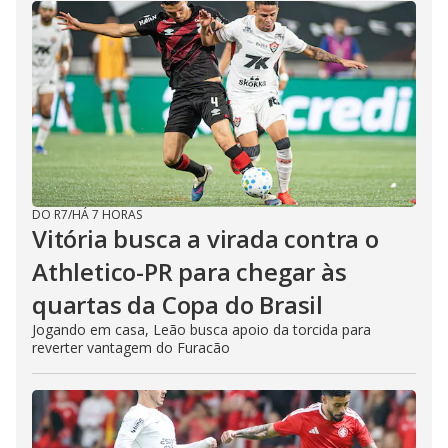
DO R7
/
HÁ 7 HORAS
Vitória busca a virada contra o
Athletico-PR para chegar às
quartas da Copa do Brasil
Jogando em casa, Leão busca apoio da torcida para
reverter vantagem do Furacão