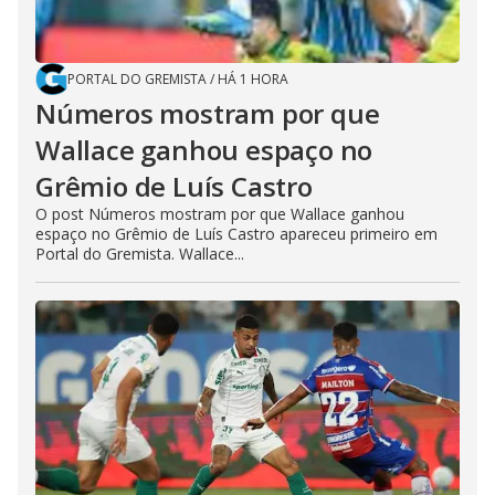
PORTAL DO GREMISTA
/
HÁ 1 HORA
Números mostram por que
Wallace ganhou espaço no
Grêmio de Luís Castro
O post Números mostram por que Wallace ganhou
espaço no Grêmio de Luís Castro apareceu primeiro em
Portal do Gremista. Wallace...