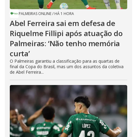
PALMEIRAS ONLINE
/
HÁ 1 HORA
Abel Ferreira sai em defesa de
Riquelme Fillipi após atuação do
Palmeiras: ‘Não tenho memória
curta’
O Palmeiras garantiu a classificação para as quartas de
final da Copa do Brasil, mas um dos assuntos da coletiva
de Abel Ferreira...