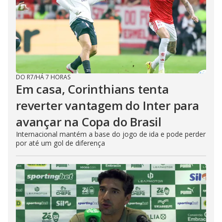
DO R7
/
HÁ 7 HORAS
Em casa, Corinthians tenta
reverter vantagem do Inter para
avançar na Copa do Brasil
Internacional mantém a base do jogo de ida e pode perder
por até um gol de diferença