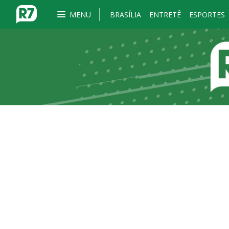
MENU
BRASÍLIA
ENTRETÊ
ESPORTES