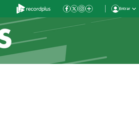
Entrar