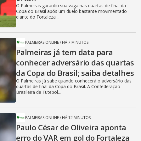
O Palmeiras garantiu sua vaga nas quartas de final da
Copa do Brasil após um duelo bastante movimentado
diante do Fortaleza....
PALMEIRAS ONLINE
/
HÁ 7 MINUTOS
Palmeiras já tem data para
conhecer adversário das quartas
da Copa do Brasil; saiba detalhes
O Palmeiras já sabe quando conhecerá o adversário das
quartas de final da Copa do Brasil. A Confederação
Brasileira de Futebol...
PALMEIRAS ONLINE
/
HÁ 12 MINUTOS
Paulo César de Oliveira aponta
erro do VAR em gol do Fortaleza