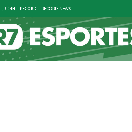
JR 24H
RECORD
RECORD NEWS