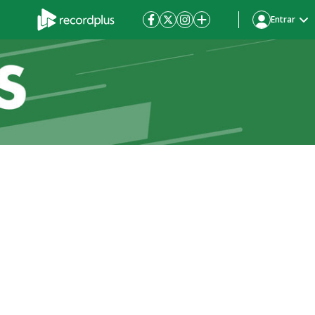
Entrar