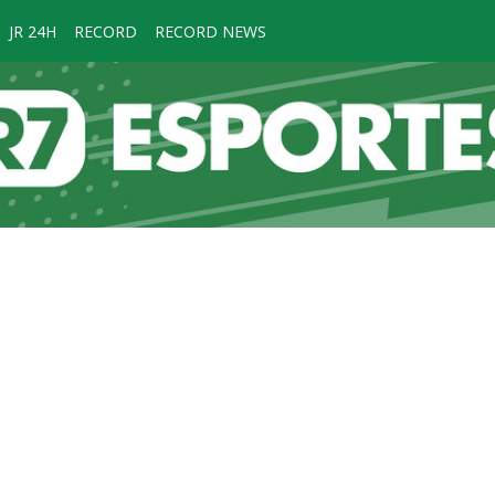
JR 24H
RECORD
RECORD NEWS