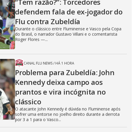
“Tem razão?”: Torcedores
defendem fala de ex-jogador do
Flu contra Zubeldía
Durante o clássico entre Fluminense e Vasco pela Copa
do Brasil, o narrador Gustavo Villani e o comentarista
Roger Flores —...
CANAL FLU NEWS
/
HÁ 1 HORA
Problema para Zubeldía: John
Kennedy deixa campo aos
prantos e vira incógnita no
clássico
O atacante John Kennedy é dúvida no Fluminense após
sofrer uma entorse no joelho direito durante a derrota
por 3 a 1 para o Vasco...