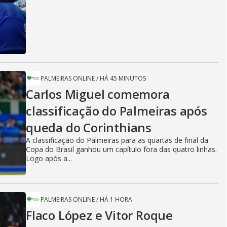
PALMEIRAS ONLINE
/
HÁ 45 MINUTOS
Carlos Miguel comemora
classificação do Palmeiras após
queda do Corinthians
A classificação do Palmeiras para as quartas de final da
Copa do Brasil ganhou um capítulo fora das quatro linhas.
Logo após a...
PALMEIRAS ONLINE
/
HÁ 1 HORA
Flaco López e Vitor Roque