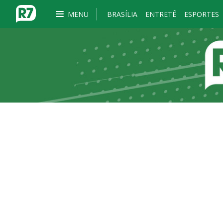
MENU
BRASÍLIA
ENTRETÊ
ESPORTES