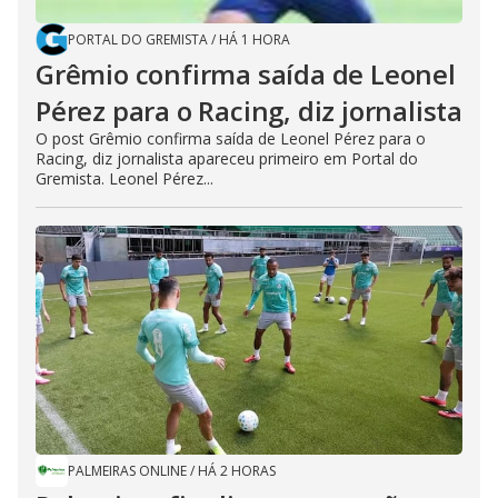
PORTAL DO GREMISTA
/
HÁ 1 HORA
Grêmio confirma saída de Leonel
Pérez para o Racing, diz jornalista
O post Grêmio confirma saída de Leonel Pérez para o
Racing, diz jornalista apareceu primeiro em Portal do
Gremista. Leonel Pérez...
PALMEIRAS ONLINE
/
HÁ 2 HORAS