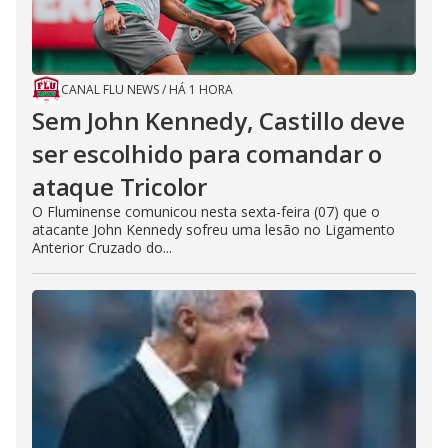
CANAL FLU NEWS
/
HÁ 1 HORA
Sem John Kennedy, Castillo deve
ser escolhido para comandar o
ataque Tricolor
O Fluminense comunicou nesta sexta-feira (07) que o
atacante John Kennedy sofreu uma lesão no Ligamento
Anterior Cruzado do...