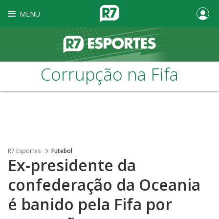
MENU
Corrupção na Fifa
R7 Esportes
Futebol
Ex-presidente da
confederação da Oceania
é banido pela Fifa por