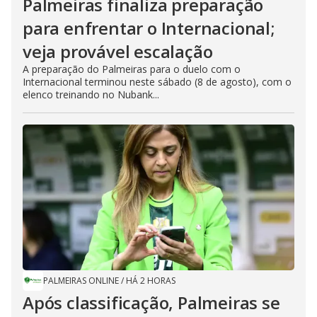
Palmeiras finaliza preparação
para enfrentar o Internacional;
veja provável escalação
A preparação do Palmeiras para o duelo com o
Internacional terminou neste sábado (8 de agosto), com o
elenco treinando no Nubank...
PALMEIRAS ONLINE
/
HÁ 2 HORAS
Após classificação, Palmeiras se