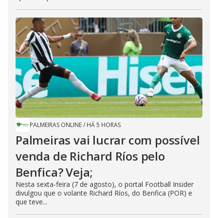
PALMEIRAS ONLINE
/
HÁ 5 HORAS
Palmeiras vai lucrar com possível
venda de Richard Ríos pelo
Benfica? Veja;
Nesta sexta-feira (7 de agosto), o portal Football Insider
divulgou que o volante Richard Ríos, do Benfica (POR) e
que teve...