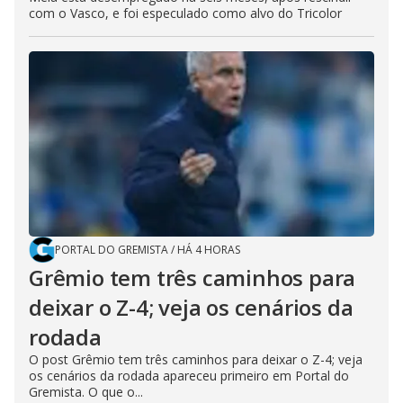
com o Vasco, e foi especulado como alvo do Tricolor
PORTAL DO GREMISTA
/
HÁ 4 HORAS
Grêmio tem três caminhos para
deixar o Z-4; veja os cenários da
rodada
O post Grêmio tem três caminhos para deixar o Z-4; veja
os cenários da rodada apareceu primeiro em Portal do
Gremista. O que o...