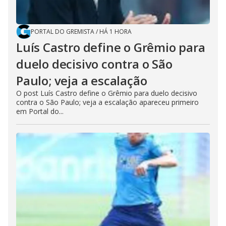
PORTAL DO GREMISTA
/
HÁ 1 HORA
Luís Castro define o Grêmio para
duelo decisivo contra o São
Paulo; veja a escalação
O post Luís Castro define o Grêmio para duelo decisivo
contra o São Paulo; veja a escalação apareceu primeiro
em Portal do...