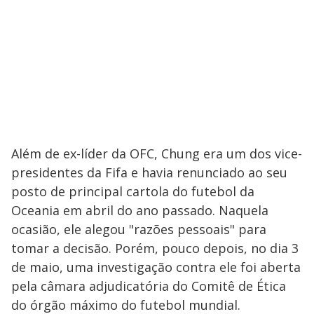
Além de ex-líder da OFC, Chung era um dos vice-
presidentes da Fifa e havia renunciado ao seu
posto de principal cartola do futebol da
Oceania em abril do ano passado. Naquela
ocasião, ele alegou "razões pessoais" para
tomar a decisão. Porém, pouco depois, no dia 3
de maio, uma investigação contra ele foi aberta
pela câmara adjudicatória do Comitê de Ética
do órgão máximo do futebol mundial.