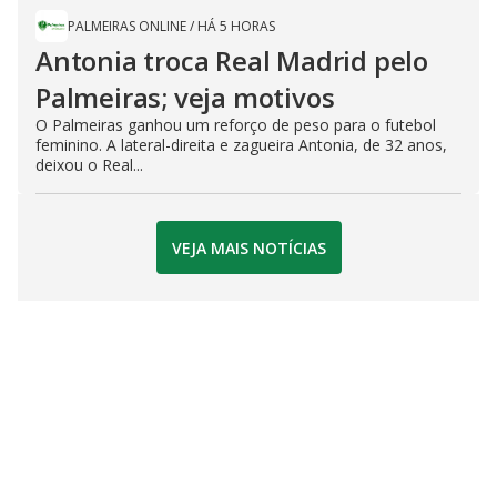
PALMEIRAS ONLINE
/
HÁ 5 HORAS
Antonia troca Real Madrid pelo
Palmeiras; veja motivos
O Palmeiras ganhou um reforço de peso para o futebol
feminino. A lateral-direita e zagueira Antonia, de 32 anos,
deixou o Real...
VEJA MAIS NOTÍCIAS