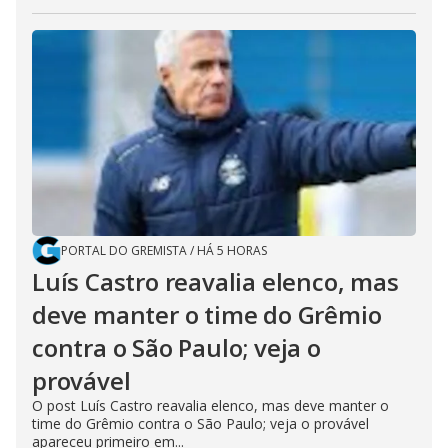
PORTAL DO GREMISTA
/
HÁ 5 HORAS
Luís Castro reavalia elenco, mas
deve manter o time do Grêmio
contra o São Paulo; veja o
provável
O post Luís Castro reavalia elenco, mas deve manter o
time do Grêmio contra o São Paulo; veja o provável
apareceu primeiro em...