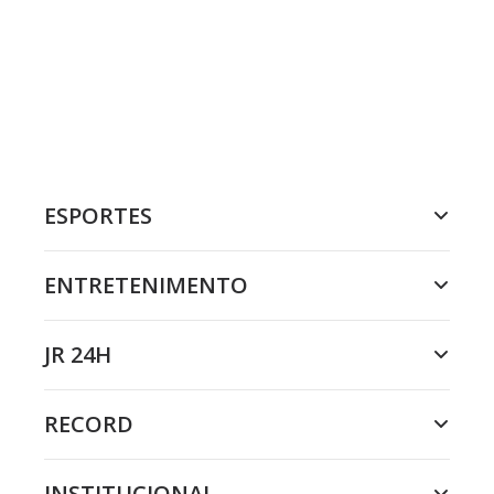
ESPORTES
ENTRETENIMENTO
JR 24H
RECORD
INSTITUCIONAL