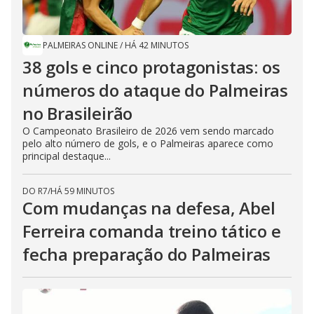
PALMEIRAS ONLINE
/
HÁ 42 MINUTOS
38 gols e cinco protagonistas: os
números do ataque do Palmeiras
no Brasileirão
O Campeonato Brasileiro de 2026 vem sendo marcado
pelo alto número de gols, e o Palmeiras aparece como
principal destaque...
DO R7
/
HÁ 59 MINUTOS
Com mudanças na defesa, Abel
Ferreira comanda treino tático e
fecha preparação do Palmeiras