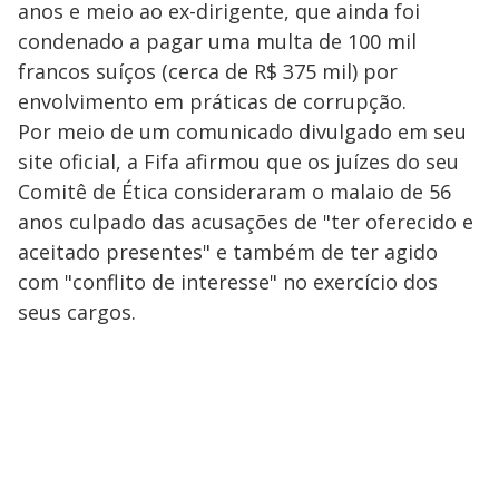
anos e meio ao ex-dirigente, que ainda foi
condenado a pagar uma multa de 100 mil
francos suíços (cerca de R$ 375 mil) por
envolvimento em práticas de corrupção.
Por meio de um comunicado divulgado em seu
site oficial, a Fifa afirmou que os juízes do seu
Comitê de Ética consideraram o malaio de 56
anos culpado das acusações de "ter oferecido e
aceitado presentes" e também de ter agido
com "conflito de interesse" no exercício dos
seus cargos.