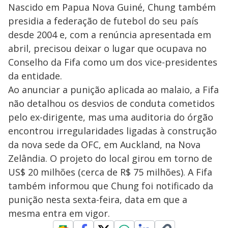
Nascido em Papua Nova Guiné, Chung também
presidia a federação de futebol do seu país
desde 2004 e, com a renúncia apresentada em
abril, precisou deixar o lugar que ocupava no
Conselho da Fifa como um dos vice-presidentes
da entidade.
Ao anunciar a punição aplicada ao malaio, a Fifa
não detalhou os desvios de conduta cometidos
pelo ex-dirigente, mas uma auditoria do órgão
encontrou irregularidades ligadas à construção
da nova sede da OFC, em Auckland, na Nova
Zelândia. O projeto do local girou em torno de
US$ 20 milhões (cerca de R$ 75 milhões). A Fifa
também informou que Chung foi notificado da
punição nesta sexta-feira, data em que a
mesma entra em vigor.