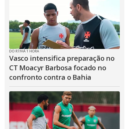
DO R7
/
HÁ 1 HORA
Vasco intensifica preparação no
CT Moacyr Barbosa focado no
confronto contra o Bahia