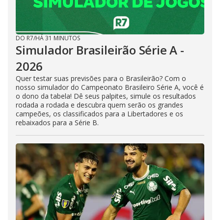
DO R7
/
HÁ 31 MINUTOS
Simulador Brasileirão Série A -
2026
Quer testar suas previsões para o Brasileirão? Com o
nosso simulador do Campeonato Brasileiro Série A, você é
o dono da tabela! Dê seus palpites, simule os resultados
rodada a rodada e descubra quem serão os grandes
campeões, os classificados para a Libertadores e os
rebaixados para a Série B.