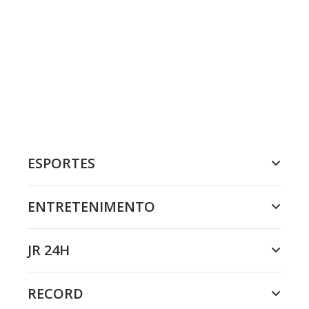
ESPORTES
ENTRETENIMENTO
JR 24H
RECORD