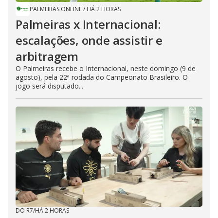
PALMEIRAS ONLINE
/
HÁ 2 HORAS
Palmeiras x Internacional:
escalações, onde assistir e
arbitragem
O Palmeiras recebe o Internacional, neste domingo (9 de
agosto), pela 22ª rodada do Campeonato Brasileiro. O
jogo será disputado...
DO R7
/
HÁ 2 HORAS