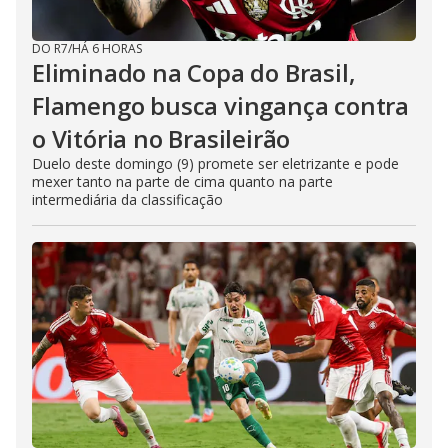
DO R7
/
HÁ 6 HORAS
Eliminado na Copa do Brasil,
Flamengo busca vingança contra
o Vitória no Brasileirão
Duelo deste domingo (9) promete ser eletrizante e pode
mexer tanto na parte de cima quanto na parte
intermediária da classificação