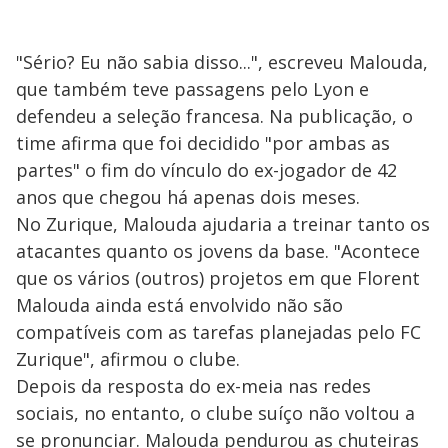
"Sério? Eu não sabia disso...", escreveu Malouda,
que também teve passagens pelo Lyon e
defendeu a seleção francesa. Na publicação, o
time afirma que foi decidido "por ambas as
partes" o fim do vínculo do ex-jogador de 42
anos que chegou há apenas dois meses.
No Zurique, Malouda ajudaria a treinar tanto os
atacantes quanto os jovens da base. "Acontece
que os vários (outros) projetos em que Florent
Malouda ainda está envolvido não são
compatíveis com as tarefas planejadas pelo FC
Zurique", afirmou o clube.
Depois da resposta do ex-meia nas redes
sociais, no entanto, o clube suíço não voltou a
se pronunciar. Malouda pendurou as chuteiras