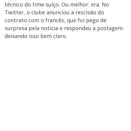
técnico do time suíço. Ou melhor: era. No
Twitter, o clube anunciou a rescisão do
contrato com o francês, que foi pego de
surpresa pela notícia e respondeu a postagem
deixando isso bem claro.