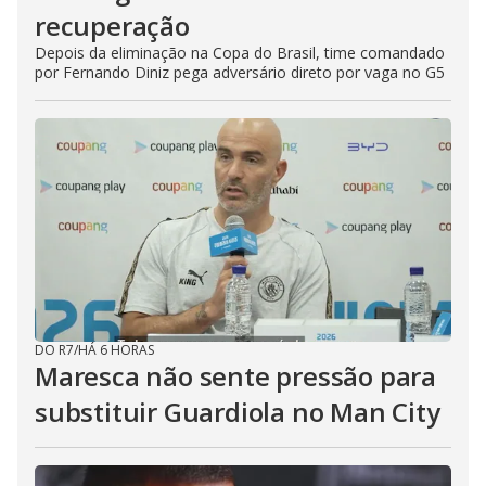
recuperação
Depois da eliminação na Copa do Brasil, time comandado
por Fernando Diniz pega adversário direto por vaga no G5
DO R7
/
HÁ 6 HORAS
Maresca não sente pressão para
substituir Guardiola no Man City