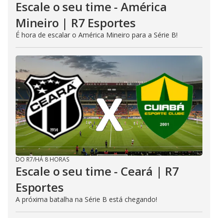
Escale o seu time - América
Mineiro | R7 Esportes
É hora de escalar o América Mineiro para a Série B!
DO R7
/
HÁ 8 HORAS
Escale o seu time - Ceará | R7
Esportes
A próxima batalha na Série B está chegando!