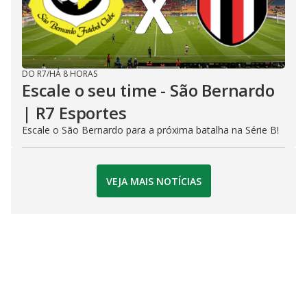
DO R7
/
HÁ 8 HORAS
Escale o seu time - São Bernardo
| R7 Esportes
Escale o São Bernardo para a próxima batalha na Série B!
VEJA MAIS NOTÍCIAS