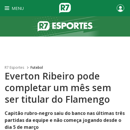
MENU
R7 Esportes
Futebol
Everton Ribeiro pode
completar um mês sem
ser titular do Flamengo
Capitão rubro-negro saiu do banco nas últimas três
partidas da equipe e não começa jogando desde o
dia 5 de março