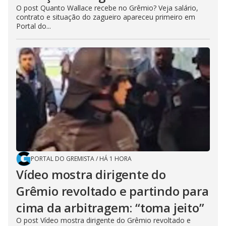
O post Quanto Wallace recebe no Grêmio? Veja salário,
contrato e situação do zagueiro apareceu primeiro em
Portal do...
PORTAL DO GREMISTA
/
HÁ 1 HORA
Vídeo mostra dirigente do
Grêmio revoltado e partindo para
cima da arbitragem: “toma jeito”
O post Vídeo mostra dirigente do Grêmio revoltado e