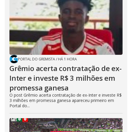
PORTAL DO GREMISTA
/
HÁ 1 HORA
Grêmio acerta contratação de ex-
Inter e investe R$ 3 milhões em
promessa ganesa
O post Grêmio acerta contratação de ex-Inter e investe R$
3 milhões em promessa ganesa apareceu primeiro em
Portal do...