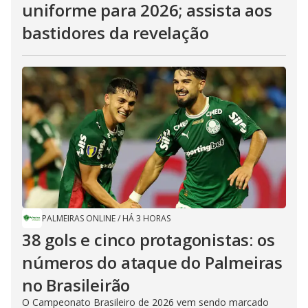
uniforme para 2026; assista aos
bastidores da revelação
PALMEIRAS ONLINE
/
HÁ 3 HORAS
38 gols e cinco protagonistas: os
números do ataque do Palmeiras
no Brasileirão
O Campeonato Brasileiro de 2026 vem sendo marcado