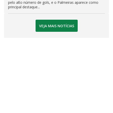
pelo alto número de gols, e o Palmeiras aparece como
principal destaque...
VEJA MAIS NOTÍCIAS