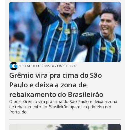
PORTAL DO GREMISTA
/
HÁ 1 HORA
Grêmio vira pra cima do São
Paulo e deixa a zona de
rebaixamento do Brasileirão
O post Grêmio vira pra cima do São Paulo e deixa a zona
de rebaixamento do Brasileirão apareceu primeiro em
Portal do...