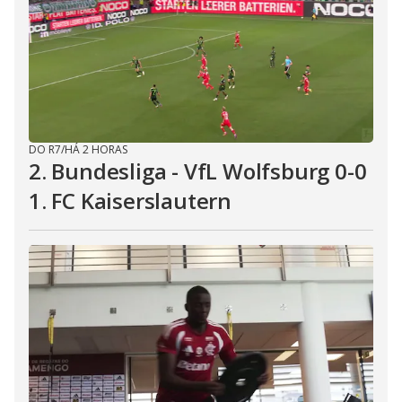
DO R7
/
HÁ 2 HORAS
2. Bundesliga - VfL Wolfsburg 0-0
1. FC Kaiserslautern