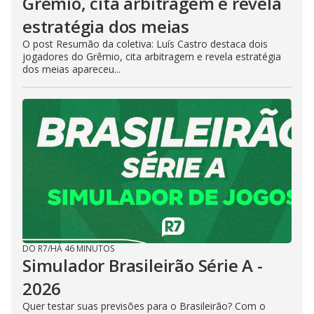
Grêmio, cita arbitragem e revela
estratégia dos meias
O post Resumão da coletiva: Luís Castro destaca dois
jogadores do Grêmio, cita arbitragem e revela estratégia
dos meias apareceu...
DO R7
/
HÁ 46 MINUTOS
Simulador Brasileirão Série A -
2026
Quer testar suas previsões para o Brasileirão? Com o