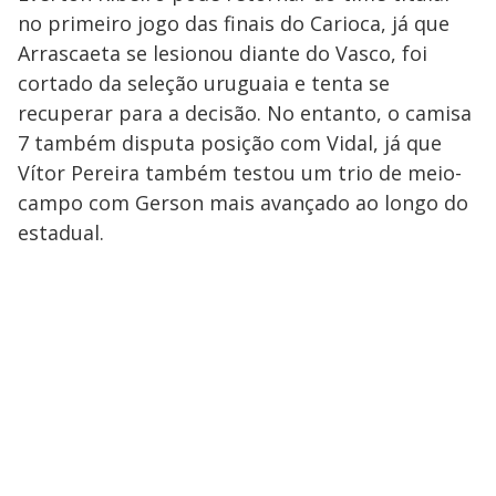
no primeiro jogo das finais do Carioca, já que
Arrascaeta se lesionou diante do Vasco, foi
cortado da seleção uruguaia e tenta se
recuperar para a decisão. No entanto, o camisa
7 também disputa posição com Vidal, já que
Vítor Pereira também testou um trio de meio-
campo com Gerson mais avançado ao longo do
estadual.