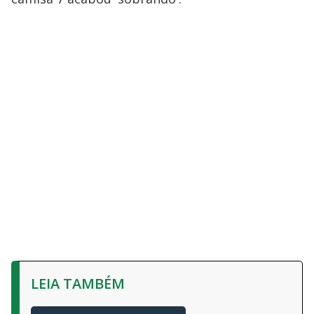
LEIA TAMBÉM