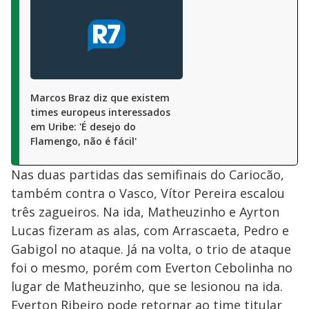
Marcos Braz diz que existem
times europeus interessados
em Uribe: 'É desejo do
Flamengo, não é fácil'
Nas duas partidas das semifinais do Cariocão,
também contra o Vasco, Vítor Pereira escalou
três zagueiros. Na ida, Matheuzinho e Ayrton
Lucas fizeram as alas, com Arrascaeta, Pedro e
Gabigol no ataque. Já na volta, o trio de ataque
foi o mesmo, porém com Everton Cebolinha no
lugar de Matheuzinho, que se lesionou na ida.
Everton Ribeiro pode retornar ao time titular