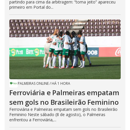
partindo para cima da arbitragem: “toma jeito” apareceu
primeiro em Portal do...
PALMEIRAS ONLINE
/
HÁ 1 HORA
Ferroviária e Palmeiras empatam
sem gols no Brasileirão Feminino
Ferroviária e Palmeiras empatam sem gols no Brasileirão
Feminino Neste sábado (8 de agosto), o Palmeiras
enfrentou a Ferroviária,...