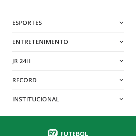
ESPORTES
ENTRETENIMENTO
JR 24H
RECORD
INSTITUCIONAL
FUTEBOL