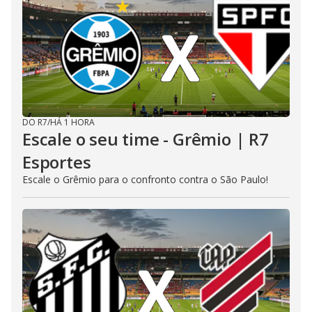
DO R7
/
HÁ 1 HORA
Escale o seu time - Grêmio | R7
Esportes
Escale o Grêmio para o confronto contra o São Paulo!