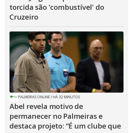
torcida são 'combustível' do
Cruzeiro
PALMEIRAS ONLINE
/
HÁ 32 MINUTOS
Abel revela motivo de
permanecer no Palmeiras e
destaca projeto: “É um clube que