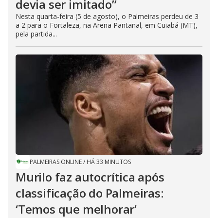
devia ser imitado”
Nesta quarta-feira (5 de agosto), o Palmeiras perdeu de 3
a 2 para o Fortaleza, na Arena Pantanal, em Cuiabá (MT),
pela partida...
PALMEIRAS ONLINE
/
HÁ 33 MINUTOS
Murilo faz autocrítica após
classificação do Palmeiras:
‘Temos que melhorar’