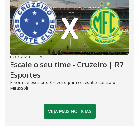
DO R7
/
HÁ 1 HORA
Escale o seu time - Cruzeiro | R7
Esportes
É hora de escalar o Cruzeiro para o desafio contra o
Mirassol!
VEJA MAIS NOTÍCIAS