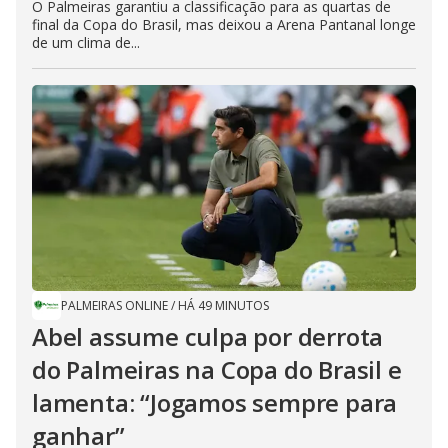
O Palmeiras garantiu a classificação para as quartas de
final da Copa do Brasil, mas deixou a Arena Pantanal longe
de um clima de...
PALMEIRAS ONLINE
/
HÁ 49 MINUTOS
Abel assume culpa por derrota
do Palmeiras na Copa do Brasil e
lamenta: “Jogamos sempre para
ganhar”