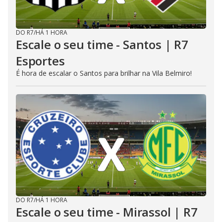
DO R7
/
HÁ 1 HORA
Escale o seu time - Santos | R7
Esportes
É hora de escalar o Santos para brilhar na Vila Belmiro!
DO R7
/
HÁ 1 HORA
Escale o seu time - Mirassol | R7