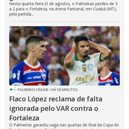
Nesta quarta-feira (5 de agosto), o Palmeiras perdeu de 3
a 2 para o Fortaleza, na Arena Pantanal, em Cuiabá (MT),
pela partida...
PALMEIRAS ONLINE
/
HÁ 58 MINUTOS
Flaco López reclama de falta
ignorada pelo VAR contra o
Fortaleza
O Palmeiras garantiu vaga nas quartas de final da Copa do