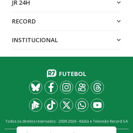
JR 24H
RECORD
INSTITUCIONAL
FUTEBOL
Todos os direitos reservados - 2009-
2026
- Rádio e Televisão Record S.A