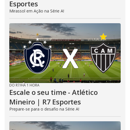
Esportes
Mirassol em Ação na Série A!
DO R7
/
HÁ 1 HORA
Escale o seu time - Atlético
Mineiro | R7 Esportes
Prepare-se para o desafio na Série A!