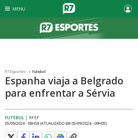
MENU
R7 Esportes
Futebol
Espanha viaja a Belgrado
para enfrentar a Sérvia
FUTEBOL
|
RFEF
05/09/2024 - 08H58
(ATUALIZADO EM
05/09/2024 - 09H05
)