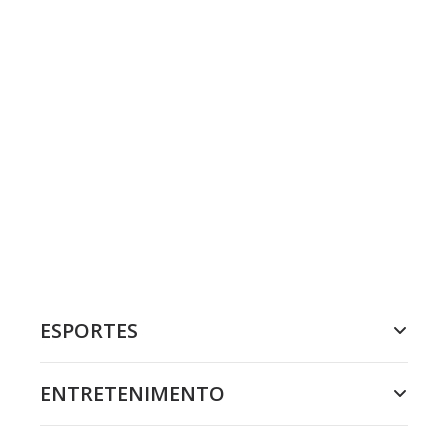
ESPORTES
ENTRETENIMENTO