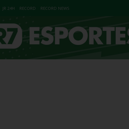
JR 24H
RECORD
RECORD NEWS