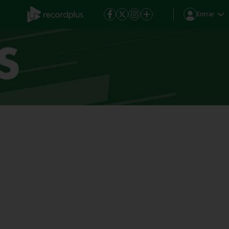
Entrar