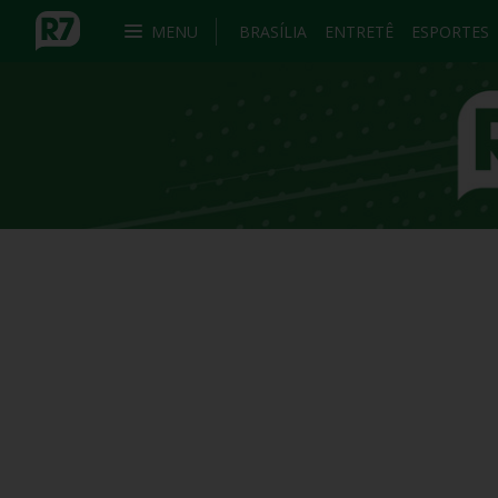
MENU
BRASÍLIA
ENTRETÊ
ESPORTES