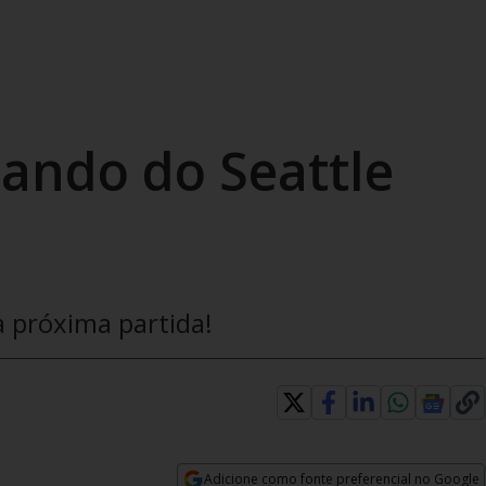
ando do Seattle
a próxima partida!
Adicione como fonte preferencial no Google