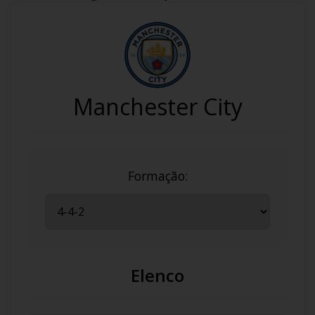
Manchester City
Formação:
Elenco