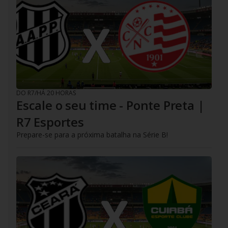
DO R7
/
HÁ 20 HORAS
Escale o seu time - Ponte Preta |
R7 Esportes
Prepare-se para a próxima batalha na Série B!