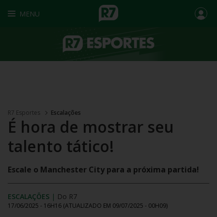
MENU
R7 Esportes
Escalações
É hora de mostrar seu
talento tático!
Escale o Manchester City para a próxima partida!
ESCALAÇÕES
|
Do R7
17/06/2025 - 16H16
(ATUALIZADO EM
09/07/2025 - 00H09
)