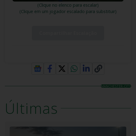
(Clique no elenco para escalar)
(Clique em um jogador escalado para substituir)
Compartilhar Escalação
MANCHESTER-CITY
Últimas