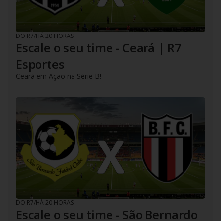
DO R7
/
HÁ 20 HORAS
Escale o seu time - Ceará | R7
Esportes
Ceará em Ação na Série B!
DO R7
/
HÁ 20 HORAS
Escale o seu time - São Bernardo