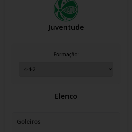
Juventude
Formação:
Elenco
Goleiros