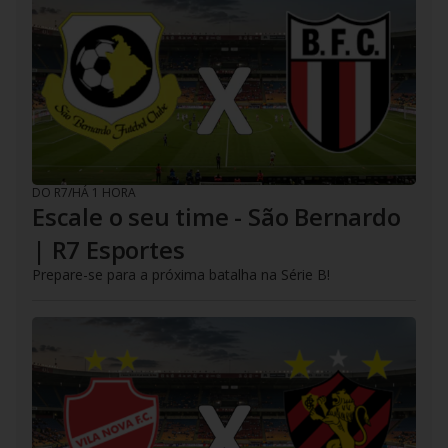
DO R7
/
HÁ 1 HORA
Escale o seu time - São Bernardo
| R7 Esportes
Prepare-se para a próxima batalha na Série B!