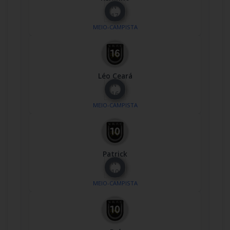
Nº
17
MEIO-CAMPISTA
Léo Ceará
Nº
16
MEIO-CAMPISTA
Patrick
Nº
10
MEIO-CAMPISTA