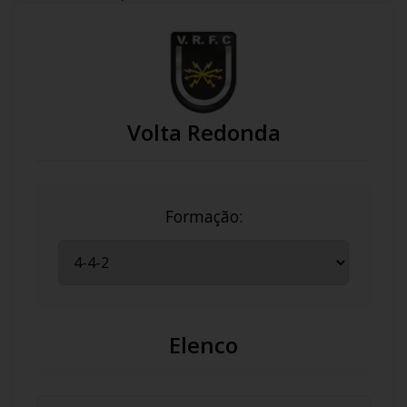
Volta Redonda
Formação:
Elenco