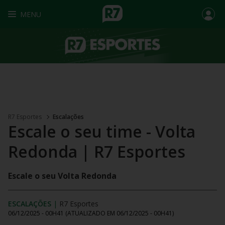
MENU
R7 Esportes
Escalações
Escale o seu time - Volta
Redonda | R7 Esportes
Escale o seu Volta Redonda
ESCALAÇÕES
|
R7 Esportes
06/12/2025 - 00H41
(ATUALIZADO EM
06/12/2025 - 00H41
)