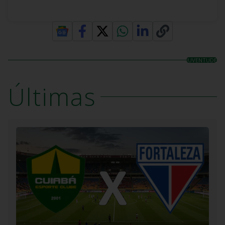
JUVENTUDE
Últimas