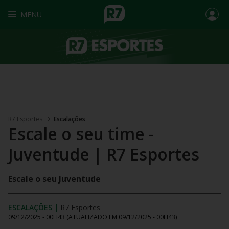
MENU
R7 Esportes
Escalações
Escale o seu time -
Juventude | R7 Esportes
Escale o seu Juventude
ESCALAÇÕES
|
R7 Esportes
09/12/2025 - 00H43
(ATUALIZADO EM
09/12/2025 - 00H43
)