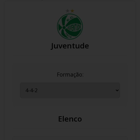
Juventude
Formação:
Elenco