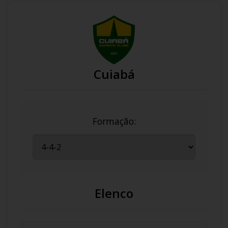
Cuiabá
Formação:
Elenco