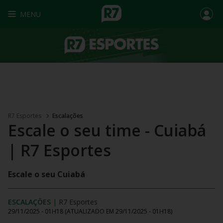
MENU
R7 Esportes
Escalações
Escale o seu time - Cuiabá
| R7 Esportes
Escale o seu Cuiabá
ESCALAÇÕES
|
R7 Esportes
29/11/2025 - 01H18
(ATUALIZADO EM
29/11/2025 - 01H18
)