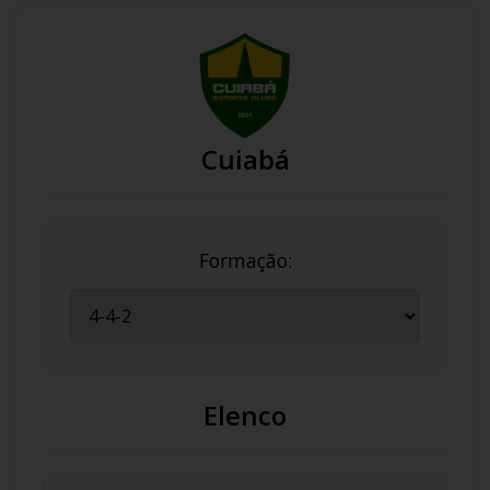
Cuiabá
Formação:
Elenco