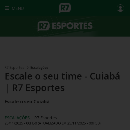
MENU
R7 Esportes
Escalações
Escale o seu time - Cuiabá
| R7 Esportes
Escale o seu Cuiabá
ESCALAÇÕES
|
R7 Esportes
25/11/2025 - 00H50
(ATUALIZADO EM
25/11/2025 - 00H50
)