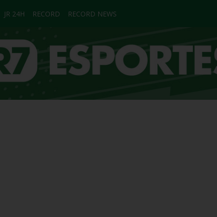
JR 24H
RECORD
RECORD NEWS