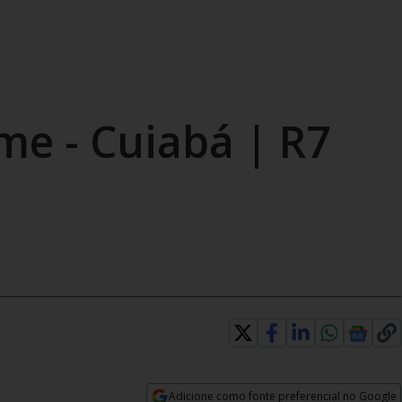
ime - Cuiabá | R7
Adicione como fonte preferencial no Google