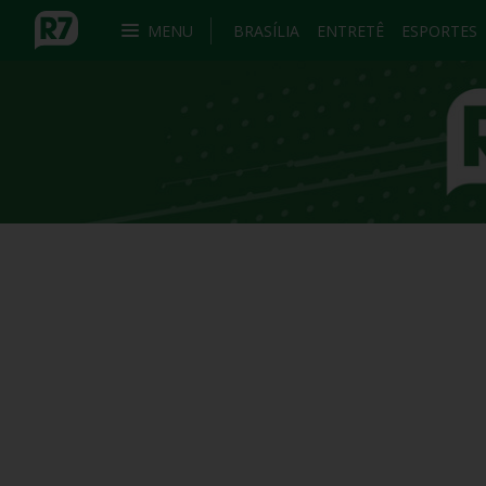
MENU
BRASÍLIA
ENTRETÊ
ESPORTES