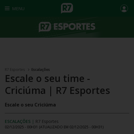
MENU
R7 Esportes
Escalações
Escale o seu time -
Criciúma | R7 Esportes
Escale o seu Criciúma
ESCALAÇÕES
|
R7 Esportes
02/12/2025 - 00H31
(ATUALIZADO EM
02/12/2025 - 00H31
)