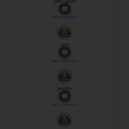
Jean Carlos
Nº
20
MEIO-CAMPISTA
Jota
Nº
68
MEIO-CAMPISTA
Juninho
Nº
50
MEIO-CAMPISTA