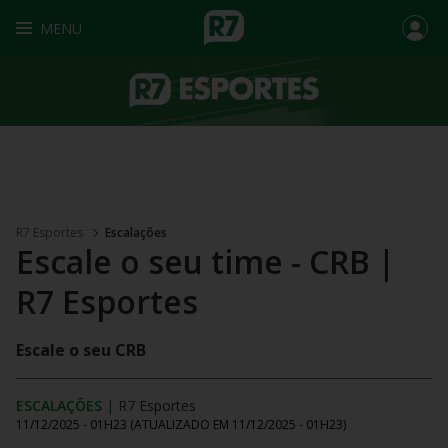
MENU
R7 Esportes
Escalações
Escale o seu time - CRB |
R7 Esportes
Escale o seu CRB
ESCALAÇÕES
|
R7 Esportes
11/12/2025 - 01H23
(ATUALIZADO EM
11/12/2025 - 01H23
)