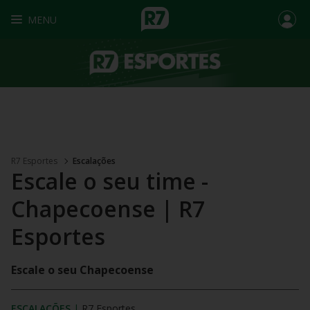
MENU
R7 Esportes
Escalações
Escale o seu time -
Chapecoense | R7
Esportes
Escale o seu Chapecoense
ESCALAÇÕES
|
R7 Esportes