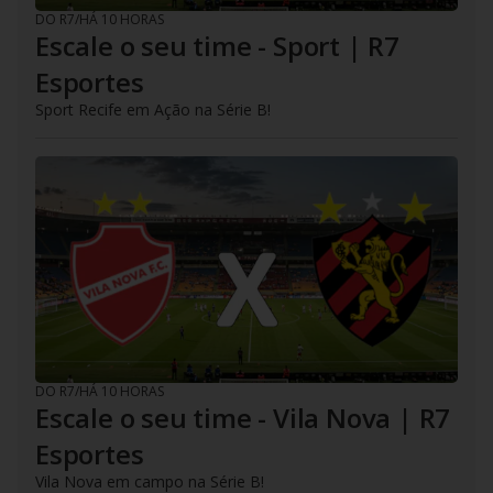
DO R7
/
HÁ 10 HORAS
Escale o seu time - Sport | R7
Esportes
Sport Recife em Ação na Série B!
DO R7
/
HÁ 10 HORAS
Escale o seu time - Vila Nova | R7
Esportes
Vila Nova em campo na Série B!