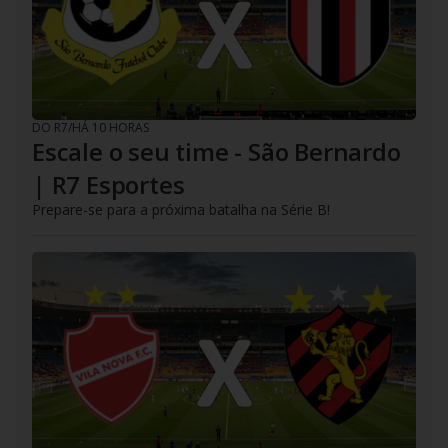
DO R7
/
HÁ 10 HORAS
Escale o seu time - São Bernardo
| R7 Esportes
Prepare-se para a próxima batalha na Série B!