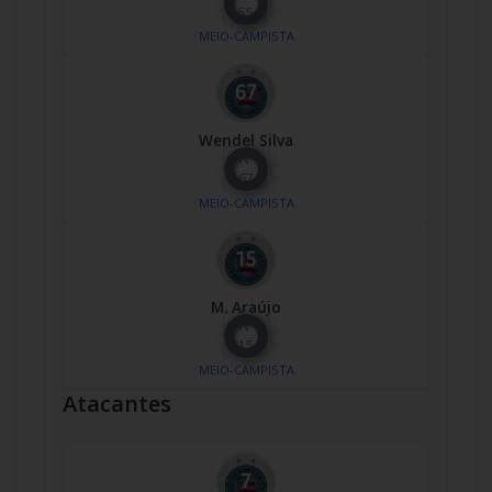
55
MEIO-CAMPISTA
Wendel Silva
Nº
67
MEIO-CAMPISTA
M. Araújo
Nº
15
MEIO-CAMPISTA
Atacantes