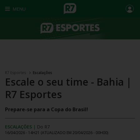
MENU
R7 Esportes
Escalações
Escale o seu time - Bahia |
R7 Esportes
Prepare-se para a Copa do Brasil!
ESCALAÇÕES
|
Do R7
16/04/2026 - 14H21
(ATUALIZADO EM
20/04/2026 - 00H00
)