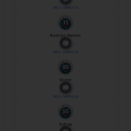
58
MEIO-CAMPISTA
Rodrigo Nestor
Nº
11
MEIO-CAMPISTA
Roger
Nº
80
MEIO-CAMPISTA
Sidney
Nº