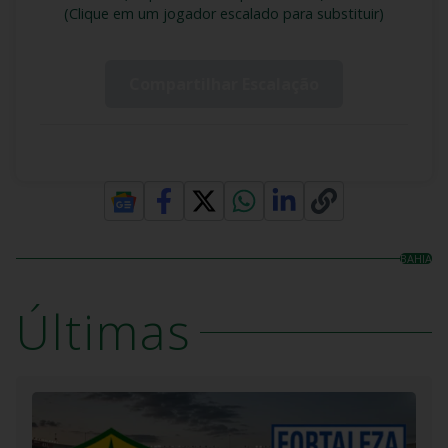
(Clique em um jogador escalado para substituir)
Compartilhar Escalação
BAHIA
Últimas