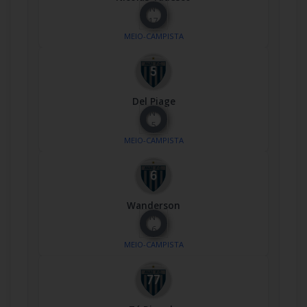
Nº
17
MEIO-CAMPISTA
Del Piage
Nº
5
MEIO-CAMPISTA
Wanderson
Nº
6
MEIO-CAMPISTA