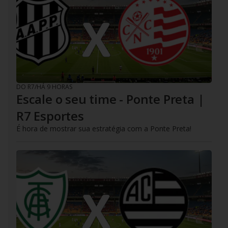
DO R7
/
HÁ 9 HORAS
Escale o seu time - Ponte Preta |
R7 Esportes
É hora de mostrar sua estratégia com a Ponte Preta!