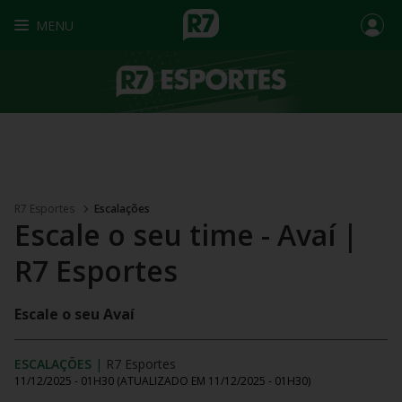
MENU
R7 Esportes
Escalações
Escale o seu time - Avaí |
R7 Esportes
Escale o seu Avaí
ESCALAÇÕES
|
R7 Esportes
11/12/2025 - 01H30
(ATUALIZADO EM
11/12/2025 - 01H30
)