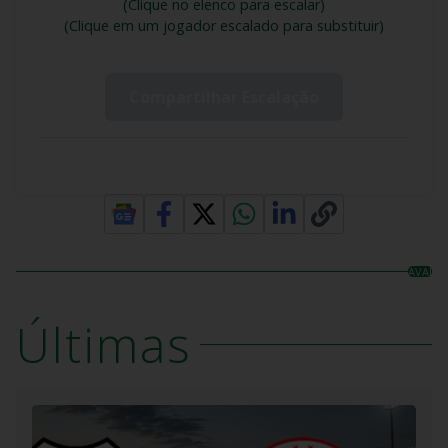
(Clique no elenco para escalar)
(Clique em um jogador escalado para substituir)
Compartilhar Escalação
AVAI
Últimas