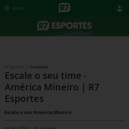
MENU
R7 Esportes
Escalações
Escale o seu time -
América Mineiro | R7
Esportes
Escale o seu América Mineiro
ESCALAÇÕES
|
R7 Esportes