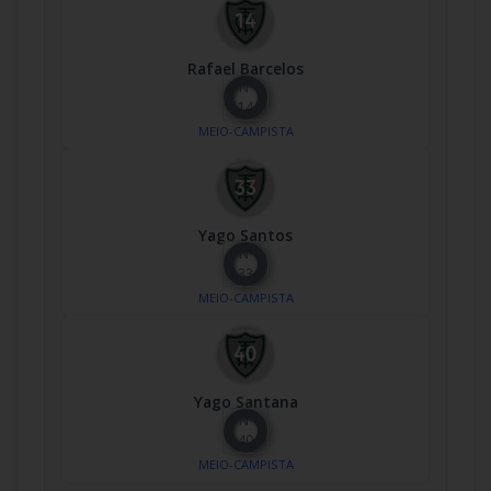
Rafael Barcelos
Nº
14
MEIO-CAMPISTA
Yago Santos
Nº
33
MEIO-CAMPISTA
Yago Santana
Nº
40
MEIO-CAMPISTA