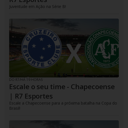
Juventude em Ação na Série B!
DO R7
/
HÁ 19 HORAS
Escale o seu time - Chapecoense
| R7 Esportes
Escale a Chapecoense para a próxima batalha na Copa do
Brasil!