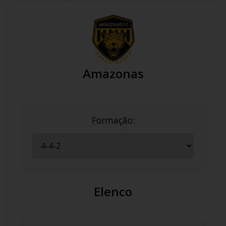
Amazonas
Formação:
Elenco