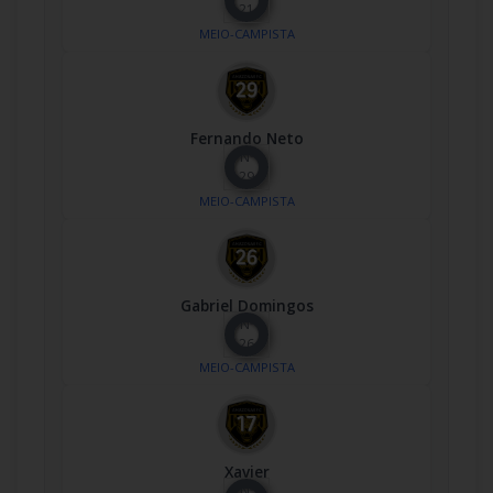
21
MEIO-CAMPISTA
Fernando Neto
Nº
29
MEIO-CAMPISTA
Gabriel Domingos
Nº
26
MEIO-CAMPISTA
Xavier
Nº