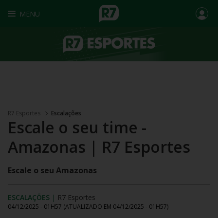
MENU
R7 Esportes
Escalações
Escale o seu time -
Amazonas | R7 Esportes
Escale o seu Amazonas
ESCALAÇÕES
|
R7 Esportes
04/12/2025 - 01H57
(ATUALIZADO EM
04/12/2025 - 01H57
)