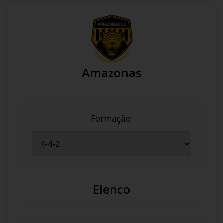
Amazonas
Formação:
Elenco