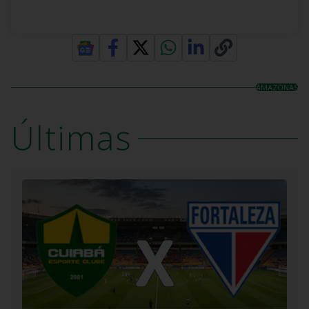
AMAZONAS
Últimas