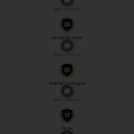
21
MEIO-CAMPISTA
Fernando Neto
Nº
29
MEIO-CAMPISTA
Gabriel Domingos
Nº
26
MEIO-CAMPISTA
Xavier
Nº