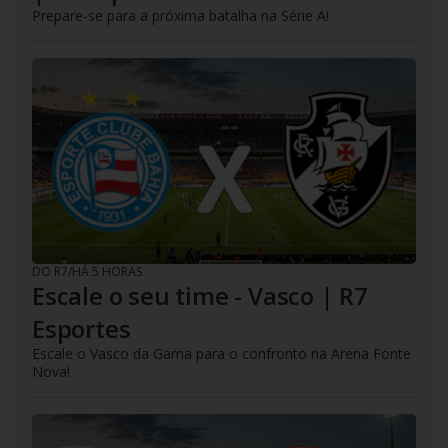
Prepare-se para a próxima batalha na Série A!
DO R7
/
HÁ 5 HORAS
Escale o seu time - Vasco | R7
Esportes
Escale o Vasco da Gama para o confronto na Arena Fonte
Nova!