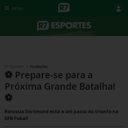
MENU
R7 Esportes
Escalações
⚽ Prepare-se para a
Próxima Grande Batalha!
⚽
Borussia Dortmund está a um passo do triunfo na
DFB Pokal!