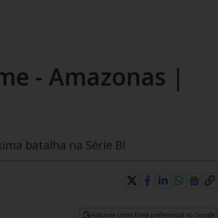
ime - Amazonas |
ima batalha na Série B!
Adicione como fonte preferencial no Google