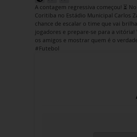
A contagem regressiva começou! ⏳ No
Coritiba no Estádio Municipal Carlos 
chance de escalar o time que vai bril
jogadores e prepare-se para a vitória
os amigos e mostrar quem é o verdade
#Futebol