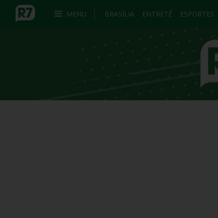
MENU
BRASÍLIA
ENTRETÊ
ESPORTES