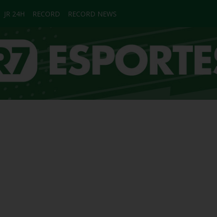
JR 24H
RECORD
RECORD NEWS