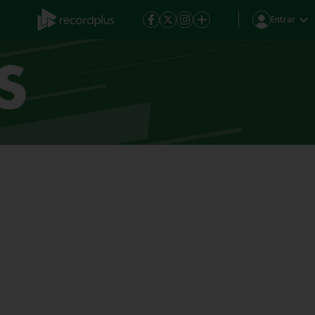
Entrar