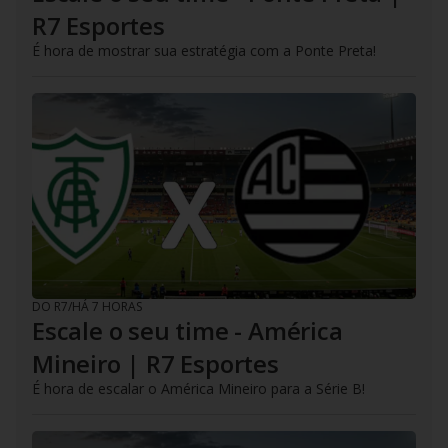
R7 Esportes
É hora de mostrar sua estratégia com a Ponte Preta!
DO R7
/
HÁ 7 HORAS
Escale o seu time - América
Mineiro | R7 Esportes
É hora de escalar o América Mineiro para a Série B!