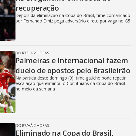
recuperação
Depois da eliminação na Copa do Brasil, time comandado
por Fernando Diniz pega adversário direto por vaga no G5
DO R7
/
HÁ 2 HORAS
Palmeiras e Internacional fazem
duelo de opostos pelo Brasileirão
Na partida deste domingo (9), time gaúcho pode repetir
escalação que eliminou o Corinthians da Copa do Brasil
no meio da semana
DO R7
/
HÁ 2 HORAS
Eliminado na Copa do Brasil,