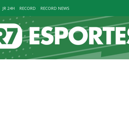
JR 24H
RECORD
RECORD NEWS