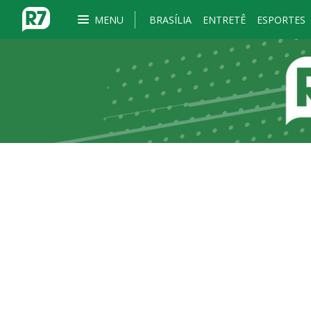
MENU
BRASÍLIA
ENTRETÊ
ESPORTES