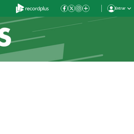
Entrar