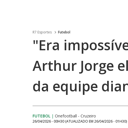
R7 Esportes
Futebol
"Era impossíve
Arthur Jorge 
da equipe dia
FUTEBOL
|
Onefootball - Cruzeiro
26/04/2026 - 00H30
(ATUALIZADO EM
26/04/2026 - 01H30
)