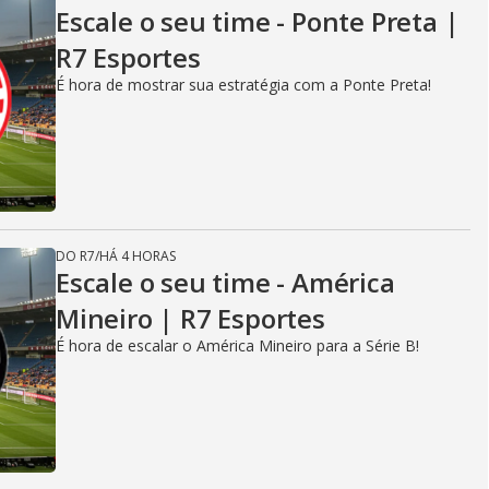
Escale o seu time - Ponte Preta |
R7 Esportes
É hora de mostrar sua estratégia com a Ponte Preta!
DO R7
/
HÁ 4 HORAS
Escale o seu time - América
Mineiro | R7 Esportes
É hora de escalar o América Mineiro para a Série B!