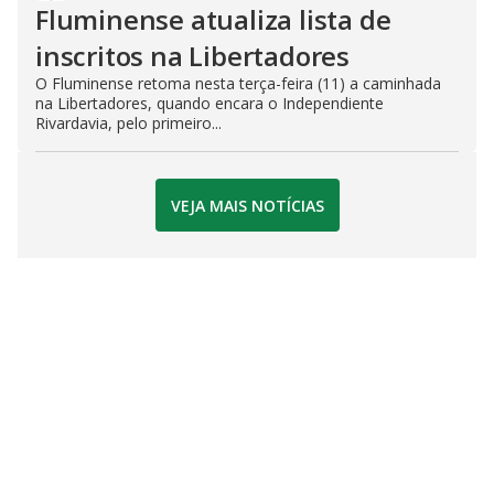
Fluminense atualiza lista de
inscritos na Libertadores
O Fluminense retoma nesta terça-feira (11) a caminhada
na Libertadores, quando encara o Independiente
Rivardavia, pelo primeiro...
VEJA MAIS NOTÍCIAS