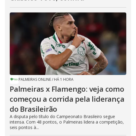
PALMEIRAS ONLINE
/
HÁ 1 HORA
Palmeiras x Flamengo: veja como
começou a corrida pela liderança
do Brasileirão
A disputa pelo título do Campeonato Brasileiro segue
intensa. Com 48 pontos, o Palmeiras lidera a competição,
seis pontos à...