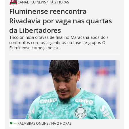
CANAL FLU NEWS
/
HÁ 2 HORAS
Fluminense reencontra
Rivadavia por vaga nas quartas
da Libertadores
Tricolor inicia oitavas de final no Maracanã após dois
confrontos com os argentinos na fase de grupos O
Fluminense começa nesta...
PALMEIRAS ONLINE
/
HÁ 2 HORAS