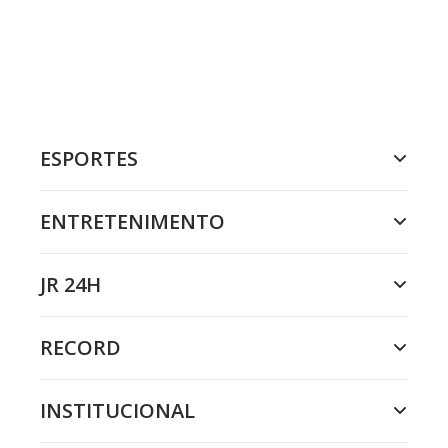
ESPORTES
ENTRETENIMENTO
JR 24H
RECORD
INSTITUCIONAL