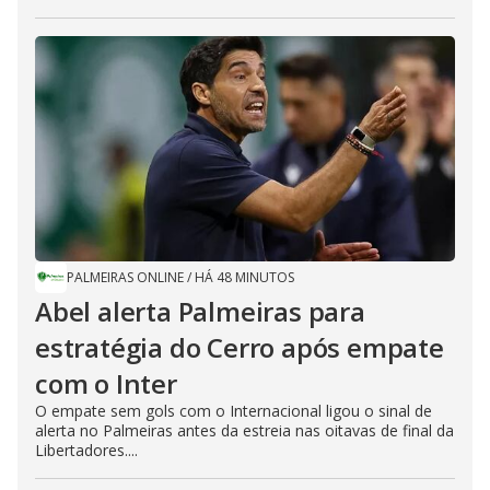
PALMEIRAS ONLINE
/
HÁ 48 MINUTOS
Abel alerta Palmeiras para
estratégia do Cerro após empate
com o Inter
O empate sem gols com o Internacional ligou o sinal de
alerta no Palmeiras antes da estreia nas oitavas de final da
Libertadores....