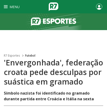
MENU
R7 Esportes
Futebol
'Envergonhada', federação
croata pede desculpas por
suástica em gramado
Símbolo nazista foi identificado no gramado
durante partida entre Croácia e Itália na sexta