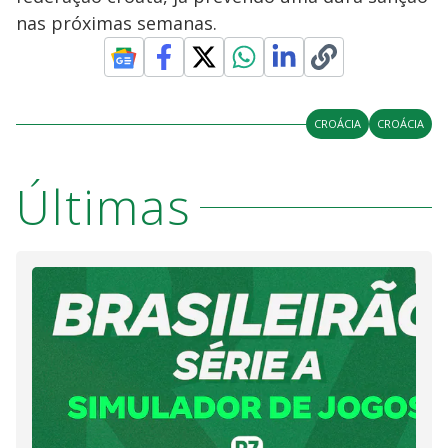
nas próximas semanas.
CROÁCIA
CROÁCIA
Últimas