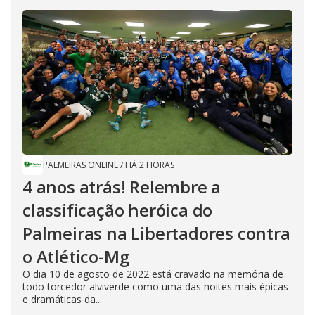
PALMEIRAS ONLINE
/
HÁ 2 HORAS
4 anos atrás! Relembre a
classificação heróica do
Palmeiras na Libertadores contra
o Atlético-Mg
O dia 10 de agosto de 2022 está cravado na memória de
todo torcedor alviverde como uma das noites mais épicas
e dramáticas da...