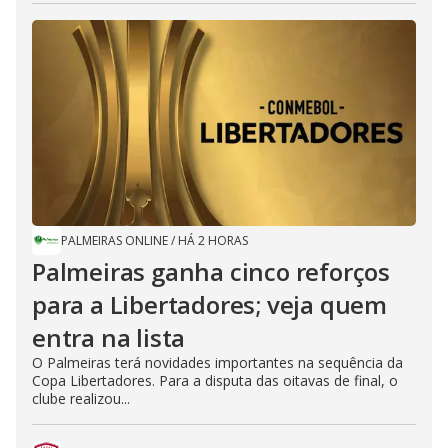
PALMEIRAS ONLINE
/
HÁ 2 HORAS
Palmeiras ganha cinco reforços
para a Libertadores; veja quem
entra na lista
O Palmeiras terá novidades importantes na sequência da
Copa Libertadores. Para a disputa das oitavas de final, o
clube realizou...