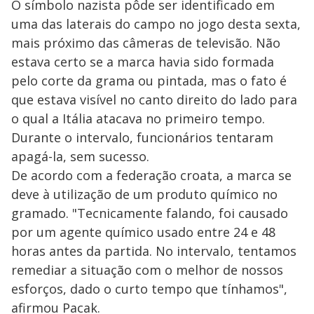
O símbolo nazista pôde ser identificado em
uma das laterais do campo no jogo desta sexta,
mais próximo das câmeras de televisão. Não
estava certo se a marca havia sido formada
pelo corte da grama ou pintada, mas o fato é
que estava visível no canto direito do lado para
o qual a Itália atacava no primeiro tempo.
Durante o intervalo, funcionários tentaram
apagá-la, sem sucesso.
De acordo com a federação croata, a marca se
deve à utilização de um produto químico no
gramado. "Tecnicamente falando, foi causado
por um agente químico usado entre 24 e 48
horas antes da partida. No intervalo, tentamos
remediar a situação com o melhor de nossos
esforços, dado o curto tempo que tínhamos",
afirmou Pacak.