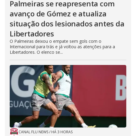
Palmeiras se reapresenta com
avanço de Gómez e atualiza
situação dos lesionados antes da
Libertadores
O Palmeiras deixou o empate sem gols com o
Internacional para trás e já voltou as atenções para a
Libertadores. O elenco se...
CANAL FLU NEWS
/
HÁ 3 HORAS