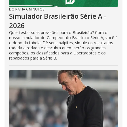
DO R7
/
HÁ 6 MINUTOS
Simulador Brasileirão Série A -
2026
Quer testar suas previsões para o Brasileirão? Com o
nosso simulador do Campeonato Brasileiro Série A, você é
o dono da tabela! Dê seus palpites, simule os resultados
rodada a rodada e descubra quem serão os grandes
campeões, os classificados para a Libertadores e os
rebaixados para a Série B.