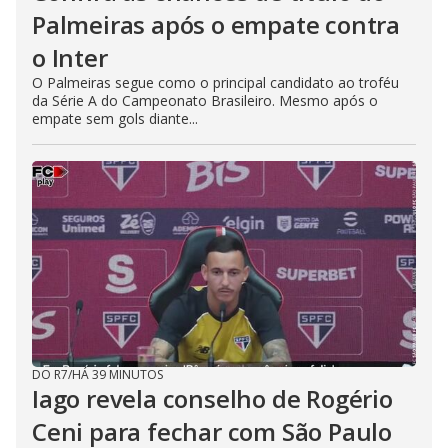
Palmeiras após o empate contra
o Inter
O Palmeiras segue como o principal candidato ao troféu
da Série A do Campeonato Brasileiro. Mesmo após o
empate sem gols diante...
DO R7
/
HÁ 39 MINUTOS
Iago revela conselho de Rogério
Ceni para fechar com São Paulo