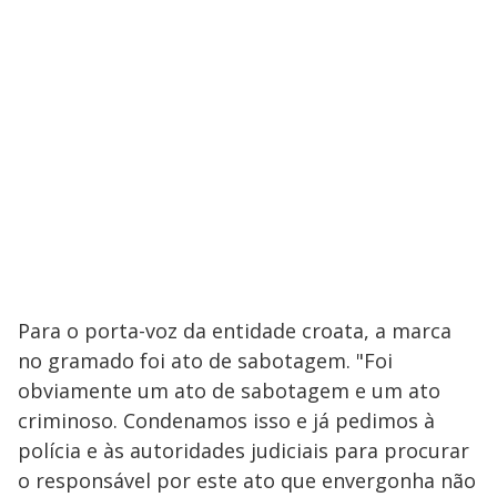
Para o porta-voz da entidade croata, a marca
no gramado foi ato de sabotagem. "Foi
obviamente um ato de sabotagem e um ato
criminoso. Condenamos isso e já pedimos à
polícia e às autoridades judiciais para procurar
o responsável por este ato que envergonha não