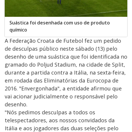
Suástica foi desenhada com uso de produto
químico
A Federação Croata de Futebol fez um pedido
de desculpas público neste sábado (13) pelo
desenho de uma suástica que foi identificada no
gramado do Poljud Stadium, na cidade de Split,
durante a partida contra a Itália, na sexta-feira,
em rodada das Eliminatórias da Eurocopa de
2016. "Envergonhada", a entidade afirmou que
vai acionar judicialmente o responsável pelo
desenho.
"Nós pedimos desculpas a todos os
telespectadores, aos nossos convidados da
Itália e aos jogadores das duas seleções pelo