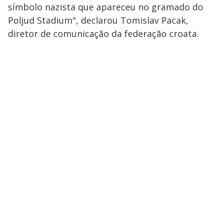
símbolo nazista que apareceu no gramado do
Poljud Stadium", declarou Tomislav Pacak,
diretor de comunicação da federação croata.