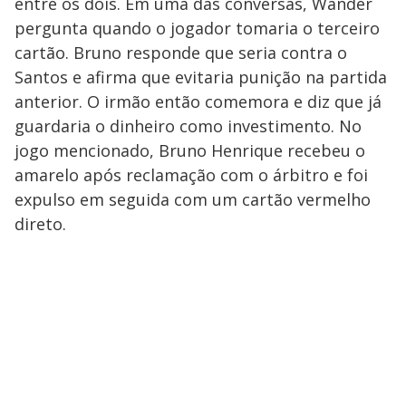
entre os dois. Em uma das conversas, Wander
pergunta quando o jogador tomaria o terceiro
cartão. Bruno responde que seria contra o
Santos e afirma que evitaria punição na partida
anterior. O irmão então comemora e diz que já
guardaria o dinheiro como investimento. No
jogo mencionado, Bruno Henrique recebeu o
amarelo após reclamação com o árbitro e foi
expulso em seguida com um cartão vermelho
direto.