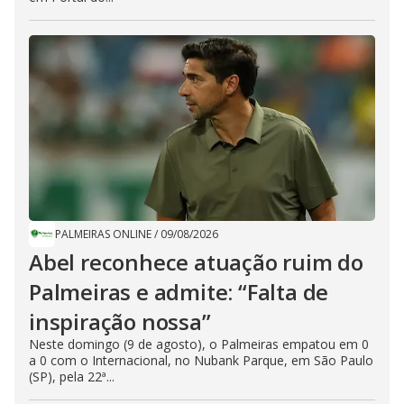
PALMEIRAS ONLINE
/
09/08/2026
Abel reconhece atuação ruim do
Palmeiras e admite: “Falta de
inspiração nossa”
Neste domingo (9 de agosto), o Palmeiras empatou em 0
a 0 com o Internacional, no Nubank Parque, em São Paulo
(SP), pela 22ª...