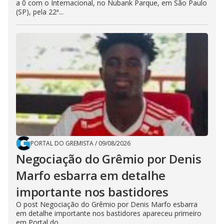
a 0 com o Internacional, no Nubank Parque, em São Paulo
(SP), pela 22ª...
PORTAL DO GREMISTA
/
09/08/2026
Negociação do Grêmio por Denis
Marfo esbarra em detalhe
importante nos bastidores
O post Negociação do Grêmio por Denis Marfo esbarra
em detalhe importante nos bastidores apareceu primeiro
em Portal do...