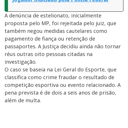
A denúncia de estelionato, inicialmente
proposta pelo MP, foi rejeitada pelo juiz, que
também negou medidas cautelares como
pagamento de fiança ou retenção de
passaportes. A Justiça decidiu ainda não tornar
réus outras oito pessoas citadas na
investigação.
O caso se baseia na Lei Geral do Esporte, que
classifica como crime fraudar o resultado de
competição esportiva ou evento relacionado. A
pena prevista é de dois a seis anos de prisão,
além de multa.