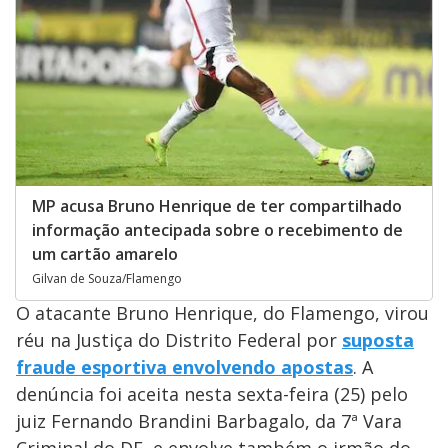
MP acusa Bruno Henrique de ter compartilhado
informação antecipada sobre o recebimento de
um cartão amarelo
Gilvan de Souza/Flamengo
O atacante Bruno Henrique, do Flamengo, virou
réu na Justiça do Distrito Federal por
suposta
fraude esportiva envolvendo apostas
. A
denúncia foi aceita nesta sexta-feira (25) pelo
juiz Fernando Brandini Barbagalo, da 7ª Vara