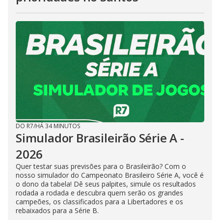
DO R7
/
HÁ 34 MINUTOS
Simulador Brasileirão Série A -
2026
Quer testar suas previsões para o Brasileirão? Com o
nosso simulador do Campeonato Brasileiro Série A, você é
o dono da tabela! Dê seus palpites, simule os resultados
rodada a rodada e descubra quem serão os grandes
campeões, os classificados para a Libertadores e os
rebaixados para a Série B.