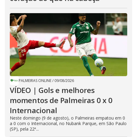
PALMEIRAS ONLINE
/
09/08/2026
VÍDEO | Gols e melhores
momentos de Palmeiras 0 x 0
Internacional
Neste domingo (9 de agosto), o Palmeiras empatou em 0
a 0 com o Internacional, no Nubank Parque, em São Paulo
(SP), pela 22ª...