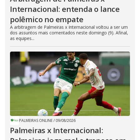
Internacional: entenda o lance
polêmico no empate
A arbitragem de Palmeiras x Internacional voltou a ser um
dos assuntos mais comentados neste domingo (9). Afinal,
as equipes...
PALMEIRAS ONLINE
/
09/08/2026
Palmeiras x Internacional: