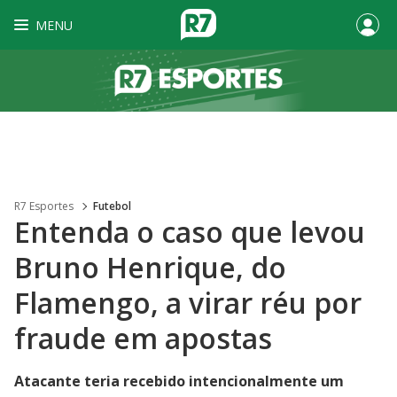
MENU
R7 Esportes
Futebol
Entenda o caso que levou
Bruno Henrique, do
Flamengo, a virar réu por
fraude em apostas
Atacante teria recebido intencionalmente um