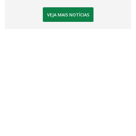
VEJA MAIS NOTÍCIAS