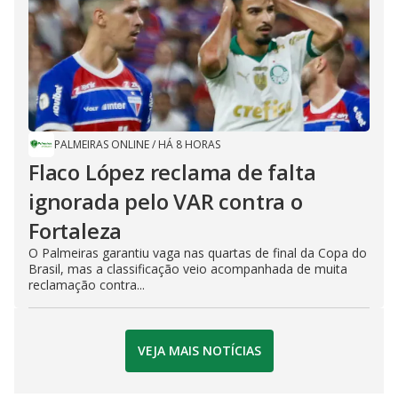
PALMEIRAS ONLINE
/
HÁ 8 HORAS
Flaco López reclama de falta
ignorada pelo VAR contra o
Fortaleza
O Palmeiras garantiu vaga nas quartas de final da Copa do
Brasil, mas a classificação veio acompanhada de muita
reclamação contra...
VEJA MAIS NOTÍCIAS