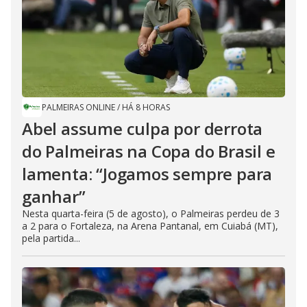
PALMEIRAS ONLINE
/
HÁ 8 HORAS
Abel assume culpa por derrota
do Palmeiras na Copa do Brasil e
lamenta: “Jogamos sempre para
ganhar”
Nesta quarta-feira (5 de agosto), o Palmeiras perdeu de 3
a 2 para o Fortaleza, na Arena Pantanal, em Cuiabá (MT),
pela partida...