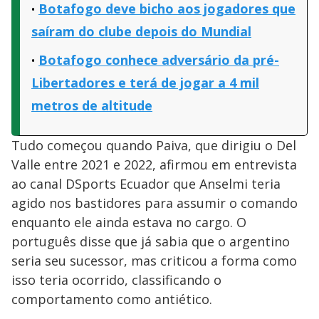
Botafogo deve bicho aos jogadores que
saíram do clube depois do Mundial
Botafogo conhece adversário da pré-
Libertadores e terá de jogar a 4 mil
metros de altitude
Tudo começou quando Paiva, que dirigiu o Del
Valle entre 2021 e 2022, afirmou em entrevista
ao canal DSports Ecuador que Anselmi teria
agido nos bastidores para assumir o comando
enquanto ele ainda estava no cargo. O
português disse que já sabia que o argentino
seria seu sucessor, mas criticou a forma como
isso teria ocorrido, classificando o
comportamento como antiético.