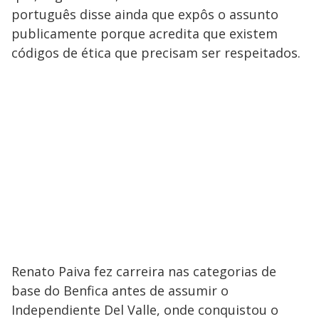
português disse ainda que expôs o assunto
publicamente porque acredita que existem
códigos de ética que precisam ser respeitados.
Renato Paiva fez carreira nas categorias de
base do Benfica antes de assumir o
Independiente Del Valle, onde conquistou o