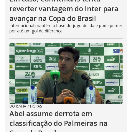
reverter vantagem do Inter para
avançar na Copa do Brasil
Internacional mantém a base do jogo de ida e pode perder
por até um gol de diferença
DO R7
/
HÁ 7 HORAS
Abel assume derrota em
classificação do Palmeiras na