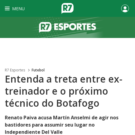
MENU
R7 Esportes
Futebol
Entenda a treta entre ex-
treinador e o próximo
técnico do Botafogo
Renato Paiva acusa Martín Anselmi de agir nos
bastidores para assumir seu lugar no
Independiente Del Valle