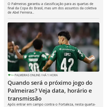
O Palmeiras garantiu a classificação para as quartas de
final da Copa do Brasil, mas um dos assuntos da coletiva
de Abel Ferreira...
PALMEIRAS ONLINE
/
HÁ 1 HORA
Quando será o próximo jogo do
Palmeiras? Veja data, horário e
transmissão
Após entrar em campo contra o Fortaleza, nesta quarta-