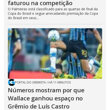
faturou na competição
O Palmeiras está classificado para as quartas de final da
Copa do Brasil e segue arrecadando premiação da Copa
do Brasil em seus...
PORTAL DO GREMISTA
/
HÁ 11 MINUTOS
Números mostram por que
Wallace ganhou espaço no
Grêmio de Luís Castro