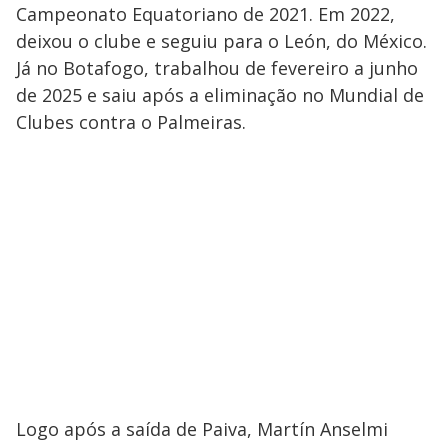
Campeonato Equatoriano de 2021. Em 2022,
deixou o clube e seguiu para o León, do México.
Já no Botafogo, trabalhou de fevereiro a junho
de 2025 e saiu após a eliminação no Mundial de
Clubes contra o Palmeiras.
Logo após a saída de Paiva, Martín Anselmi