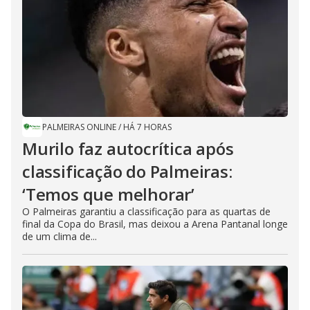
PALMEIRAS ONLINE
/
HÁ 7 HORAS
Murilo faz autocrítica após
classificação do Palmeiras:
‘Temos que melhorar’
O Palmeiras garantiu a classificação para as quartas de
final da Copa do Brasil, mas deixou a Arena Pantanal longe
de um clima de...