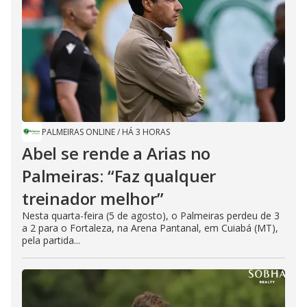
PALMEIRAS ONLINE
/
HÁ 3 HORAS
Abel se rende a Arias no
Palmeiras: “Faz qualquer
treinador melhor”
Nesta quarta-feira (5 de agosto), o Palmeiras perdeu de 3
a 2 para o Fortaleza, na Arena Pantanal, em Cuiabá (MT),
pela partida...