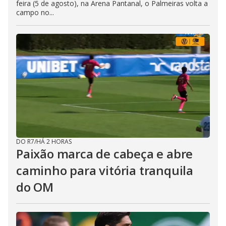
feira (5 de agosto), na Arena Pantanal, o Palmeiras volta a
campo no...
DO R7
/
HÁ 2 HORAS
Paixão marca de cabeça e abre
caminho para vitória tranquila
do OM