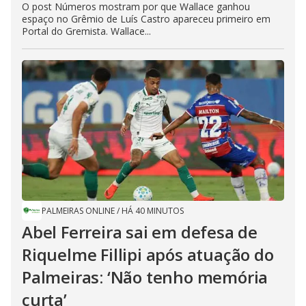
O post Números mostram por que Wallace ganhou
espaço no Grêmio de Luís Castro apareceu primeiro em
Portal do Gremista. Wallace...
PALMEIRAS ONLINE
/
HÁ 40 MINUTOS
Abel Ferreira sai em defesa de
Riquelme Fillipi após atuação do
Palmeiras: ‘Não tenho memória
curta’