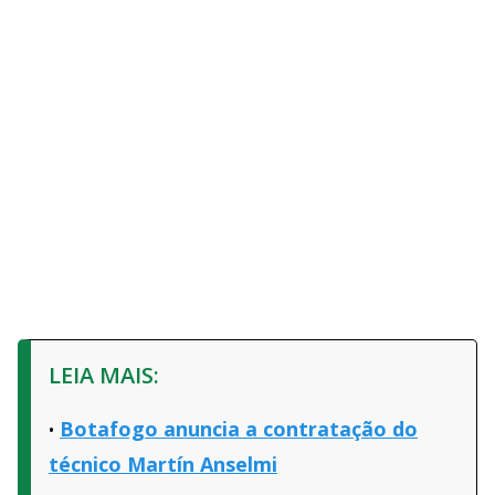
LEIA MAIS:
Botafogo anuncia a contratação do
técnico Martín Anselmi