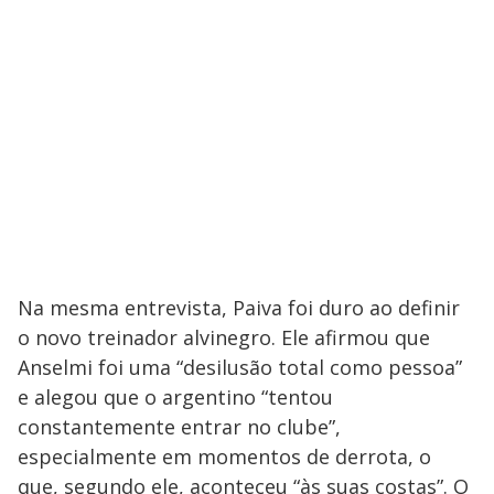
Na mesma entrevista, Paiva foi duro ao definir
o novo treinador alvinegro. Ele afirmou que
Anselmi foi uma “desilusão total como pessoa”
e alegou que o argentino “tentou
constantemente entrar no clube”,
especialmente em momentos de derrota, o
que, segundo ele, aconteceu “às suas costas”. O