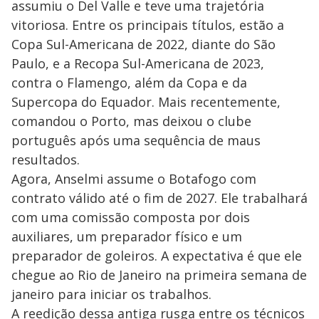
assumiu o Del Valle e teve uma trajetória
vitoriosa. Entre os principais títulos, estão a
Copa Sul-Americana de 2022, diante do São
Paulo, e a Recopa Sul-Americana de 2023,
contra o Flamengo, além da Copa e da
Supercopa do Equador. Mais recentemente,
comandou o Porto, mas deixou o clube
português após uma sequência de maus
resultados.
Agora, Anselmi assume o Botafogo com
contrato válido até o fim de 2027. Ele trabalhará
com uma comissão composta por dois
auxiliares, um preparador físico e um
preparador de goleiros. A expectativa é que ele
chegue ao Rio de Janeiro na primeira semana de
janeiro para iniciar os trabalhos.
A reedição dessa antiga rusga entre os técnicos