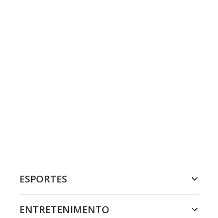
ESPORTES
ENTRETENIMENTO