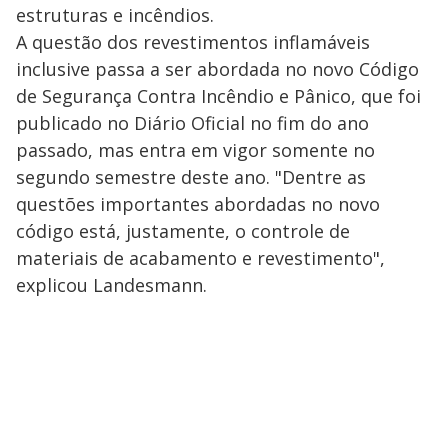
estruturas e incêndios.
A questão dos revestimentos inflamáveis
inclusive passa a ser abordada no novo Código
de Segurança Contra Incêndio e Pânico, que foi
publicado no Diário Oficial no fim do ano
passado, mas entra em vigor somente no
segundo semestre deste ano. "Dentre as
questões importantes abordadas no novo
código está, justamente, o controle de
materiais de acabamento e revestimento",
explicou Landesmann.