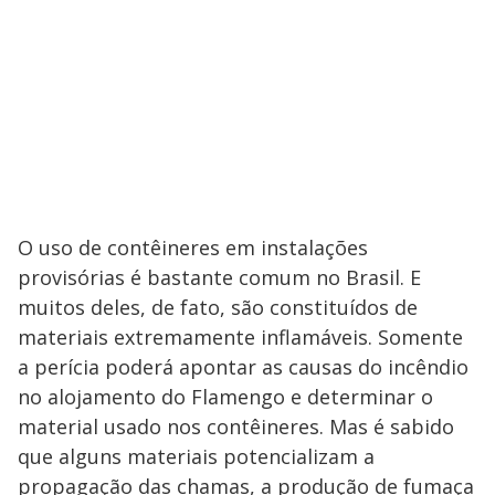
O uso de contêineres em instalações
provisórias é bastante comum no Brasil. E
muitos deles, de fato, são constituídos de
materiais extremamente inflamáveis. Somente
a perícia poderá apontar as causas do incêndio
no alojamento do Flamengo e determinar o
material usado nos contêineres. Mas é sabido
que alguns materiais potencializam a
propagação das chamas, a produção de fumaça