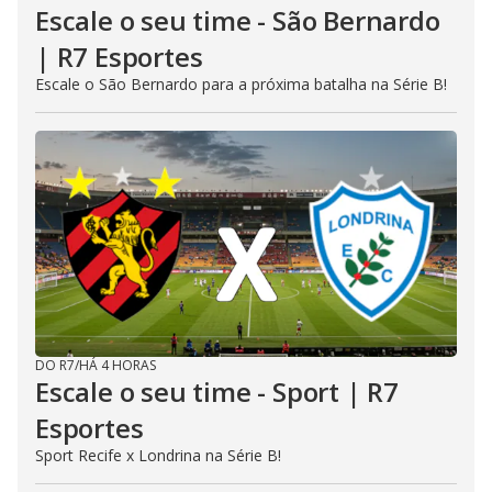
Escale o seu time - São Bernardo
| R7 Esportes
Escale o São Bernardo para a próxima batalha na Série B!
DO R7
/
HÁ 4 HORAS
Escale o seu time - Sport | R7
Esportes
Sport Recife x Londrina na Série B!