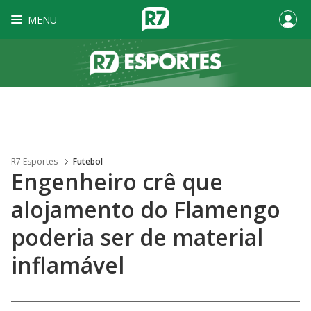
MENU
R7 Esportes
Futebol
Engenheiro crê que
alojamento do Flamengo
poderia ser de material
inflamável