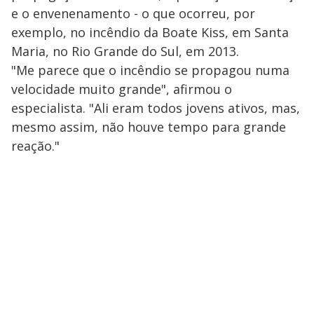
e o envenenamento - o que ocorreu, por
exemplo, no incêndio da Boate Kiss, em Santa
Maria, no Rio Grande do Sul, em 2013.
"Me parece que o incêndio se propagou numa
velocidade muito grande", afirmou o
especialista. "Ali eram todos jovens ativos, mas,
mesmo assim, não houve tempo para grande
reação."