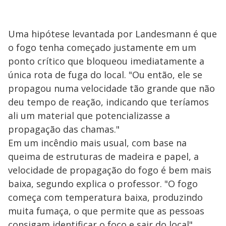
Uma hipótese levantada por Landesmann é que
o fogo tenha começado justamente em um
ponto crítico que bloqueou imediatamente a
única rota de fuga do local. "Ou então, ele se
propagou numa velocidade tão grande que não
deu tempo de reação, indicando que teríamos
ali um material que potencializasse a
propagação das chamas."
Em um incêndio mais usual, com base na
queima de estruturas de madeira e papel, a
velocidade de propagação do fogo é bem mais
baixa, segundo explica o professor. "O fogo
começa com temperatura baixa, produzindo
muita fumaça, o que permite que as pessoas
consigam identificar o foco e sair do local",