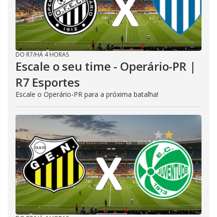
DO R7
/
HÁ 4 HORAS
Escale o seu time - Operário-PR |
R7 Esportes
Escale o Operário-PR para a próxima batalha!