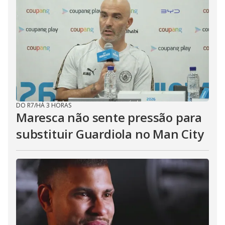
DO R7
/
HÁ 3 HORAS
Maresca não sente pressão para
substituir Guardiola no Man City