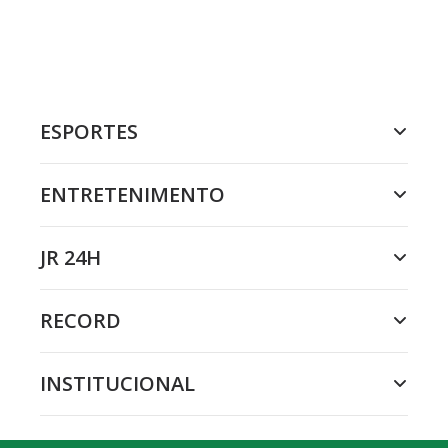
ESPORTES
ENTRETENIMENTO
JR 24H
RECORD
INSTITUCIONAL