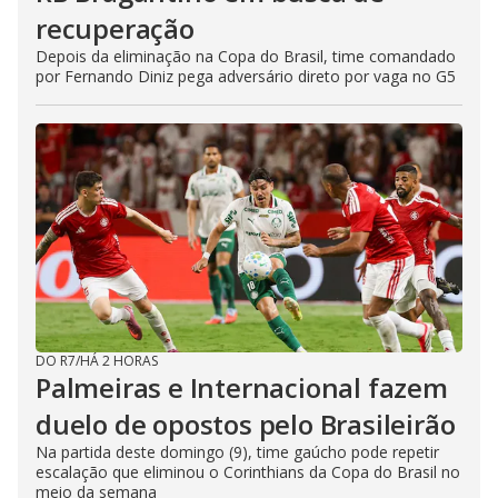
recuperação
Depois da eliminação na Copa do Brasil, time comandado
por Fernando Diniz pega adversário direto por vaga no G5
DO R7
/
HÁ 2 HORAS
Palmeiras e Internacional fazem
duelo de opostos pelo Brasileirão
Na partida deste domingo (9), time gaúcho pode repetir
escalação que eliminou o Corinthians da Copa do Brasil no
meio da semana