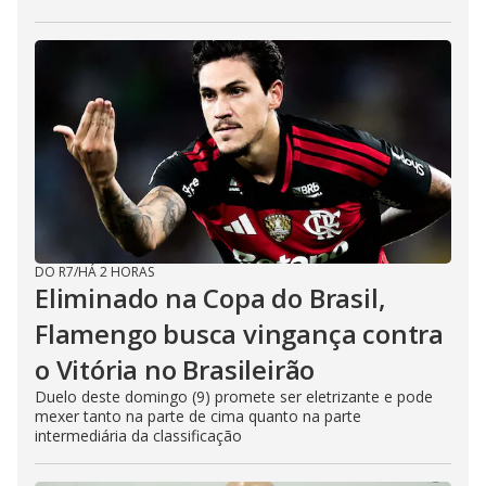
DO R7
/
HÁ 2 HORAS
Eliminado na Copa do Brasil,
Flamengo busca vingança contra
o Vitória no Brasileirão
Duelo deste domingo (9) promete ser eletrizante e pode
mexer tanto na parte de cima quanto na parte
intermediária da classificação