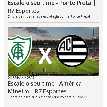
Escale o seu time - Ponte Preta |
R7 Esportes
É hora de mostrar sua estratégia com a Ponte Preta!
DO R7
/
HÁ 4 HORAS
Escale o seu time - América
Mineiro | R7 Esportes
É hora de escalar o América Mineiro para a Série B!