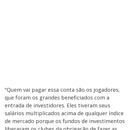
"Quem vai pagar essa conta são os jogadores,
que foram os grandes beneficiados com a
entrada de investidores. Eles tiveram seus
salários multiplicados acima de qualquer índice
de mercado porque os fundos de investimentos
liberaram os clubes da obrigação de fazer as