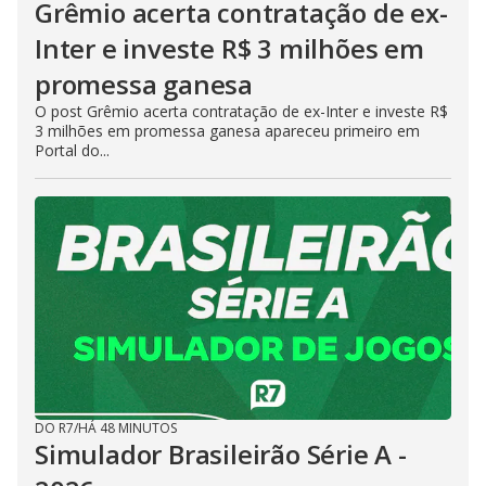
Grêmio acerta contratação de ex-
Inter e investe R$ 3 milhões em
promessa ganesa
O post Grêmio acerta contratação de ex-Inter e investe R$
3 milhões em promessa ganesa apareceu primeiro em
Portal do...
DO R7
/
HÁ 48 MINUTOS
Simulador Brasileirão Série A -