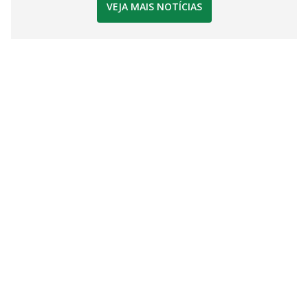
VEJA MAIS NOTÍCIAS