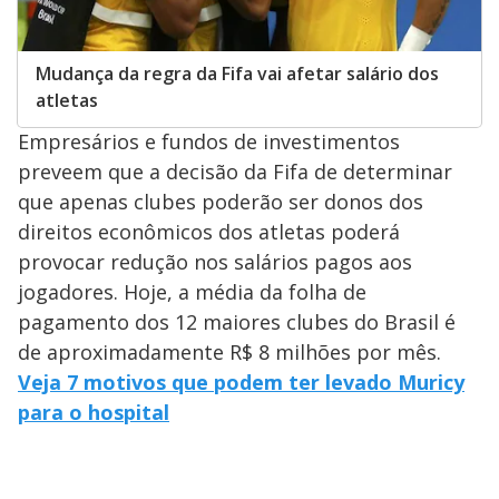
Mudança da regra da Fifa vai afetar salário dos
atletas
Empresários e fundos de investimentos
preveem que a decisão da Fifa de determinar
que apenas clubes poderão ser donos dos
direitos econômicos dos atletas poderá
provocar redução nos salários pagos aos
jogadores. Hoje, a média da folha de
pagamento dos 12 maiores clubes do Brasil é
de aproximadamente R$ 8 milhões por mês.
Veja 7 motivos que podem ter levado Muricy
para o hospital