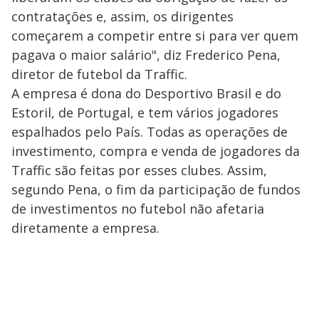
contratações e, assim, os dirigentes
começarem a competir entre si para ver quem
pagava o maior salário", diz Frederico Pena,
diretor de futebol da Traffic.
A empresa é dona do Desportivo Brasil e do
Estoril, de Portugal, e tem vários jogadores
espalhados pelo País. Todas as operações de
investimento, compra e venda de jogadores da
Traffic são feitas por esses clubes. Assim,
segundo Pena, o fim da participação de fundos
de investimentos no futebol não afetaria
diretamente a empresa.