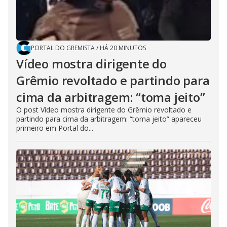
PORTAL DO GREMISTA
/
HÁ 20 MINUTOS
Vídeo mostra dirigente do
Grêmio revoltado e partindo para
cima da arbitragem: “toma jeito”
O post Vídeo mostra dirigente do Grêmio revoltado e
partindo para cima da arbitragem: “toma jeito” apareceu
primeiro em Portal do...