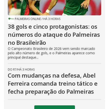
PALMEIRAS ONLINE
/
HÁ 3 HORAS
38 gols e cinco protagonistas: os
números do ataque do Palmeiras
no Brasileirão
O Campeonato Brasileiro de 2026 vem sendo marcado
pelo alto número de gols, e o Palmeiras aparece como
principal destaque...
DO R7
/
HÁ 3 HORAS
Com mudanças na defesa, Abel
Ferreira comanda treino tático e
fecha preparação do Palmeiras