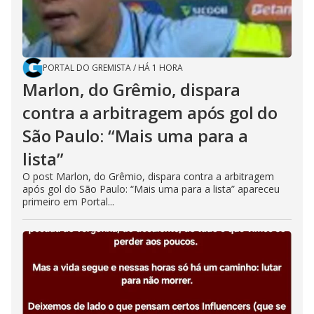
PORTAL DO GREMISTA
/
HÁ 1 HORA
Marlon, do Grêmio, dispara
contra a arbitragem após gol do
São Paulo: “Mais uma para a
lista”
O post Marlon, do Grêmio, dispara contra a arbitragem
após gol do São Paulo: “Mais uma para a lista” apareceu
primeiro em Portal...