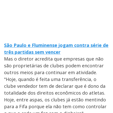
São Paulo e Fluminense jogam contra série de
três partidas sem vencer
Mas o diretor acredita que empresas que não
são proprietárias de clubes podem encontrar
outros meios para continuar em atividade.
"Hoje, quando é feita uma transferência, o
clube vendedor tem de declarar que é dono da
totalidade dos direitos econômicos do atletas.
Hoje, entre aspas, os clubes já estão mentindo
para a Fifa porque ela não tem como controlar