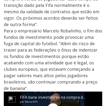
transição dado pela Fifa normalmente é o
mesmo da validade de contratos que estão em
vigor. Os próximos acordos deverão ser feitos
de outra forma".
Para o empresário Marcelo Robalinho, o fim dos
fundos de investimento pode provocar uma
fuga de capital do futebol. "Além do risco de
trazer para as federações o ônus de indenizar
os fundos de investimentos porque estão
acabando com uma atividade que é legal, os
clubes europeus, que estavam começando a
pagar valores mais altos pelos jogadores
brasileiros, vão continuar comprando a preço
de banana".