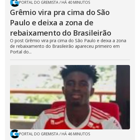
PORTAL DO GREMISTA
/
HÁ 40 MINUTOS
Grêmio vira pra cima do São
Paulo e deixa a zona de
rebaixamento do Brasileirão
O post Grêmio vira pra cima do São Paulo e deixa a zona
de rebaixamento do Brasileirão apareceu primeiro em
Portal do...
PORTAL DO GREMISTA
/
HÁ 46 MINUTOS