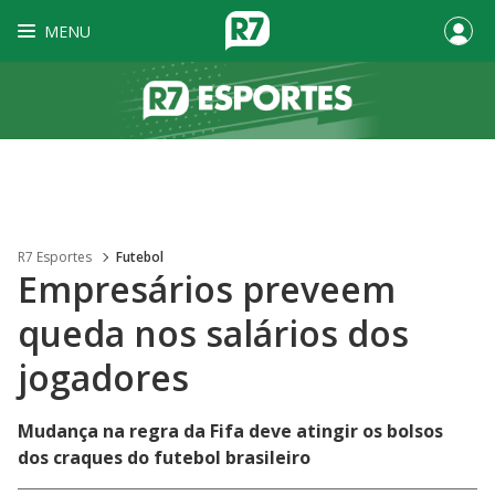
MENU
R7 Esportes
Futebol
Empresários preveem
queda nos salários dos
jogadores
Mudança na regra da Fifa deve atingir os bolsos
dos craques do futebol brasileiro