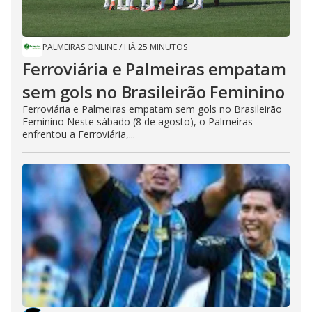
PALMEIRAS ONLINE
/
HÁ 25 MINUTOS
Ferroviária e Palmeiras empatam
sem gols no Brasileirão Feminino
Ferroviária e Palmeiras empatam sem gols no Brasileirão
Feminino Neste sábado (8 de agosto), o Palmeiras
enfrentou a Ferroviária,...