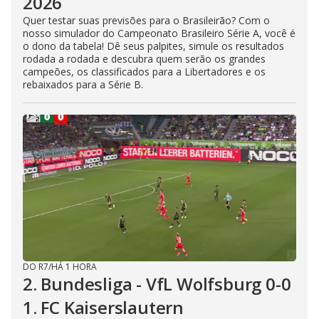
2026
Quer testar suas previsões para o Brasileirão? Com o
nosso simulador do Campeonato Brasileiro Série A, você é
o dono da tabela! Dê seus palpites, simule os resultados
rodada a rodada e descubra quem serão os grandes
campeões, os classificados para a Libertadores e os
rebaixados para a Série B.
DO R7
/
HÁ 1 HORA
2. Bundesliga - VfL Wolfsburg 0-0
1. FC Kaiserslautern