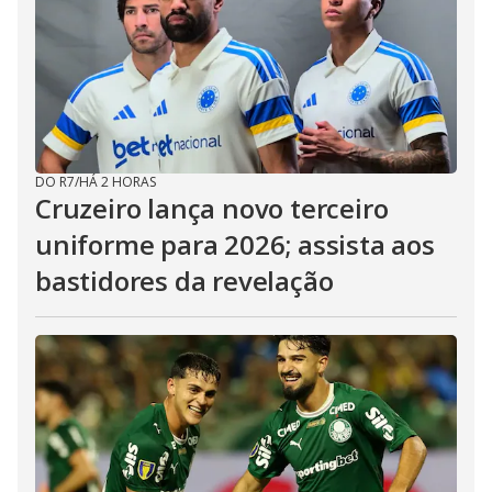
DO R7
/
HÁ 2 HORAS
Cruzeiro lança novo terceiro
uniforme para 2026; assista aos
bastidores da revelação