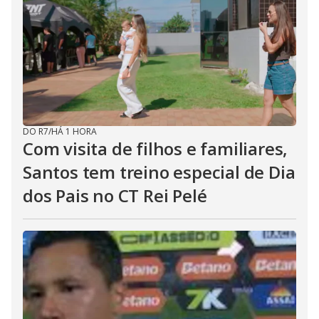
DO R7
/
HÁ 1 HORA
Com visita de filhos e familiares,
Santos tem treino especial de Dia
dos Pais no CT Rei Pelé