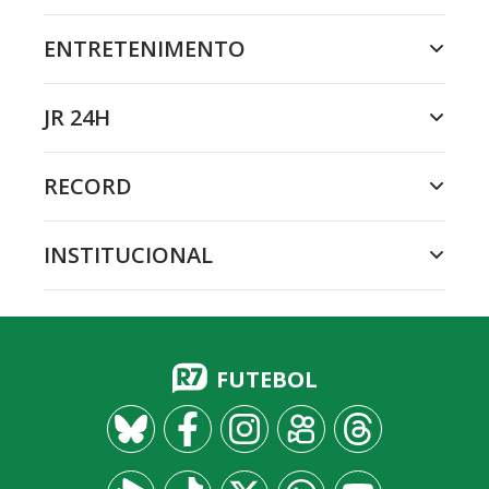
ENTRETENIMENTO
JR 24H
RECORD
INSTITUCIONAL
FUTEBOL