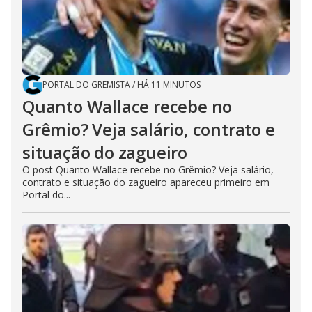
PORTAL DO GREMISTA
/
HÁ 11 MINUTOS
Quanto Wallace recebe no
Grêmio? Veja salário, contrato e
situação do zagueiro
O post Quanto Wallace recebe no Grêmio? Veja salário,
contrato e situação do zagueiro apareceu primeiro em
Portal do...