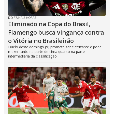
DO R7
/
HÁ 2 HORAS
Eliminado na Copa do Brasil,
Flamengo busca vingança contra
o Vitória no Brasileirão
Duelo deste domingo (9) promete ser eletrizante e pode
mexer tanto na parte de cima quanto na parte
intermediária da classificação