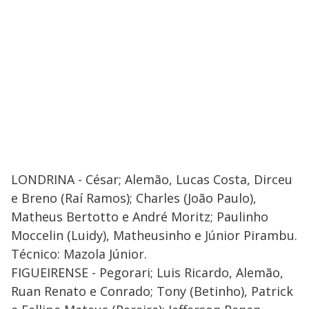
LONDRINA - César; Alemão, Lucas Costa, Dirceu
e Breno (Raí Ramos); Charles (João Paulo),
Matheus Bertotto e André Moritz; Paulinho
Moccelin (Luidy), Matheusinho e Júnior Pirambu.
Técnico: Mazola Júnior.
FIGUEIRENSE - Pegorari; Luis Ricardo, Alemão,
Ruan Renato e Conrado; Tony (Betinho), Patrick