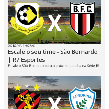
DO R7
/
HÁ 4 HORAS
Escale o seu time - São Bernardo
| R7 Esportes
Escale o São Bernardo para a próxima batalha na Série B!