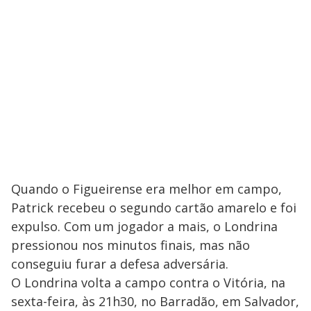
Quando o Figueirense era melhor em campo,
Patrick recebeu o segundo cartão amarelo e foi
expulso. Com um jogador a mais, o Londrina
pressionou nos minutos finais, mas não
conseguiu furar a defesa adversária.
O Londrina volta a campo contra o Vitória, na
sexta-feira, às 21h30, no Barradão, em Salvador,