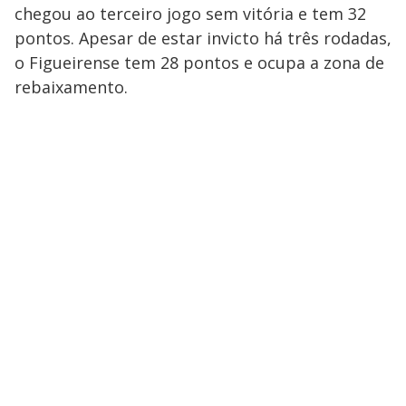
chegou ao terceiro jogo sem vitória e tem 32
pontos. Apesar de estar invicto há três rodadas,
o Figueirense tem 28 pontos e ocupa a zona de
rebaixamento.