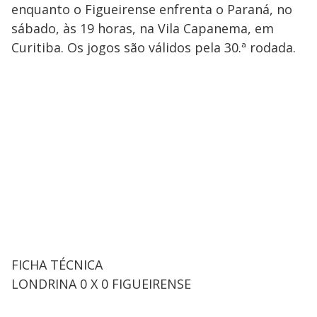
enquanto o Figueirense enfrenta o Paraná, no
sábado, às 19 horas, na Vila Capanema, em
Curitiba. Os jogos são válidos pela 30.ª rodada.
FICHA TÉCNICA
LONDRINA 0 X 0 FIGUEIRENSE