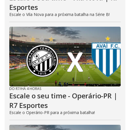
Esportes
Escale o Vila Nova para a próxima batalha na Série B!
DO R7
/
HÁ 4 HORAS
Escale o seu time - Operário-PR |
R7 Esportes
Escale o Operário-PR para a próxima batalha!