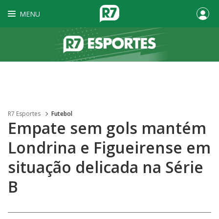
MENU
R7 Esportes
Futebol
Empate sem gols mantém
Londrina e Figueirense em
situação delicada na Série
B