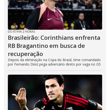
DO R7
/
HÁ 2 HORAS
Brasileirão: Corinthians enfrenta
RB Bragantino em busca de
recuperação
Depois da eliminação na Copa do Brasil, time comandado
por Fernando Diniz pega adversário direto por vaga no G5