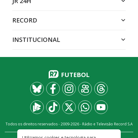
JR 24H
RECORD
INSTITUCIONAL
FUTEBOL
Todos os direitos reservados - 2009-
2026
- Rádio e Televisão Record S.A
Utilizamos cookies e tecnologia para