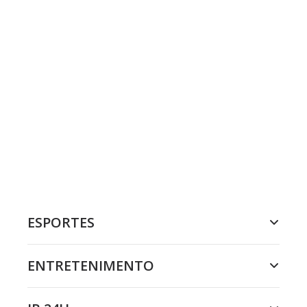
ESPORTES
ENTRETENIMENTO