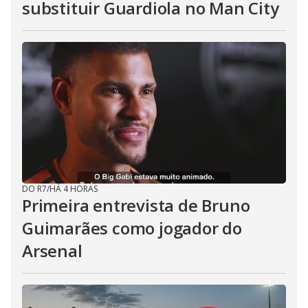
substituir Guardiola no Man City
DO R7
/
HÁ 4 HORAS
Primeira entrevista de Bruno
Guimarães como jogador do
Arsenal