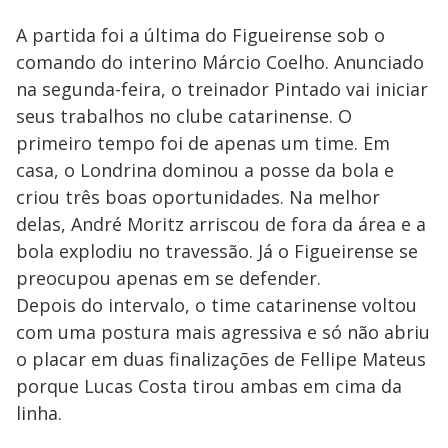
A partida foi a última do Figueirense sob o
comando do interino Márcio Coelho. Anunciado
na segunda-feira, o treinador Pintado vai iniciar
seus trabalhos no clube catarinense. O
primeiro tempo foi de apenas um time. Em
casa, o Londrina dominou a posse da bola e
criou três boas oportunidades. Na melhor
delas, André Moritz arriscou de fora da área e a
bola explodiu no travessão. Já o Figueirense se
preocupou apenas em se defender.
Depois do intervalo, o time catarinense voltou
com uma postura mais agressiva e só não abriu
o placar em duas finalizações de Fellipe Mateus
porque Lucas Costa tirou ambas em cima da
linha.