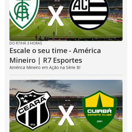
DO R7
/
HÁ 3 HORAS
Escale o seu time - América
Mineiro | R7 Esportes
América Mineiro em Ação na Série B!