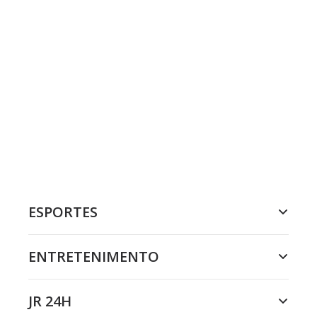
ESPORTES
ENTRETENIMENTO
JR 24H