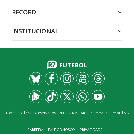
RECORD
INSTITUCIONAL
FUTEBOL
Todos os direitos reservados - 2009-
2026
- Rádio e Televisão Record S.A
CARREIRA
FALE CONOSCO
PRIVACIDADE