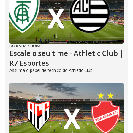
DO R7
/
HÁ 3 HORAS
Escale o seu time - Athletic Club |
R7 Esportes
Assuma o papel de técnico do Athletic Club!