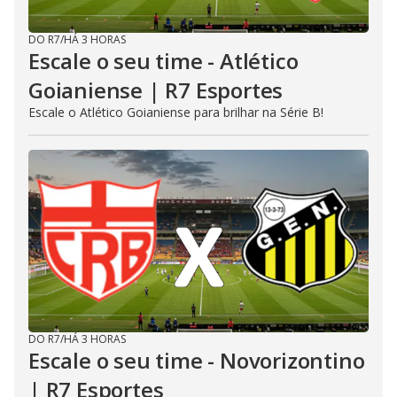
DO R7
/
HÁ 3 HORAS
Escale o seu time - Atlético
Goianiense | R7 Esportes
Escale o Atlético Goianiense para brilhar na Série B!
DO R7
/
HÁ 3 HORAS
Escale o seu time - Novorizontino
| R7 Esportes