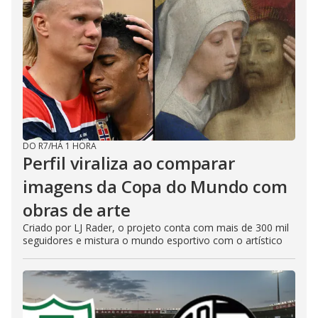
DO R7
/
HÁ 1 HORA
Perfil viraliza ao comparar
imagens da Copa do Mundo com
obras de arte
Criado por LJ Rader, o projeto conta com mais de 300 mil
seguidores e mistura o mundo esportivo com o artístico