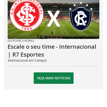
DO R7
/
HÁ 3 HORAS
Escale o seu time - Internacional
| R7 Esportes
Internacional em Campo!
VEJA MAIS NOTÍCIAS