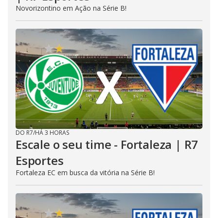
Novorizontino em Ação na Série B!
DO R7
/
HÁ 3 HORAS
Escale o seu time - Fortaleza | R7
Esportes
Fortaleza EC em busca da vitória na Série B!