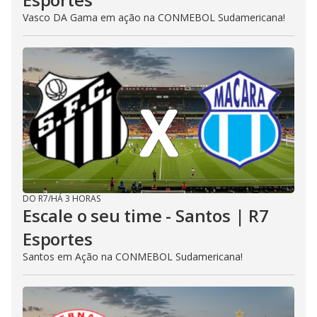
Vasco DA Gama em ação na CONMEBOL Sudamericana!
DO R7
/
HÁ 3 HORAS
Escale o seu time - Santos | R7
Esportes
Santos em Ação na CONMEBOL Sudamericana!