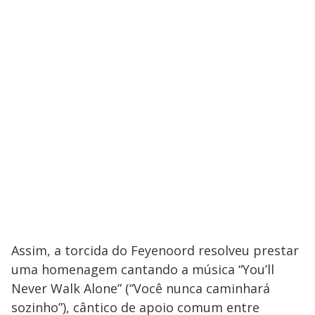
Assim, a torcida do Feyenoord resolveu prestar
uma homenagem cantando a música “You’ll
Never Walk Alone” (“Você nunca caminhará
sozinho”), cântico de apoio comum entre