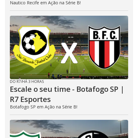
Nautico Recife em Ação na Série B!
DO R7
/
HÁ 3 HORAS
Escale o seu time - Botafogo SP |
R7 Esportes
Botafogo SP em Ação na Série B!