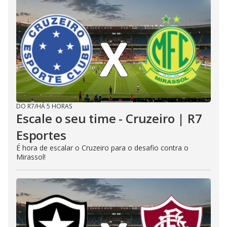
DO R7
/
HÁ 5 HORAS
Escale o seu time - Cruzeiro | R7
Esportes
É hora de escalar o Cruzeiro para o desafio contra o
Mirassol!