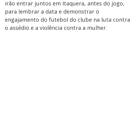
irão entrar juntos em Itaquera, antes do jogo,
para lembrar a data e demonstrar o
engajamento do futebol do clube na luta contra
o assédio e a violência contra a mulher.