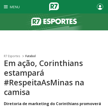
MENU
R7 Esportes
Futebol
Em ação, Corinthians
estampará
#RespeitaAsMinas na
camisa
Diretoria de marketing do Corinthians promoverá