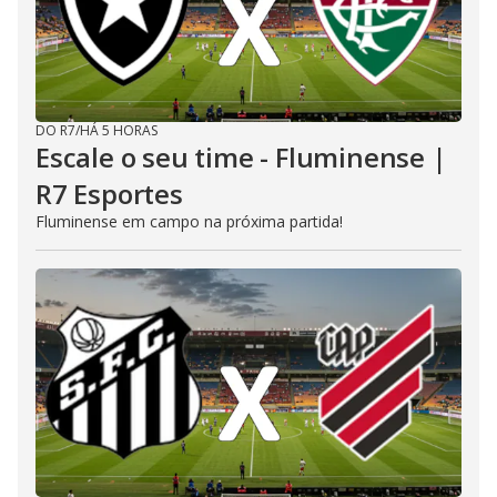
DO R7
/
HÁ 5 HORAS
Escale o seu time - Fluminense |
R7 Esportes
Fluminense em campo na próxima partida!