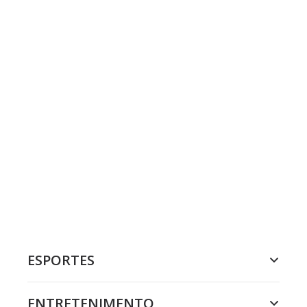
ESPORTES
ENTRETENIMENTO