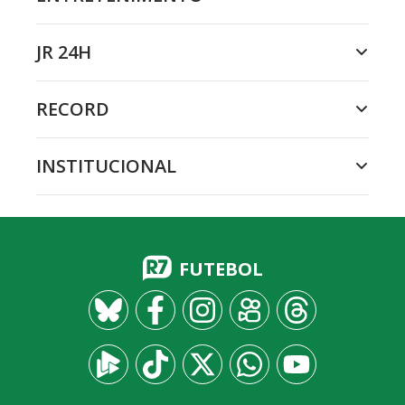
JR 24H
RECORD
INSTITUCIONAL
FUTEBOL