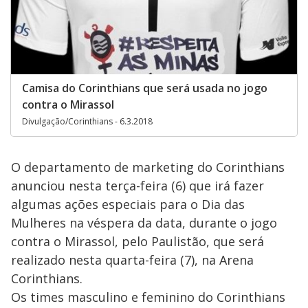
Camisa do Corinthians que será usada no jogo
contra o Mirassol
Divulgação/Corinthians - 6.3.2018
O departamento de marketing do Corinthians
anunciou nesta terça-feira (6) que irá fazer
algumas ações especiais para o Dia das
Mulheres na véspera da data, durante o jogo
contra o Mirassol, pelo Paulistão, que será
realizado nesta quarta-feira (7), na Arena
Corinthians.
Os times masculino e feminino do Corinthians