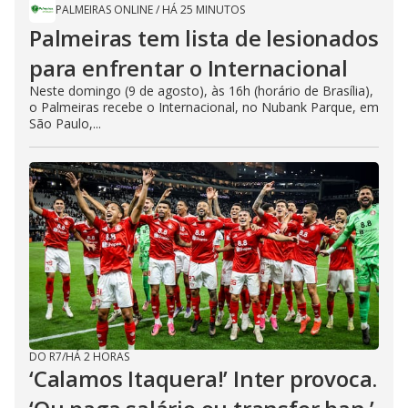
PALMEIRAS ONLINE
/
HÁ 25 MINUTOS
Palmeiras tem lista de lesionados
para enfrentar o Internacional
Neste domingo (9 de agosto), às 16h (horário de Brasília),
o Palmeiras recebe o Internacional, no Nubank Parque, em
São Paulo,...
DO R7
/
HÁ 2 HORAS
‘Calamos Itaquera!’ Inter provoca.