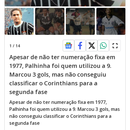
1
/
14
Apesar de não ter numeração fixa em
1977, Palhinha foi quem utilizou a 9.
Marcou 3 gols, mas não conseguiu
classificar o Corinthians para a
segunda fase
Apesar de não ter numeração fixa em 1977,
Palhinha foi quem utilizou a 9. Marcou 3 gols, mas
não conseguiu classificar o Corinthians para a
segunda fase