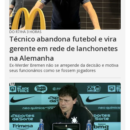
DO R7
/
HÁ 3 HORAS
Técnico abandona futebol e vira
gerente em rede de lanchonetes
na Alemanha
Ex-Werder Bremen não se arrepende da decisão e motiva
seus funcionários como se fossem jogadores