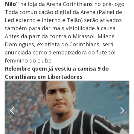
Não”
na loja da Arena Corinthians no pré-jogo.
Toda comunicação digital da Arena (Painel de
Led externo e interno e Telão) serão ativados
também para dar mais visibilidade à causa.
Antes da partida contra o Mirassol, Milene
Domingues, ex-atleta do Corinthians, será
anunciada como a embaixadora do futebol
feminino do clube.
Relembre quem já vestiu a camisa 9 do
Corinthians em Libertadores