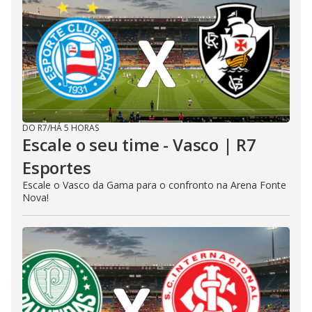
DO R7
/
HÁ 5 HORAS
Escale o seu time - Vasco | R7
Esportes
Escale o Vasco da Gama para o confronto na Arena Fonte
Nova!