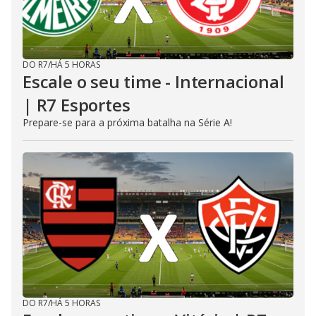
DO R7
/
HÁ 5 HORAS
Escale o seu time - Internacional
| R7 Esportes
Prepare-se para a próxima batalha na Série A!
DO R7
/
HÁ 5 HORAS