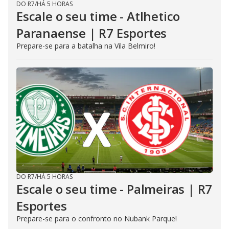
DO R7
/
HÁ 5 HORAS
Escale o seu time - Atlhetico
Paranaense | R7 Esportes
Prepare-se para a batalha na Vila Belmiro!
DO R7
/
HÁ 5 HORAS
Escale o seu time - Palmeiras | R7
Esportes
Prepare-se para o confronto no Nubank Parque!