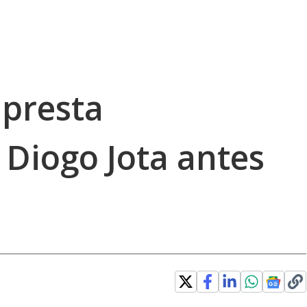
 presta
Diogo Jota antes