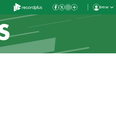
Entrar