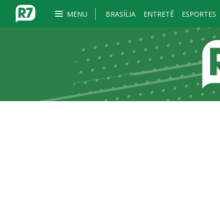
MENU
BRASÍLIA
ENTRETÊ
ESPORTES