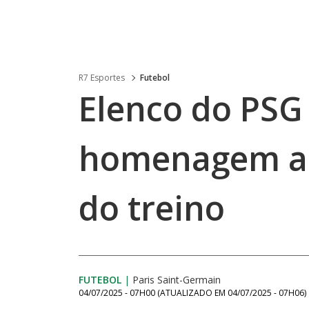
R7 Esportes
Futebol
Elenco do PSG
homenagem a 
do treino
FUTEBOL
|
Paris Saint-Germain
04/07/2025 - 07H00
(ATUALIZADO EM
04/07/2025 - 07H06
)