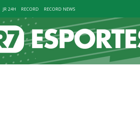
JR 24H
RECORD
RECORD NEWS