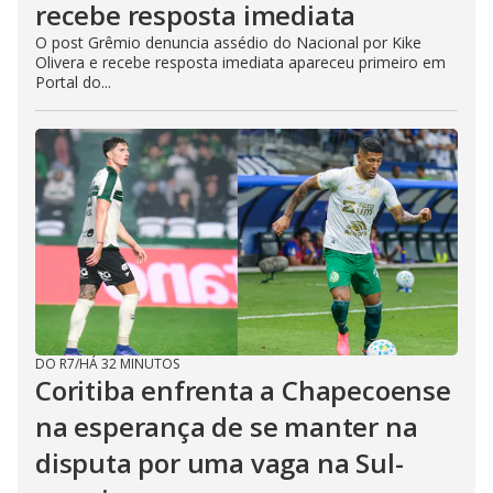
recebe resposta imediata
O post Grêmio denuncia assédio do Nacional por Kike
Olivera e recebe resposta imediata apareceu primeiro em
Portal do...
DO R7
/
HÁ 32 MINUTOS
Coritiba enfrenta a Chapecoense
na esperança de se manter na
disputa por uma vaga na Sul-