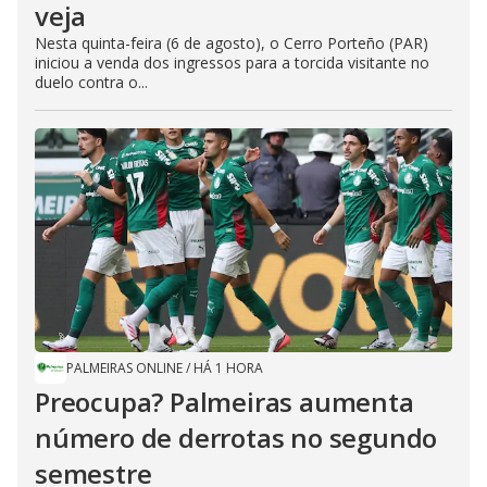
veja
Nesta quinta-feira (6 de agosto), o Cerro Porteño (PAR)
iniciou a venda dos ingressos para a torcida visitante no
duelo contra o...
PALMEIRAS ONLINE
/
HÁ 1 HORA
Preocupa? Palmeiras aumenta
número de derrotas no segundo
semestre