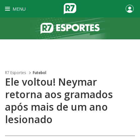
MENU
R7 Esportes
Futebol
Ele voltou! Neymar
retorna aos gramados
após mais de um ano
lesionado