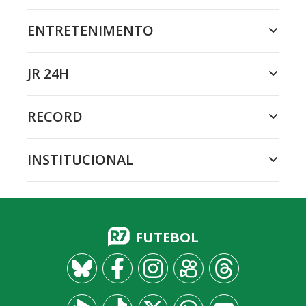
ENTRETENIMENTO
JR 24H
RECORD
INSTITUCIONAL
FUTEBOL