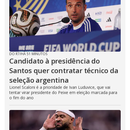
DO R7
/
HÁ 51 MINUTOS
Candidato à presidência do
Santos quer contratar técnico da
seleção argentina
Lionel Scaloni é a prioridade de Ivan Luduvice, que vai
tentar virar presidente do Peixe em eleição marcada para
o fim do ano