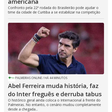
americana
Confronto pela 22ª rodada do Brasileirão pode ajudar o
time da cidade de Curitiba a se estabilizar na competição
PALMEIRAS ONLINE
/
HÁ 44 MINUTOS
Abel Ferreira muda história, faz
do Inter freguês e derruba tabus
O histórico geral ainda coloca o Internacional à frente do
Palmeiras. No entanto, o cenário mudou completamente
desde a chegada...