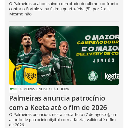
O Palmeiras acabou saindo derrotado do último confronto
contra o Fortaleza na última quarta-feira (5), por 2 x 1.
Mesmo não...
PALMEIRAS ONLINE
/
HÁ 1 HORA
Palmeiras anuncia patrocínio
com a Keeta até o fim de 2026
O Palmeiras anunciou, nesta sexta-feira (7 de agosto), um
acordo de patrocínio digital com a Keeta, válido até o fim
de 2026....