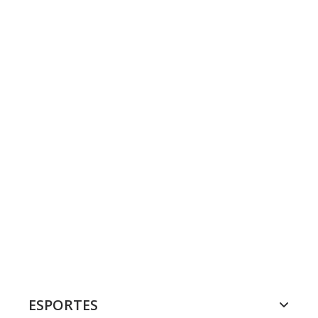
ESPORTES