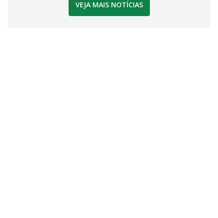
VEJA MAIS NOTÍCIAS