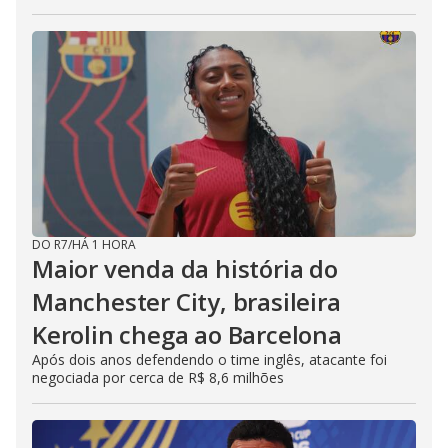
DO R7
/
HÁ 1 HORA
Maior venda da história do
Manchester City, brasileira
Kerolin chega ao Barcelona
Após dois anos defendendo o time inglês, atacante foi
negociada por cerca de R$ 8,6 milhões