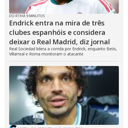
DO R7
/
HÁ 9 MINUTOS
Endrick entra na mira de três
clubes espanhóis e considera
deixar o Real Madrid, diz jornal
Real Sociedad lidera a corrida por Endrick, enquanto Betis,
Villarreal e Roma monitoram o atacante