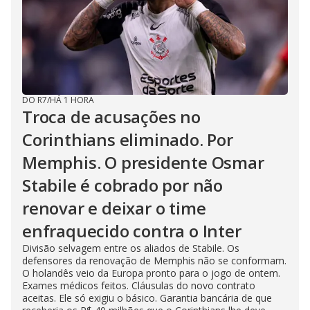
DO R7
/
HÁ 1 HORA
Troca de acusações no
Corinthians eliminado. Por
Memphis. O presidente Osmar
Stabile é cobrado por não
renovar e deixar o time
enfraquecido contra o Inter
Divisão selvagem entre os aliados de Stabile. Os
defensores da renovação de Memphis não se conformam.
O holandês veio da Europa pronto para o jogo de ontem.
Exames médicos feitos. Cláusulas do novo contrato
aceitas. Ele só exigiu o básico. Garantia bancária de que