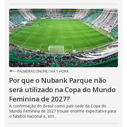
PALMEIRAS ONLINE
/
HÁ 1 HORA
Por que o Nubank Parque não
será utilizado na Copa do Mundo
Feminina de 2027?
A confirmação do Brasil como país-sede da Copa do
Mundo Feminina de 2027 trouxe enorme expectativa para
o futebol nacional e, em...