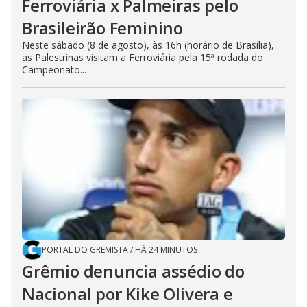
Ferroviária x Palmeiras pelo
Brasileirão Feminino
Neste sábado (8 de agosto), às 16h (horário de Brasília),
as Palestrinas visitam a Ferroviária pela 15ª rodada do
Campeonato...
PORTAL DO GREMISTA
/
HÁ 24 MINUTOS
Grêmio denuncia assédio do
Nacional por Kike Olivera e