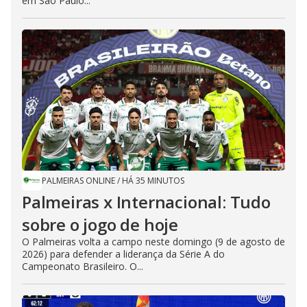
em São Paulo...
PALMEIRAS ONLINE
/
HÁ 35 MINUTOS
Palmeiras x Internacional: Tudo
sobre o jogo de hoje
O Palmeiras volta a campo neste domingo (9 de agosto de
2026) para defender a liderança da Série A do
Campeonato Brasileiro. O...