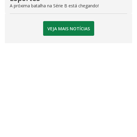
A próxima batalha na Série B está chegando!
VEJA MAIS NOTÍCIAS