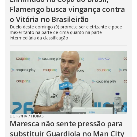
Flamengo busca vingança contra
o Vitória no Brasileirão
Duelo deste domingo (9) promete ser eletrizante e pode
mexer tanto na parte de cima quanto na parte
intermediária da classificação
DO R7
/
HÁ 7 HORAS
Maresca não sente pressão para
substituir Guardiola no Man City