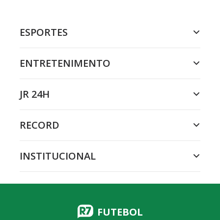
ESPORTES
ENTRETENIMENTO
JR 24H
RECORD
INSTITUCIONAL
FUTEBOL