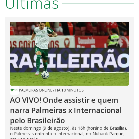
Últimas
PALMEIRAS ONLINE
/
HÁ 10 MINUTOS
AO VIVO! Onde assistir e quem
narra Palmeiras x Internacional
pelo Brasileirão
Neste domingo (9 de agosto), às 16h (horário de Brasília),
o Palmeiras enfrenta o Internacional, no Nubank Parque,