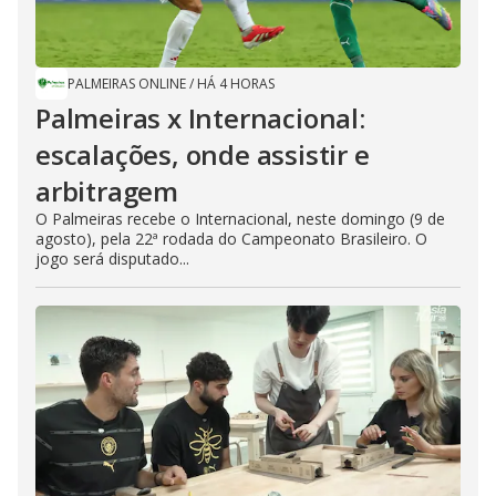
PALMEIRAS ONLINE
/
HÁ 4 HORAS
Palmeiras x Internacional:
escalações, onde assistir e
arbitragem
O Palmeiras recebe o Internacional, neste domingo (9 de
agosto), pela 22ª rodada do Campeonato Brasileiro. O
jogo será disputado...