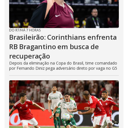
DO R7
/
HÁ 7 HORAS
Brasileirão: Corinthians enfrenta
RB Bragantino em busca de
recuperação
Depois da eliminação na Copa do Brasil, time comandado
por Fernando Diniz pega adversário direto por vaga no G5