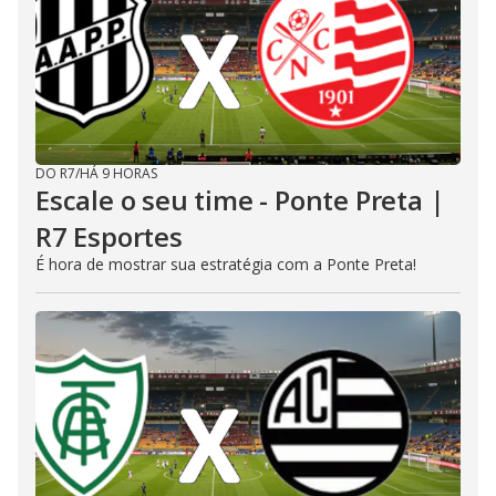
DO R7
/
HÁ 9 HORAS
Escale o seu time - Ponte Preta |
R7 Esportes
É hora de mostrar sua estratégia com a Ponte Preta!