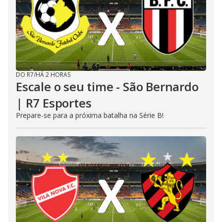
DO R7
/
HÁ 2 HORAS
Escale o seu time - São Bernardo
| R7 Esportes
Prepare-se para a próxima batalha na Série B!