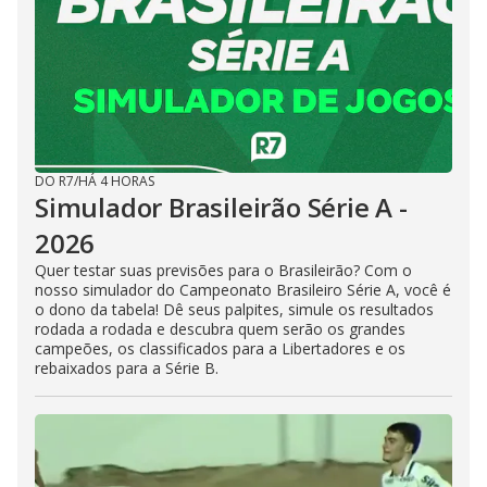
DO R7
/
HÁ 4 HORAS
Simulador Brasileirão Série A -
2026
Quer testar suas previsões para o Brasileirão? Com o
nosso simulador do Campeonato Brasileiro Série A, você é
o dono da tabela! Dê seus palpites, simule os resultados
rodada a rodada e descubra quem serão os grandes
campeões, os classificados para a Libertadores e os
rebaixados para a Série B.