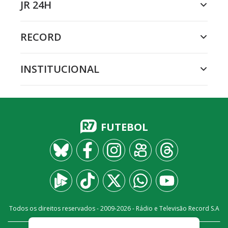
JR 24H
RECORD
INSTITUCIONAL
FUTEBOL
Todos os direitos reservados - 2009-
2026
- Rádio e Televisão Record S.A