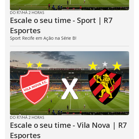
DO R7
/
HÁ 2 HORAS
Escale o seu time - Sport | R7
Esportes
Sport Recife em Ação na Série B!
DO R7
/
HÁ 2 HORAS
Escale o seu time - Vila Nova | R7
Esportes