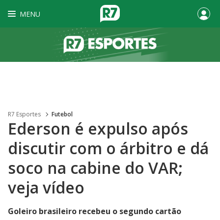
MENU
R7 Esportes
Futebol
Ederson é expulso após
discutir com o árbitro e dá
soco na cabine do VAR;
veja vídeo
Goleiro brasileiro recebeu o segundo cartão