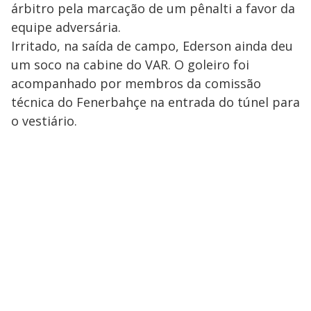
árbitro pela marcação de um pênalti a favor da
equipe adversária.
Irritado, na saída de campo, Ederson ainda deu
um soco na cabine do VAR. O goleiro foi
acompanhado por membros da comissão
técnica do Fenerbahçe na entrada do túnel para
o vestiário.