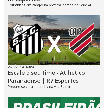
Corinthians em campo na próxima partida da Série A!
DO R7
/
HÁ 2 HORAS
Escale o seu time - Atlhetico
Paranaense | R7 Esportes
Prepare-se para a batalha na Vila Belmiro!