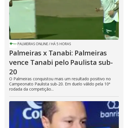
PALMEIRAS ONLINE
/
HÁ 5 HORAS
Palmeiras x Tanabi: Palmeiras
vence Tanabi pelo Paulista sub-
20
O Palmeiras conquistou mais um resultado positivo no
Campeonato Paulista sub-20. Em duelo válido pela 10ª
rodada da competição...