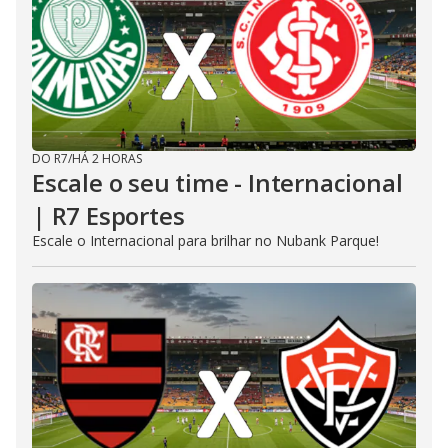
DO R7
/
HÁ 2 HORAS
Escale o seu time - Internacional
| R7 Esportes
Escale o Internacional para brilhar no Nubank Parque!