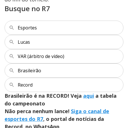
Busque no R7
Esportes
Lucas
VAR (árbitro de vídeo)
Brasileirão
Record
Brasileirão é na RECORD! Veja
aqui
a tabela
do campeonato
Não perca nenhum lance!
Siga o canal de
esportes do R7
, o portal de notícias da
Record, no WhatsApp