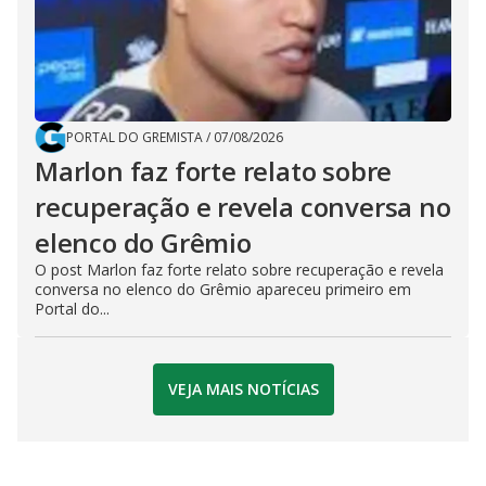
PORTAL DO GREMISTA
/
07/08/2026
Marlon faz forte relato sobre
recuperação e revela conversa no
elenco do Grêmio
O post Marlon faz forte relato sobre recuperação e revela
conversa no elenco do Grêmio apareceu primeiro em
Portal do...
VEJA MAIS NOTÍCIAS