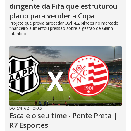
dirigente da Fifa que estruturou
plano para vender a Copa
Projeto que previa arrecadar US$ 4,2 bilhões no mercado
financeiro aumentou pressão sobre a gestão de Gianni
Infantino
DO R7
/
HÁ 2 HORAS
Escale o seu time - Ponte Preta |
R7 Esportes