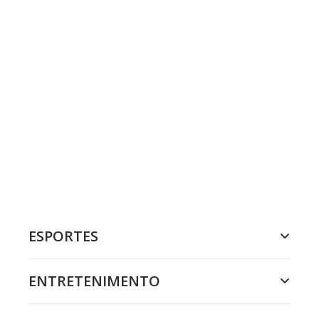
ESPORTES
ENTRETENIMENTO