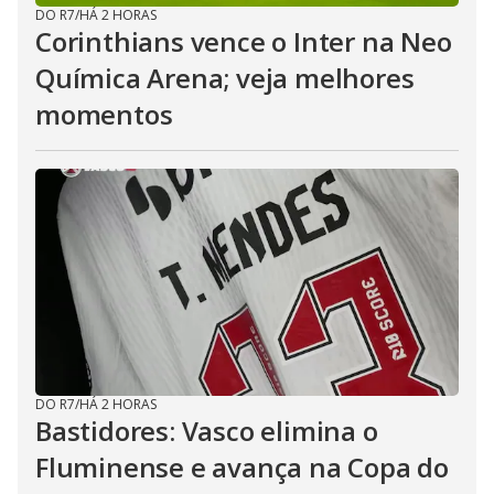
DO R7
/
HÁ 2 HORAS
Corinthians vence o Inter na Neo
Química Arena; veja melhores
momentos
DO R7
/
HÁ 2 HORAS
Bastidores: Vasco elimina o
Fluminense e avança na Copa do