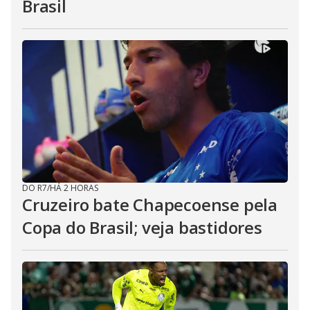
Brasil
DO R7
/
HÁ 2 HORAS
Cruzeiro bate Chapecoense pela
Copa do Brasil; veja bastidores