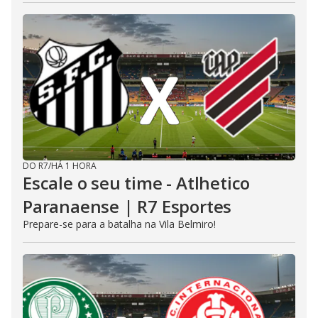
DO R7
/
HÁ 1 HORA
Escale o seu time - Atlhetico
Paranaense | R7 Esportes
Prepare-se para a batalha na Vila Belmiro!