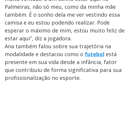
Palmeiras, não só meu, como da minha mãe
também. É o sonho dela me ver vestindo essa
camisa e eu estou podendo realizar. Pode
esperar o máximo de mim, estou muito feliz de
estar aqui”, diz a jogadora.
Ana também falou sobre sua trajetória na
modalidade e destacou como o
futebol
está
presente em sua vida desde a infância, fator
que contribuiu de forma significativa para sua
profissionalização no esporte.