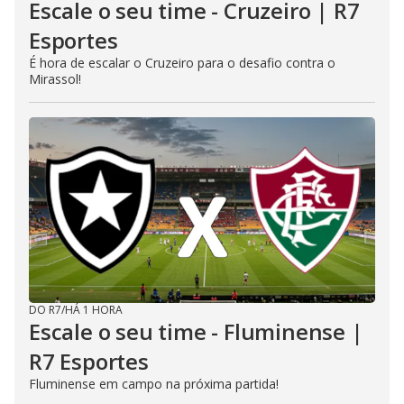
Escale o seu time - Cruzeiro | R7
Esportes
É hora de escalar o Cruzeiro para o desafio contra o
Mirassol!
DO R7
/
HÁ 1 HORA
Escale o seu time - Fluminense |
R7 Esportes
Fluminense em campo na próxima partida!