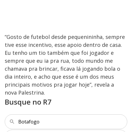
“Gosto de futebol desde pequenininha, sempre
tive esse incentivo, esse apoio dentro de casa.
Eu tenho um tio também que foi jogador e
sempre que eu ia pra rua, todo mundo me
chamava pra brincar, ficava lá jogando bola o
dia inteiro, e acho que esse é um dos meus
principais motivos pra jogar hoje”, revela a
nova Palestrina.
Busque no R7
Botafogo