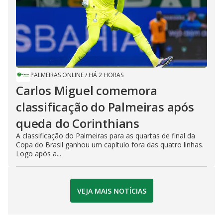
PALMEIRAS ONLINE
/
HÁ 2 HORAS
Carlos Miguel comemora
classificação do Palmeiras após
queda do Corinthians
A classificação do Palmeiras para as quartas de final da
Copa do Brasil ganhou um capítulo fora das quatro linhas.
Logo após a...
VEJA MAIS NOTÍCIAS