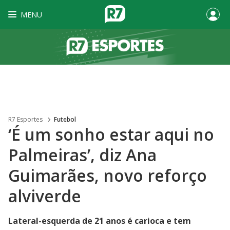
MENU
R7 Esportes
Futebol
‘É um sonho estar aqui no
Palmeiras’, diz Ana
Guimarães, novo reforço
alviverde
Lateral-esquerda de 21 anos é carioca e tem