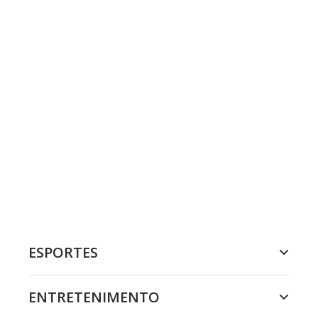
ESPORTES
ENTRETENIMENTO