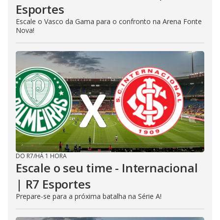
Esportes
Escale o Vasco da Gama para o confronto na Arena Fonte
Nova!
DO R7
/
HÁ 1 HORA
Escale o seu time - Internacional
| R7 Esportes
Prepare-se para a próxima batalha na Série A!